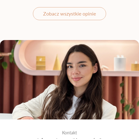
Zobacz wszystkie opinie
Kontakt