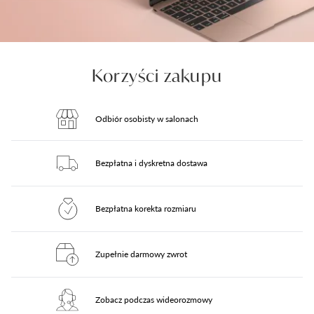
Korzyści zakupu
Odbiór osobisty w salonach
Bezpłatna i dyskretna dostawa
Bezpłatna korekta rozmiaru
Zupełnie darmowy zwrot
Zobacz podczas wideorozmowy