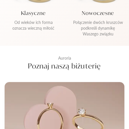
Klasyczne
Nowoczesne
Od wieków ich forma
Połączenie dwóch kruszców
oznacza wieczną miłość
podkreśli dynamikę
Waszego związku
Auroria
Poznaj naszą biżuterię