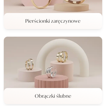
Pierścionki zaręczynowe
Obrączki ślubne