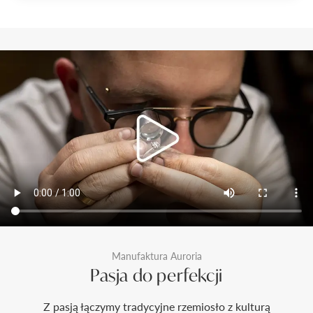
Manufaktura Auroria
Pasja do perfekcji
Z pasją łączymy tradycyjne rzemiosło z kulturą