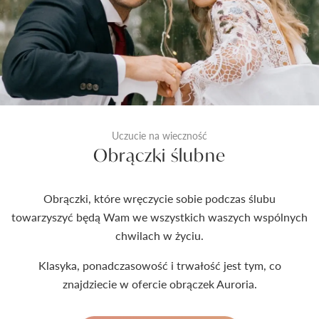
Uczucie na wieczność
Obrączki ślubne
Obrączki, które wręczycie sobie podczas ślubu
towarzyszyć będą Wam we wszystkich waszych wspólnych
chwilach w życiu.
Klasyka, ponadczasowość i trwałość jest tym, co
znajdziecie w ofercie obrączek Auroria.