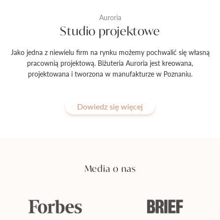
Auroria
Studio projektowe
Jako jedna z niewielu firm na rynku możemy pochwalić się własną
pracownią projektową. Biżuteria Auroria jest kreowana,
projektowana i tworzona w manufakturze w Poznaniu.
Dowiedz się więcej
Media o nas