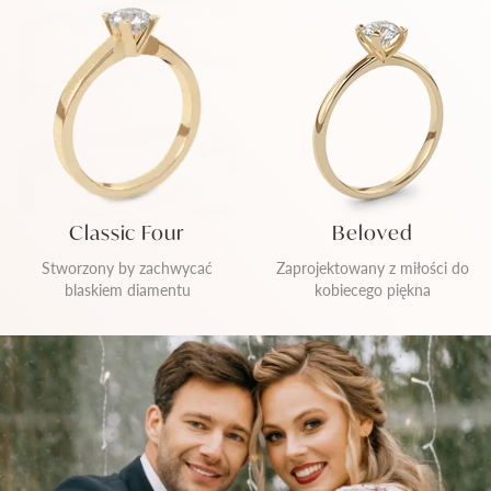
Classic Four
Beloved
Stworzony by zachwycać
Zaprojektowany z miłości do
blaskiem diamentu
kobiecego piękna