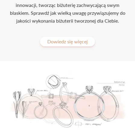
innowacji, tworząc biżuterię zachwycającą swym
blaskiem. Sprawdź jak wielką uwagę przywiązujemy do
jakości wykonania biżuterii tworzonej dla Ciebie.
Dowiedz się więcej