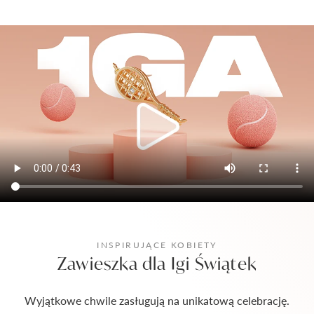
INSPIRUJĄCE KOBIETY
Zawieszka dla Igi Świątek
Wyjątkowe chwile zasługują na unikatową celebrację.