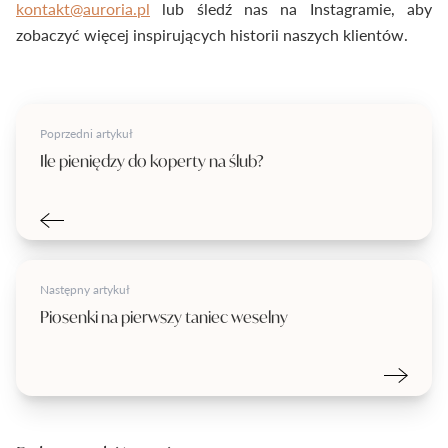
kontakt@auroria.pl
lub śledź nas na Instagramie, aby
zobaczyć więcej inspirujących historii naszych klientów.
Poprzedni artykuł
Ile pieniędzy do koperty na ślub?
Następny artykuł
Piosenki na pierwszy taniec weselny