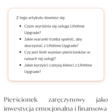
Pielęgnacja biżuterii
Z tego artykułu dowiesz się:
Czym wyróżnia się usługa Lifetime
Upgrade?
Jakie warunki trzeba spełnić, aby
skorzystać z Lifetime Upgrade?
Czy jest limit wymian pierścionków w
ramach tej usługi?
Jakie korzyści czerpią klienci z Lifetime
Upgrade?
Pierścionek zaręczynowy jako
inwestycja emocjonalna i finansowa