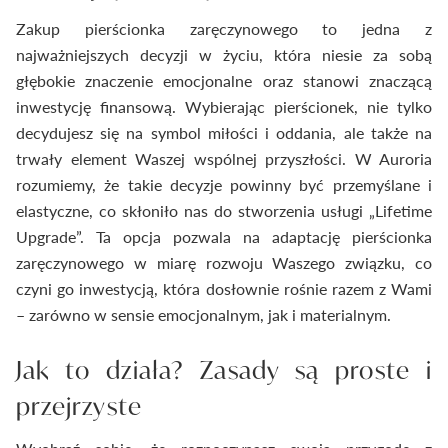
Zakup pierścionka zaręczynowego to jedna z
najważniejszych decyzji w życiu, która niesie za sobą
głębokie znaczenie emocjonalne oraz stanowi znaczącą
inwestycję finansową. Wybierając pierścionek, nie tylko
decydujesz się na symbol miłości i oddania, ale także na
trwały element Waszej wspólnej przyszłości. W Auroria
rozumiemy, że takie decyzje powinny być przemyślane i
elastyczne, co skłoniło nas do stworzenia usługi „Lifetime
Upgrade”. Ta opcja pozwala na adaptację pierścionka
zaręczynowego w miarę rozwoju Waszego związku, co
czyni go inwestycją, która dosłownie rośnie razem z Wami
– zarówno w sensie emocjonalnym, jak i materialnym.
Jak to działa? Zasady są proste i
przejrzyste