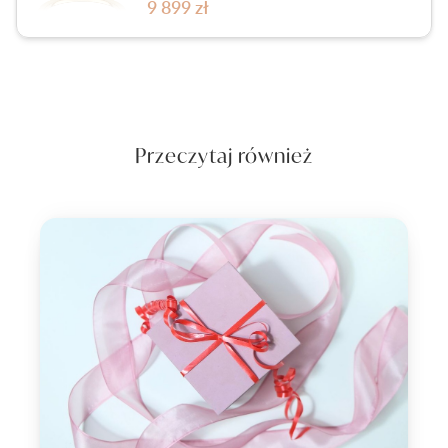
9 899 zł
Przeczytaj również