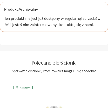
Pielęgnacja biżuterii
Produkt Archiwalny
Ten produkt nie jest już dostępny w regularnej sprzedaży.
Jeśli jesteś nim zainteresowany skontaktuj się z nami.
Polecane pierścionki
Sprawdź pierścionki, które również mogą Ci się spodobać
Naturalny