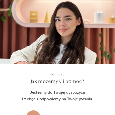
Kontakt
Jak możemy Ci pomóc?
Jesteśmy do Twojej dyspozycji
i z chęcią odpowiemy na Twoje pytania.