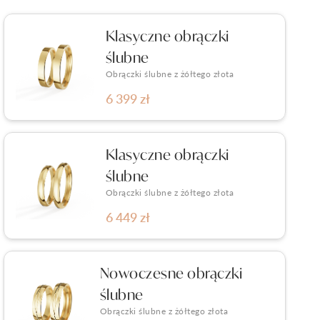
Klasyczne obrączki
ślubne
Obrączki ślubne z żółtego złota
6 399 zł
Klasyczne obrączki
ślubne
Obrączki ślubne z żółtego złota
6 449 zł
Nowoczesne obrączki
ślubne
Obrączki ślubne z żółtego złota