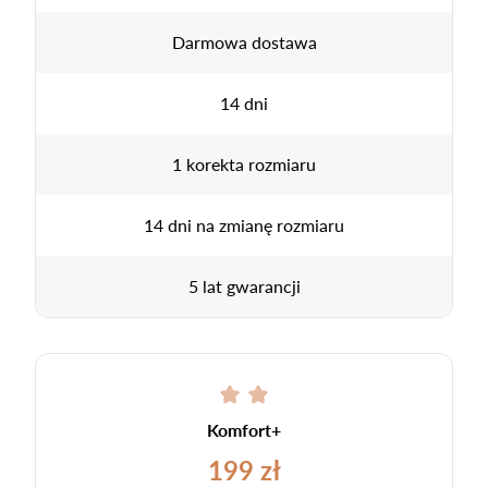
Darmowa dostawa
14 dni
1 korekta rozmiaru
14 dni na zmianę rozmiaru
5 lat gwarancji
Komfort+
199 zł