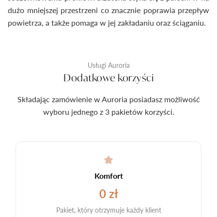
dużo mniejszej przestrzeni co znacznie poprawia przepływ
powietrza, a także pomaga w jej zakładaniu oraz ściąganiu.
Usługi Auroria
Dodatkowe korzyści
Składając zamówienie w Auroria posiadasz możliwość
wyboru jednego z 3 pakietów korzyści.
Komfort
0 zł
Pakiet, który otrzymuje każdy klient