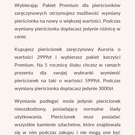
Wybierając Pakiet Premium dla pierścionków
zaręczynowych otrzymujesz możliwość wymiany
pierścionka na nowy o większej wartości. Podczas
wymiany pierścionka dopłacasz jedynie różnicę w
cenie.
Kupujesz pierścionek zaręczynowy Auroria o
wartości 2999zł i wybierasz pakiet korzyści
Premium. Na 5 rocznicę ślubu chcesz w ramach
prezentu dla swojej wybranki wymienić
pierścionek na taki o wartości 5999zł. Podczas
wymiany pierścionka dopłacasz jedynie 3000zł.
Wymianie podlegać może jedynie pierścionek
nieuszkodzony, posiadający normalne ślady
użytkowania. Pierścionek musi posiadać
wszystkie kamienie szlachetne, które znajdowała
się w nim podczas zakupu i nie mogą one być