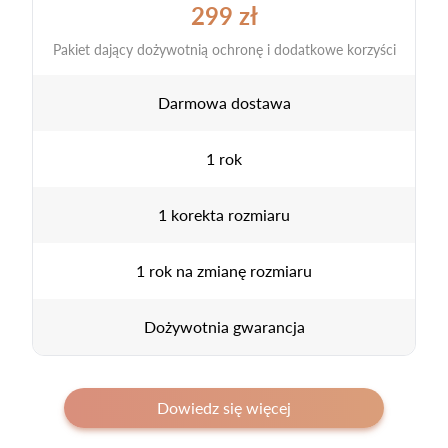
299 zł
Pakiet dający dożywotnią ochronę i dodatkowe korzyści
Darmowa dostawa
1 rok
1 korekta rozmiaru
1 rok na zmianę rozmiaru
Dożywotnia gwarancja
Dowiedz się więcej