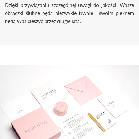
Dzięki przywiązaniu szczególnej uwagi do jakości, Wasze
obrączki ślubne będą niezwykle trwałe i swoim pięknem
będą Was cieszyć przez długie lata.