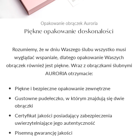
Opakowanie obrączek Auroria
Piękne opakowanie doskonałości
Rozumiemy, że w dniu Waszego ślubu wszystko musi
wyglądać wspaniale, dlatego opakowanie Waszych
obrączek również jest piękne. Wraz z obrączkami ślubnymi
AURORIA otrzymacie:
Piękne i bezpieczne opakowanie zewnętrzne
Gustowne pudełeczko, w którym znajdują się dwie
obrączki
Certyfikat jakości posiadający zabezpieczenia
uwierzytelniające jego autentyczność
Pisemną gwarancję jakości