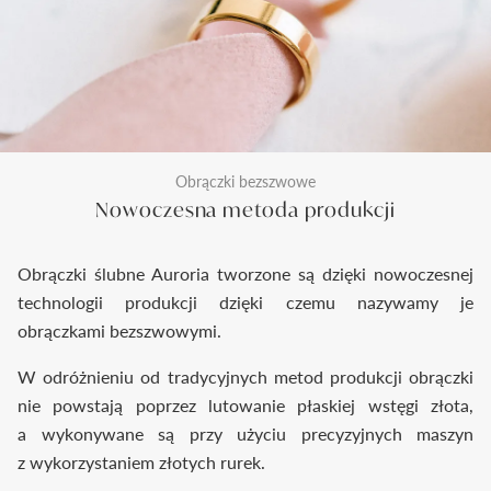
Obrączki bezszwowe
Nowoczesna metoda produkcji
Obrączki ślubne Auroria tworzone są dzięki nowoczesnej
technologii produkcji dzięki czemu nazywamy je
obrączkami bezszwowymi.
W odróżnieniu od tradycyjnych metod produkcji obrączki
nie powstają poprzez lutowanie płaskiej wstęgi złota,
a wykonywane są przy użyciu precyzyjnych maszyn
z wykorzystaniem złotych rurek.