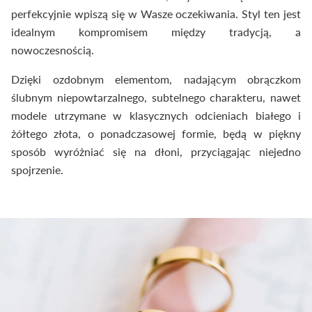
perfekcyjnie wpiszą się w Wasze oczekiwania. Styl ten jest
idealnym kompromisem między tradycją, a
nowoczesnością.
Dzięki ozdobnym elementom, nadającym obrączkom
ślubnym niepowtarzalnego, subtelnego charakteru, nawet
modele utrzymane w klasycznych odcieniach białego i
żółtego złota, o ponadczasowej formie, będą w piękny
sposób wyróżniać się na dłoni, przyciągając niejedno
spojrzenie.