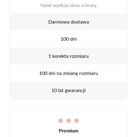
Pakiet wydłuża okres ochrony
Darmowa dostawa
100 dni
1 korekta rozmiaru
100 dni na zmianę rozmiaru
10 lat gwarancji
Premium