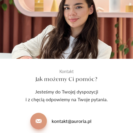
Kontakt
Jak możemy Ci pomóc?
Jesteśmy do Twojej dyspozycji
i z chęcią odpowiemy na Twoje pytania.
kontakt@auroria.pl