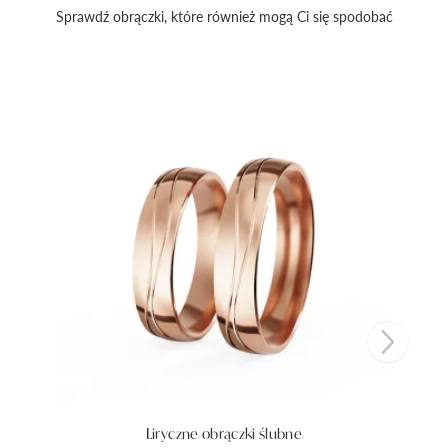
Sprawdź obrączki, które również mogą Ci się spodobać
Liryczne obrączki ślubne