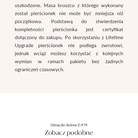
uszkodzone. Masa kruszcu z którego wykonany
został pierścionek nie może być mniejsza niż
początkowa. Podstawą do stwierdzenia
kompletności pierścionka jest certyfikat
dołączony do zakupu. Po skorzystaniu z Lifetime
Upgrade pierścionek nie podlega zwrotowi,
jednak wciąż możesz korzystać z kolejnych
wymian w ramach pakietu bez żadnych
ograniczeń czasowych.
Obrączki ślubne Z-979
Zobacz podobne