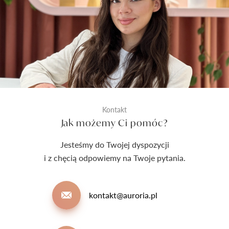
Kontakt
Jak możemy Ci pomóc?
Jesteśmy do Twojej dyspozycji
i z chęcią odpowiemy na Twoje pytania.
kontakt@auroria.pl