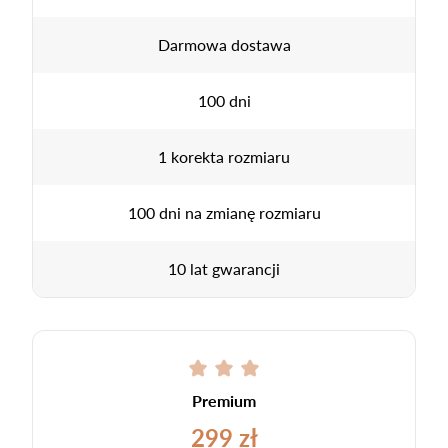
Darmowa dostawa
100 dni
1 korekta rozmiaru
100 dni na zmianę rozmiaru
10 lat gwarancji
Premium
299 zł