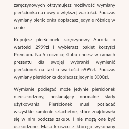
zaręczynowych otrzymujesz możliwość wymiany
pierścionka na nowy o większej wartości. Podczas
wymiany pierścionka dopłacasz jedynie różnicę w
cenie.
Kupujesz pierścionek zaręczynowy Auroria o
wartości 2999zł i wybierasz pakiet korzyści
Premium. Na 5 rocznicę ślubu chcesz w ramach
prezentu dla swojej wybranki wymienić
pierścionek na taki o wartości 5999zł. Podczas
wymiany pierścionka dopłacasz jedynie 3000zł.
Wymianie podlegać może jedynie pierścionek
nieuszkodzony, posiadający normalne ślady
użytkowania. Pierścionek musi posiadać
wszystkie kamienie szlachetne, które znajdowała
się w nim podczas zakupu i nie mogą one być
uszkodzone. Masa kruszcu z którego wykonany