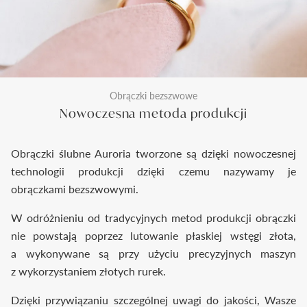
Obrączki bezszwowe
Nowoczesna metoda produkcji
Obrączki ślubne Auroria tworzone są dzięki nowoczesnej
technologii produkcji dzięki czemu nazywamy je
obrączkami bezszwowymi.
W odróżnieniu od tradycyjnych metod produkcji obrączki
nie powstają poprzez lutowanie płaskiej wstęgi złota,
a wykonywane są przy użyciu precyzyjnych maszyn
z wykorzystaniem złotych rurek.
Dzięki przywiązaniu szczególnej uwagi do jakości, Wasze