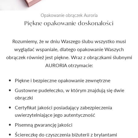
Opakowanie obrączek Auroria
Piękne opakowanie doskonałości
Rozumiemy, że w dniu Waszego ślubu wszystko musi
wyglądać wspaniale, dlatego opakowanie Waszych
obrączek również jest piękne. Wraz z obrączkami ślubnymi
AURORIA otrzymacie:
Piękne i bezpieczne opakowanie zewnętrzne
Gustowne pudełeczko, w którym znajdują się dwie
obrączki
Certyfikat jakości posiadający zabezpieczenia
uwierzytelniające jego autentyczność
Pisemną gwarancję jakości
Ściereczkę do czyszczenia biżuterii z brylantami