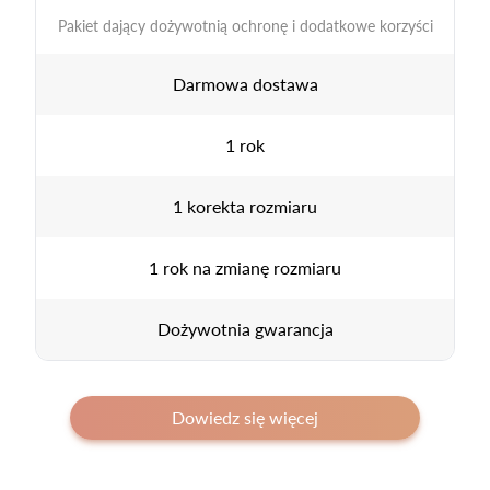
Pakiet dający dożywotnią ochronę i dodatkowe korzyści
Darmowa dostawa
1 rok
1 korekta rozmiaru
1 rok na zmianę rozmiaru
Dożywotnia gwarancja
Dowiedz się więcej