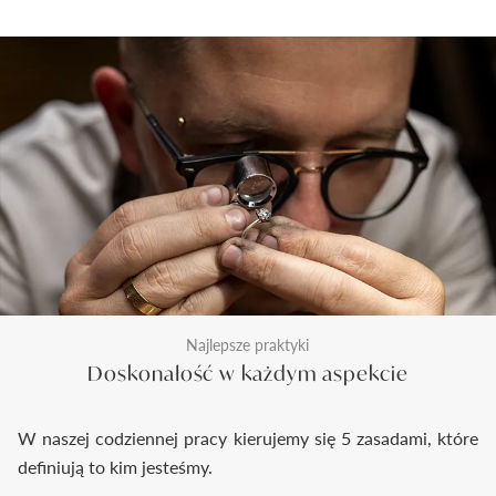
Najlepsze praktyki
Doskonałość w każdym aspekcie
W naszej codziennej pracy kierujemy się 5 zasadami, które
definiują to kim jesteśmy.