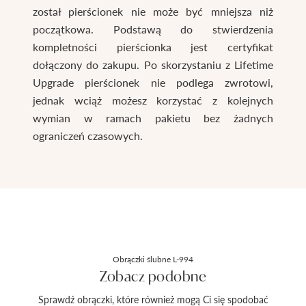
został pierścionek nie może być mniejsza niż
początkowa. Podstawą do stwierdzenia
kompletności pierścionka jest certyfikat
dołączony do zakupu. Po skorzystaniu z Lifetime
Upgrade pierścionek nie podlega zwrotowi,
jednak wciąż możesz korzystać z kolejnych
wymian w ramach pakietu bez żadnych
ograniczeń czasowych.
Obrączki ślubne L-994
Zobacz podobne
Sprawdź obrączki, które również mogą Ci się spodobać