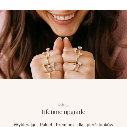
Usługa
Lifetime upgrade
Wybierając Pakiet Premium dla pierścionków