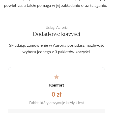
powietrza, a także pomaga w jej zakładaniu oraz ściąganiu.
Usługi Auroria
Dodatkowe korzyści
Składając zamówienie w Auroria posiadasz możliwość
wyboru jednego z 3 pakietów korzyści.
Komfort
0 zł
Pakiet, który otrzymuje każdy klient