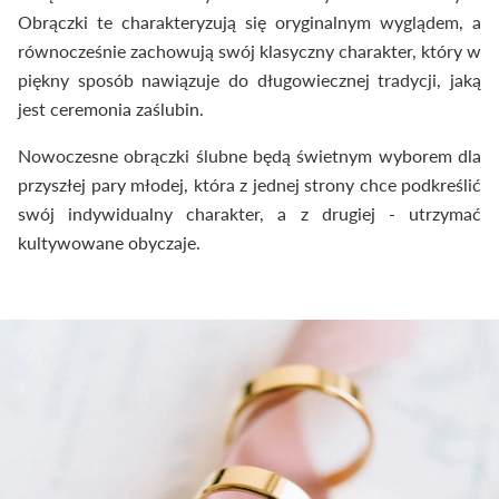
Obrączki te charakteryzują się oryginalnym wyglądem, a
równocześnie zachowują swój klasyczny charakter, który w
piękny sposób nawiązuje do długowiecznej tradycji, jaką
jest ceremonia zaślubin.
Nowoczesne obrączki ślubne będą świetnym wyborem dla
przyszłej pary młodej, która z jednej strony chce podkreślić
swój indywidualny charakter, a z drugiej - utrzymać
kultywowane obyczaje.