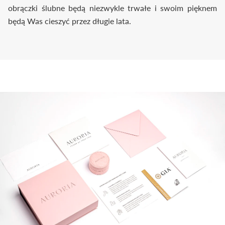
obrączki ślubne będą niezwykle trwałe i swoim pięknem
będą Was cieszyć przez długie lata.