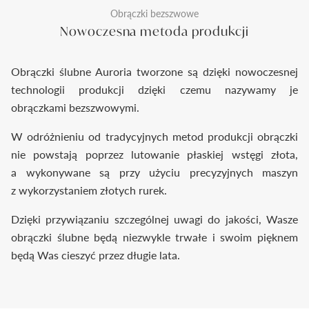
Obrączki bezszwowe
Nowoczesna metoda produkcji
Obrączki ślubne Auroria tworzone są dzięki nowoczesnej
technologii produkcji dzięki czemu nazywamy je
obrączkami bezszwowymi.
W odróżnieniu od tradycyjnych metod produkcji obrączki
nie powstają poprzez lutowanie płaskiej wstęgi złota,
a wykonywane są przy użyciu precyzyjnych maszyn
z wykorzystaniem złotych rurek.
Dzięki przywiązaniu szczególnej uwagi do jakości, Wasze
obrączki ślubne będą niezwykle trwałe i swoim pięknem
będą Was cieszyć przez długie lata.