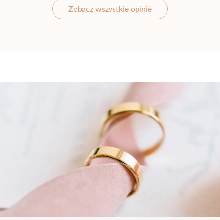
Zobacz wszystkie opinie