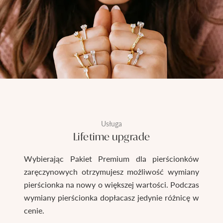
Usługa
Lifetime upgrade
Wybierając Pakiet Premium dla pierścionków
zaręczynowych otrzymujesz możliwość wymiany
pierścionka na nowy o większej wartości. Podczas
wymiany pierścionka dopłacasz jedynie różnicę w
cenie.