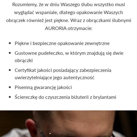
Rozumiemy, że w dniu Waszego ślubu wszystko musi
wyglądać wspaniale, dlatego opakowanie Waszych
obrączek również jest piękne. Wraz z obrączkami ślubnymi
AURORIA otrzymacie:
Piękne i bezpieczne opakowanie zewnętrzne
Gustowne pudełeczko, w którym znajdują się dwie
obrączki
Certyfikat jakości posiadający zabezpieczenia
uwierzytelniające jego autentyczność
Pisemną gwarancję jakości
Ściereczkę do czyszczenia biżuterii z brylantami