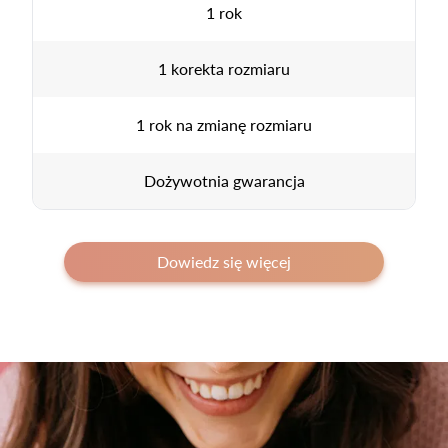
1 rok
1 korekta rozmiaru
1 rok na zmianę rozmiaru
Dożywotnia gwarancja
Dowiedz się więcej