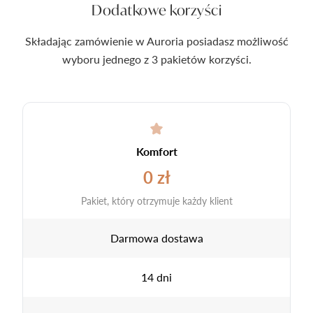
Dodatkowe korzyści
Składając zamówienie w Auroria posiadasz możliwość
wyboru jednego z 3 pakietów korzyści.
Komfort
0 zł
Pakiet, który otrzymuje każdy klient
Darmowa dostawa
14 dni