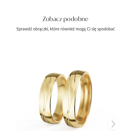
Zobacz podobne
Sprawdź obrączki, które również mogą Ci się spodobać