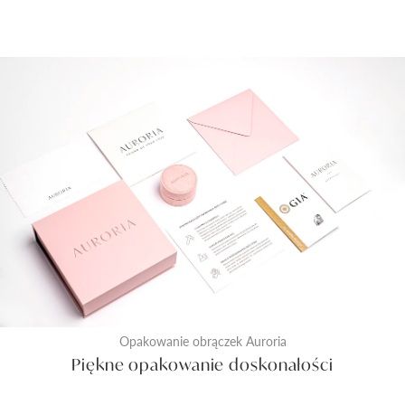
Opakowanie obrączek Auroria
Piękne opakowanie doskonałości