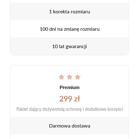
1 korekta rozmiaru
100 dni na zmianę rozmiaru
10 lat gwarancji
Premium
299 zł
Pakiet dający dożywotnią ochronę i dodatkowe korzyści
Darmowa dostawa