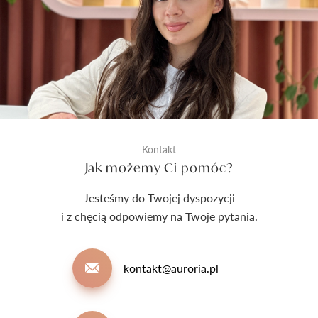
Kontakt
Jak możemy Ci pomóc?
Jesteśmy do Twojej dyspozycji
i z chęcią odpowiemy na Twoje pytania.
kontakt@auroria.pl