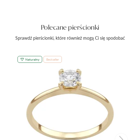
Polecane pierścionki
Sprawdź pierścionki, które również mogą Ci się spodobać
Naturalny
Bestseller