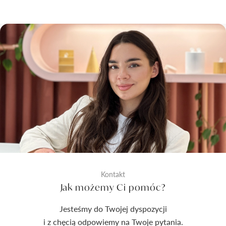
Kontakt
Jak możemy Ci pomóc?
Jesteśmy do Twojej dyspozycji
i z chęcią odpowiemy na Twoje pytania.