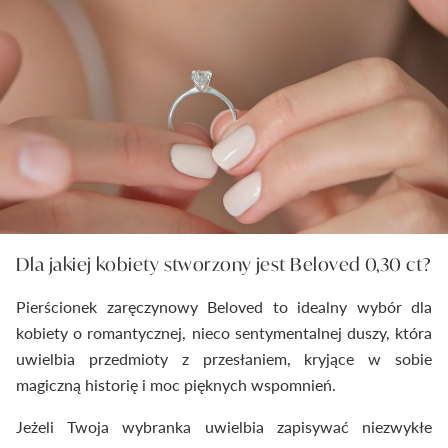
Dla jakiej kobiety stworzony jest Beloved 0,30 ct?
Pierścionek zaręczynowy Beloved to idealny wybór dla
kobiety o romantycznej, nieco sentymentalnej duszy, która
uwielbia przedmioty z przesłaniem, kryjące w sobie
magiczną historię i moc pięknych wspomnień.
Jeżeli Twoja wybranka uwielbia zapisywać niezwykłe