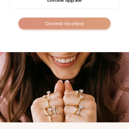
Dowiedz się więcej