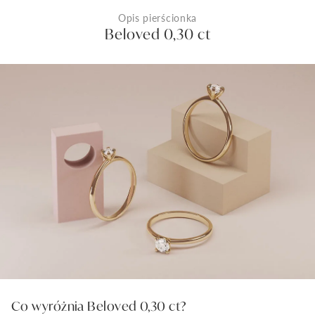
Opis pierścionka
Beloved 0,30 ct
Co wyróżnia Beloved 0,30 ct?