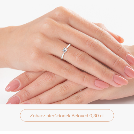
Zobacz pierścionek Beloved 0,30 ct