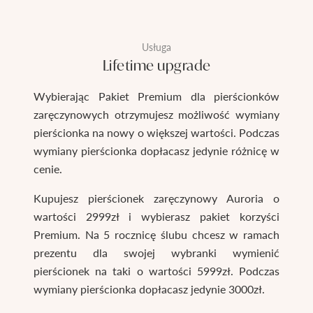
Usługa
Lifetime upgrade
Wybierając Pakiet Premium dla pierścionków
zaręczynowych otrzymujesz możliwość wymiany
pierścionka na nowy o większej wartości. Podczas
wymiany pierścionka dopłacasz jedynie różnicę w
cenie.
Kupujesz pierścionek zaręczynowy Auroria o
wartości 2999zł i wybierasz pakiet korzyści
Premium. Na 5 rocznicę ślubu chcesz w ramach
prezentu dla swojej wybranki wymienić
pierścionek na taki o wartości 5999zł. Podczas
wymiany pierścionka dopłacasz jedynie 3000zł.