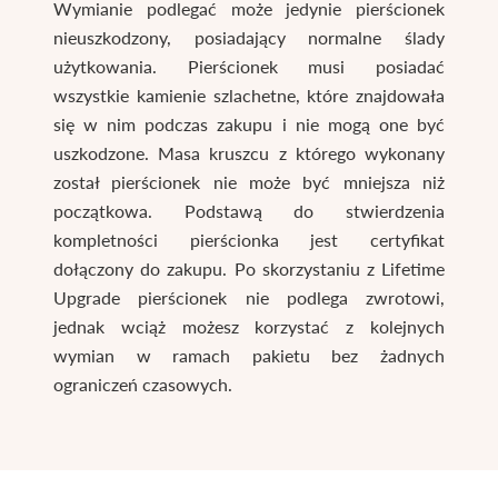
Wymianie podlegać może jedynie pierścionek
nieuszkodzony, posiadający normalne ślady
użytkowania. Pierścionek musi posiadać
wszystkie kamienie szlachetne, które znajdowała
się w nim podczas zakupu i nie mogą one być
uszkodzone. Masa kruszcu z którego wykonany
został pierścionek nie może być mniejsza niż
początkowa. Podstawą do stwierdzenia
kompletności pierścionka jest certyfikat
dołączony do zakupu. Po skorzystaniu z Lifetime
Upgrade pierścionek nie podlega zwrotowi,
jednak wciąż możesz korzystać z kolejnych
wymian w ramach pakietu bez żadnych
ograniczeń czasowych.