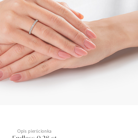
Opis pierścionka