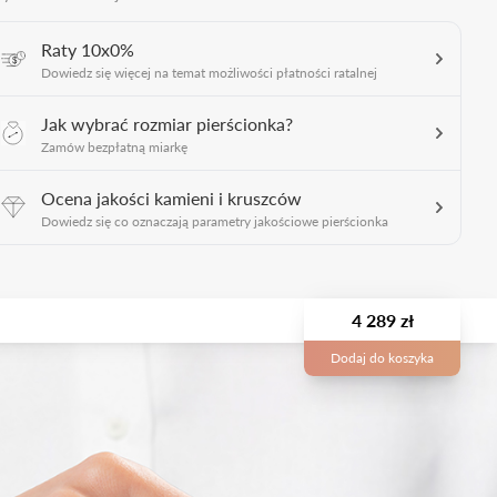
Raty 10x0%
Dowiedz się więcej na temat możliwości płatności ratalnej
Jak wybrać rozmiar pierścionka?
Zamów bezpłatną miarkę
Ocena jakości kamieni i kruszców
Dowiedz się co oznaczają parametry jakościowe pierścionka
4 289 zł
Dodaj do koszyka