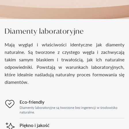
Diamenty laboratoryjne
Mają wygląd i właściwości identyczne jak diamenty
naturalne. Są tworzone z czystego węgla i zachwycają
takim samym blaskiem i trwałością, jak ich naturalne
odpowiedniki. Powstają w warunkach laboratoryjnych,
które idealnie naśladują naturalny proces formowania się
diamentów.
Eco-friendly
Diamenty laboratoryjne są tworzone bez ingerencji w środowisko
naturalne.
Piękno i jakość