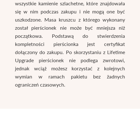
wszystkie kamienie szlachetne, które znajdowała
się w nim podczas zakupu i nie mogą one być
uszkodzone. Masa kruszcu z którego wykonany
został pierścionek nie może być mniejsza niż
początkowa. Podstawą do stwierdzenia
kompletności pierścionka jest certyfikat
dołączony do zakupu. Po skorzystaniu z Lifetime
Upgrade pierścionek nie podlega zwrotowi,
jednak wciąż możesz korzystać z kolejnych
wymian w ramach pakietu bez żadnych
ograniczeń czasowych.