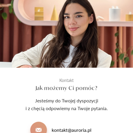
Kontakt
Jak możemy Ci pomóc?
Jesteśmy do Twojej dyspozycji
i z chęcią odpowiemy na Twoje pytania.
kontakt@auroria.pl