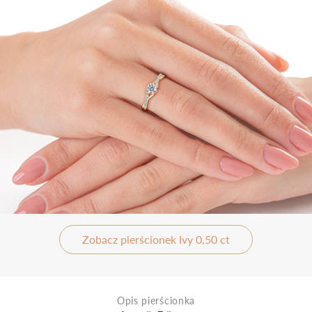
Zobacz pierścionek Ivy 0,50 ct
Opis pierścionka