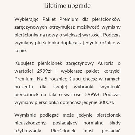
Lifetime upgrade
Wybierając Pakiet Premium dla pierścionków
zaręczynowych otrzymujesz możliwość wymiany
pierścionka na nowy o większej wartości. Podczas
wymiany pierścionka dopłacasz jedynie różnicę w
cenie.
Kupujesz pierścionek zaręczynowy Auroria o
wartości 2999zł i wybierasz pakiet korzyści
Premium. Na 5 rocznicę ślubu chcesz w ramach
prezentu dla swojej wybranki wymienić
pierścionek na taki o wartości 5999zł. Podczas
wymiany pierścionka dopłacasz jedynie 3000zł.
Wymianie podlegać może jedynie pierścionek
nieuszkodzony, posiadający normalne ślady
użytkowania. Pierścionek musi posiadać