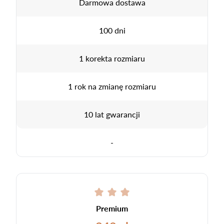
Darmowa dostawa
100 dni
1 korekta rozmiaru
1 rok na zmianę rozmiaru
10 lat gwarancji
-
Premium