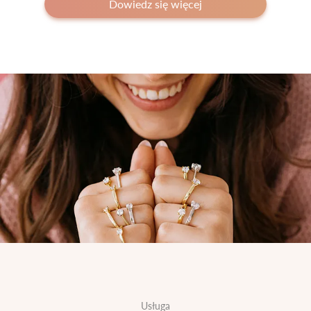
Dowiedz się więcej
Usługa