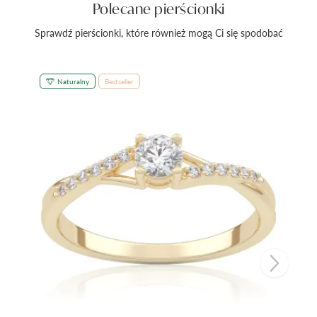
Polecane pierścionki
Sprawdź pierścionki, które również mogą Ci się spodobać
Naturalny
Bestseller