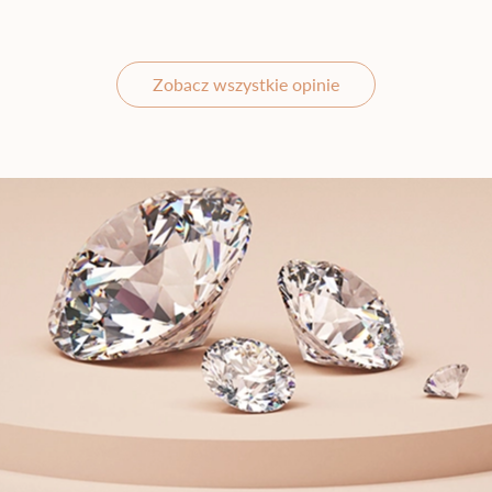
Zobacz wszystkie opinie