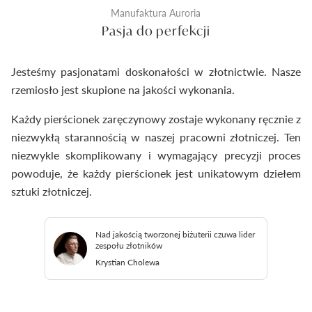
Manufaktura Auroria
Pasja do perfekcji
Jesteśmy pasjonatami doskonałości w złotnictwie. Nasze
rzemiosło jest skupione na jakości wykonania.
Każdy pierścionek zaręczynowy zostaje wykonany ręcznie z
niezwykłą starannością w naszej pracowni złotniczej. Ten
niezwykle skomplikowany i wymagający precyzji proces
powoduje, że każdy pierścionek jest unikatowym dziełem
sztuki złotniczej.
Nad jakością tworzonej biżuterii czuwa lider
zespołu złotników
Krystian Cholewa