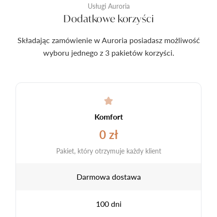
Usługi Auroria
Dodatkowe korzyści
Składając zamówienie w Auroria posiadasz możliwość
wyboru jednego z 3 pakietów korzyści.
Komfort
0 zł
Pakiet, który otrzymuje każdy klient
Darmowa dostawa
100 dni