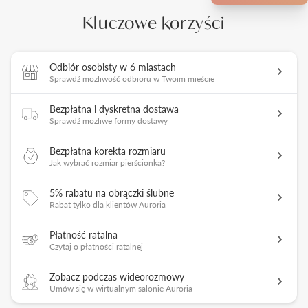
Kluczowe korzyści
Odbiór osobisty w 6 miastach
Sprawdź możliwość odbioru w Twoim mieście
Bezpłatna i dyskretna dostawa
Sprawdź możliwe formy dostawy
Bezpłatna korekta rozmiaru
Jak wybrać rozmiar pierścionka?
5% rabatu na obrączki ślubne
Rabat tylko dla klientów Auroria
Płatność ratalna
Czytaj o płatności ratalnej
Zobacz podczas wideorozmowy
Umów się w wirtualnym salonie Auroria