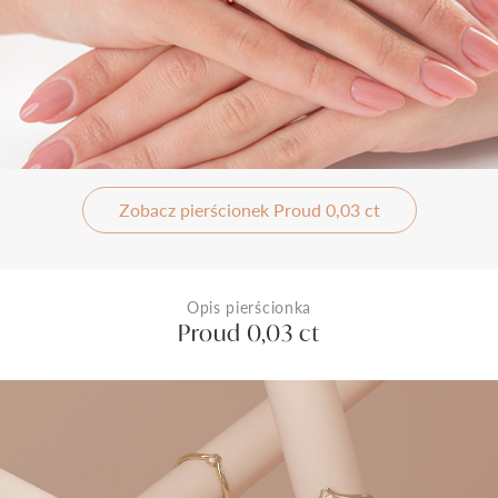
Zobacz pierścionek Proud 0,03 ct
Opis pierścionka
Proud 0,03 ct