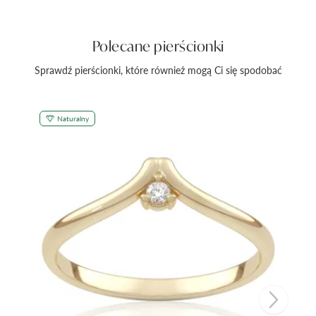
Polecane pierścionki
Sprawdź pierścionki, które również mogą Ci się spodobać
Naturalny