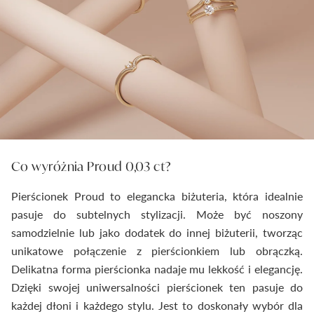
Co wyróżnia Proud 0,03 ct?
Pierścionek Proud to elegancka biżuteria, która idealnie
pasuje do subtelnych stylizacji. Może być noszony
samodzielnie lub jako dodatek do innej biżuterii, tworząc
unikatowe połączenie z pierścionkiem lub obrączką.
Delikatna forma pierścionka nadaje mu lekkość i elegancję.
Dzięki swojej uniwersalności pierścionek ten pasuje do
każdej dłoni i każdego stylu. Jest to doskonały wybór dla