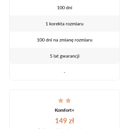
100 dni
1 korekta rozmiaru
100 dni na zmianę rozmiaru
5 lat gwarancji
-
Komfort+
149 zł