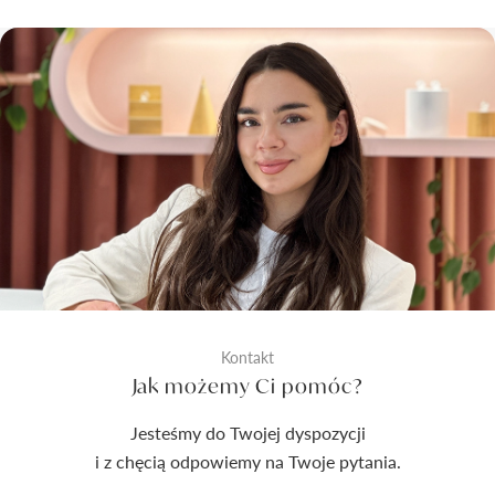
Kontakt
Jak możemy Ci pomóc?
Jesteśmy do Twojej dyspozycji
i z chęcią odpowiemy na Twoje pytania.