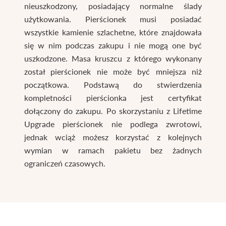
nieuszkodzony, posiadający normalne ślady
użytkowania. Pierścionek musi posiadać
wszystkie kamienie szlachetne, które znajdowała
się w nim podczas zakupu i nie mogą one być
uszkodzone. Masa kruszcu z którego wykonany
został pierścionek nie może być mniejsza niż
początkowa. Podstawą do stwierdzenia
kompletności pierścionka jest certyfikat
dołączony do zakupu. Po skorzystaniu z Lifetime
Upgrade pierścionek nie podlega zwrotowi,
jednak wciąż możesz korzystać z kolejnych
wymian w ramach pakietu bez żadnych
ograniczeń czasowych.