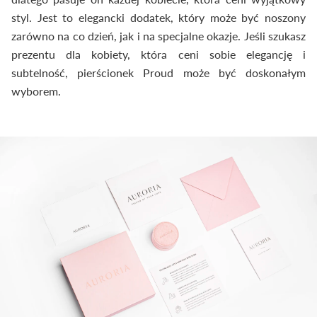
styl. Jest to elegancki dodatek, który może być noszony
zarówno na co dzień, jak i na specjalne okazje. Jeśli szukasz
prezentu dla kobiety, która ceni sobie elegancję i
subtelność, pierścionek Proud może być doskonałym
wyborem.