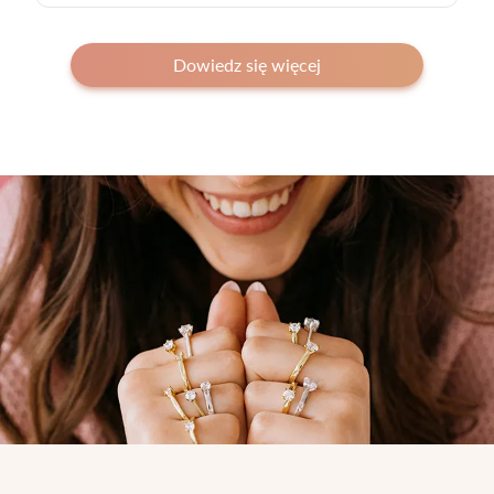
Dowiedz się więcej