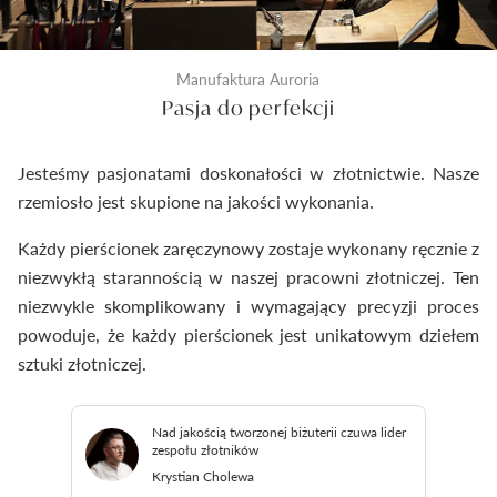
Manufaktura Auroria
Pasja do perfekcji
Jesteśmy pasjonatami doskonałości w złotnictwie. Nasze
rzemiosło jest skupione na jakości wykonania.
Każdy pierścionek zaręczynowy zostaje wykonany ręcznie z
niezwykłą starannością w naszej pracowni złotniczej. Ten
niezwykle skomplikowany i wymagający precyzji proces
powoduje, że każdy pierścionek jest unikatowym dziełem
sztuki złotniczej.
Nad jakością tworzonej biżuterii czuwa lider
zespołu złotników
Krystian Cholewa