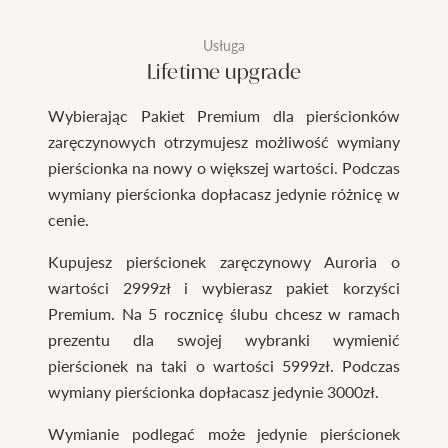
Usługa
Lifetime upgrade
Wybierając Pakiet Premium dla pierścionków
zaręczynowych otrzymujesz możliwość wymiany
pierścionka na nowy o większej wartości. Podczas
wymiany pierścionka dopłacasz jedynie różnicę w
cenie.
Kupujesz pierścionek zaręczynowy Auroria o
wartości 2999zł i wybierasz pakiet korzyści
Premium. Na 5 rocznicę ślubu chcesz w ramach
prezentu dla swojej wybranki wymienić
pierścionek na taki o wartości 5999zł. Podczas
wymiany pierścionka dopłacasz jedynie 3000zł.
Wymianie podlegać może jedynie pierścionek