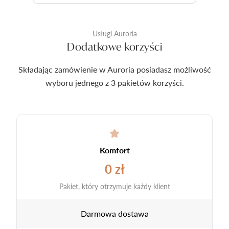
Usługi Auroria
Dodatkowe korzyści
Składając zamówienie w Auroria posiadasz możliwość
wyboru jednego z 3 pakietów korzyści.
Komfort
0 zł
Pakiet, który otrzymuje każdy klient
Darmowa dostawa