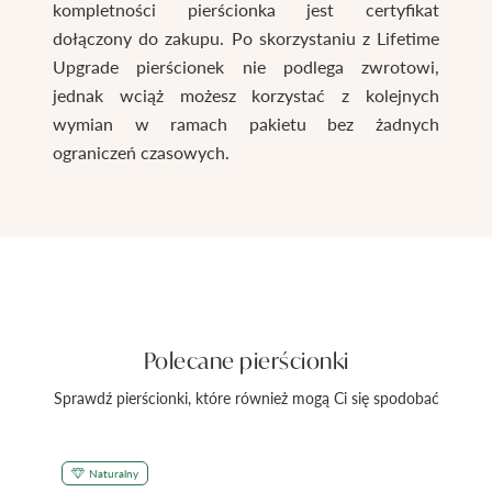
kompletności pierścionka jest certyfikat
dołączony do zakupu. Po skorzystaniu z Lifetime
Upgrade pierścionek nie podlega zwrotowi,
jednak wciąż możesz korzystać z kolejnych
wymian w ramach pakietu bez żadnych
ograniczeń czasowych.
Polecane pierścionki
Sprawdź pierścionki, które również mogą Ci się spodobać
Naturalny