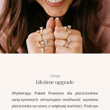
Usługa
Lifetime upgrade
Wybierając Pakiet Premium dla pierścionków
zaręczynowych otrzymujesz możliwość wymiany
pierścionka na nowy o większej wartości. Podczas