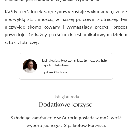
Każdy pierścionek zaręczynowy zostaje wykonany ręcznie z
niezwykłą starannością w naszej pracowni złotniczej. Ten
niezwykle skomplikowany i wymagający precyzji proces
powoduje, że każdy pierścionek jest unikatowym dziełem
sztuki złotniczej.
Nad jakością tworzonej biżuterii czuwa lider
zespołu złotników
Krystian Cholewa
Usługi Auroria
Dodatkowe korzyści
Składając zamówienie w Auroria posiadasz możliwość
wyboru jednego z 3 pakietów korzyści.