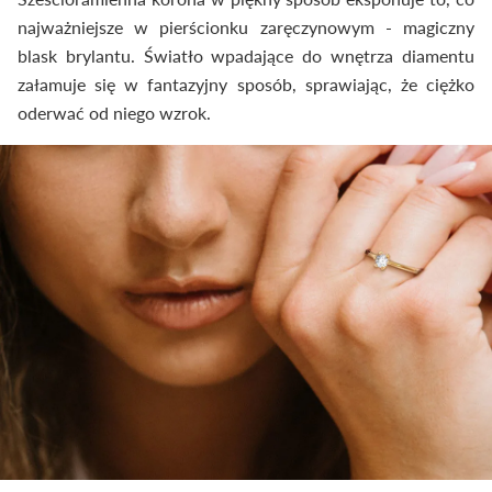
najważniejsze w pierścionku zaręczynowym - magiczny
blask brylantu. Światło wpadające do wnętrza diamentu
załamuje się w fantazyjny sposób, sprawiając, że ciężko
oderwać od niego wzrok.