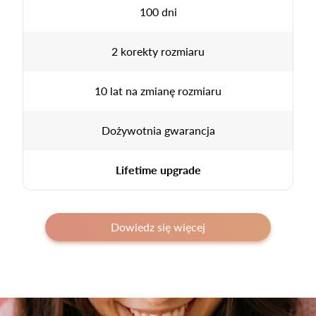
100 dni
2 korekty rozmiaru
10 lat na zmianę rozmiaru
Dożywotnia gwarancja
Lifetime upgrade
Dowiedz się więcej