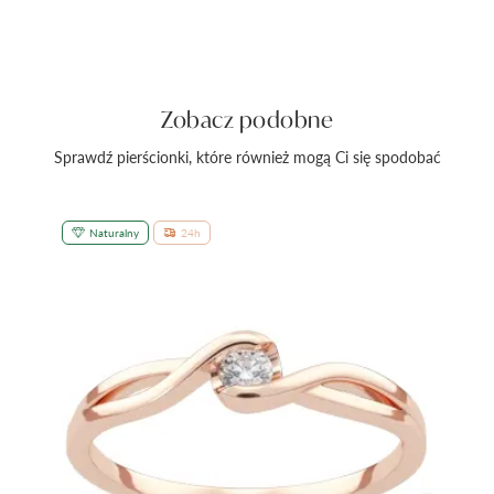
Zobacz podobne
Sprawdź pierścionki, które również mogą Ci się spodobać
Naturalny
24h