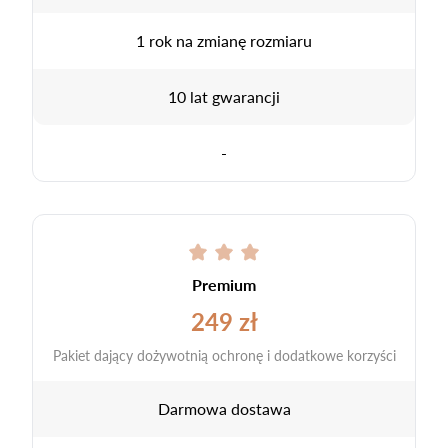
1 rok na zmianę rozmiaru
10 lat gwarancji
-
Premium
249 zł
Pakiet dający dożywotnią ochronę i dodatkowe korzyści
Darmowa dostawa