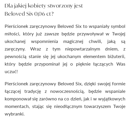
Dla jakiej kobiety stworzony jest
Beloved Six 0,06 ct?
Pierścionek zaręczynowy Beloved Six to wspaniały symbol
miłości, który już zawsze będzie przywoływał w Twojej
ukochanej wspomnienia magicznej chwili, jaką są
zaręczyny. Wraz z tym niepowtarzalnym dniem, z
pewnością stanie się jej ukochanym elementem biżuterii,
który będzie przypominał jej o pięknie łączących Was
uczuć!
Pierścionek zaręczynowy Beloved Six, dzięki swojej formie
łączącej tradycję z nowoczesnością, będzie wspaniale
komponował się zarówno na co dzień, jak i w wyjątkowych
momentach, stając się nieodłącznym towarzyszem Twoje
wybranki.