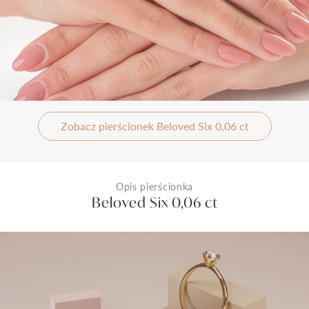
Zobacz pierścionek Beloved Six 0,06 ct
Opis pierścionka
Beloved Six 0,06 ct