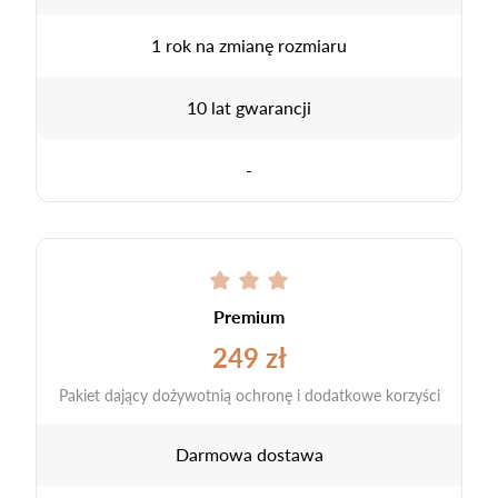
1 rok na zmianę rozmiaru
10 lat gwarancji
-
Premium
249 zł
Pakiet dający dożywotnią ochronę i dodatkowe korzyści
Darmowa dostawa