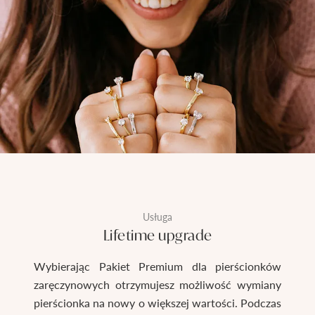
Usługa
Lifetime upgrade
Wybierając Pakiet Premium dla pierścionków
zaręczynowych otrzymujesz możliwość wymiany
pierścionka na nowy o większej wartości. Podczas