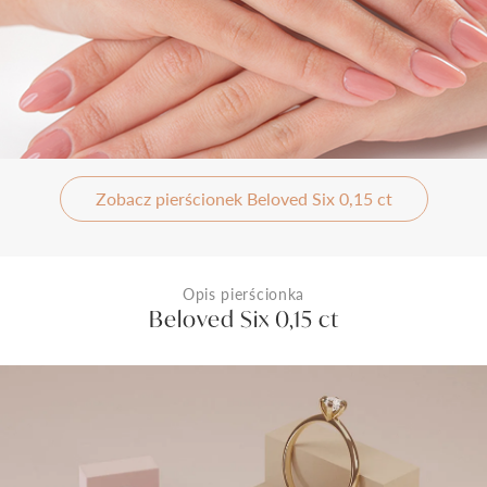
Zobacz pierścionek Beloved Six 0,15 ct
Opis pierścionka
Beloved Six 0,15 ct