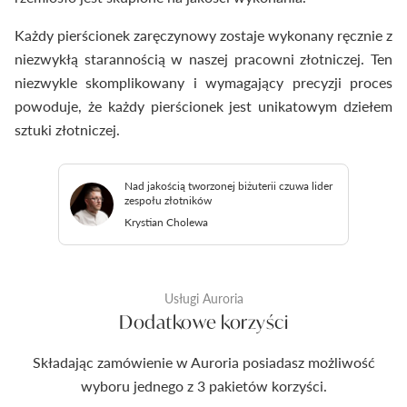
Każdy pierścionek zaręczynowy zostaje wykonany ręcznie z
niezwykłą starannością w naszej pracowni złotniczej. Ten
niezwykle skomplikowany i wymagający precyzji proces
powoduje, że każdy pierścionek jest unikatowym dziełem
sztuki złotniczej.
Nad jakością tworzonej biżuterii czuwa lider
zespołu złotników
Krystian Cholewa
Usługi Auroria
Dodatkowe korzyści
Składając zamówienie w Auroria posiadasz możliwość
wyboru jednego z 3 pakietów korzyści.