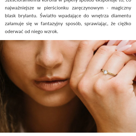
najważniejsze w pierścionku zaręczynowym - magiczny
blask brylantu. Światło wpadające do wnętrza diamentu
załamuje się w fantazyjny sposób, sprawiając, że ciężko
oderwać od niego wzrok.