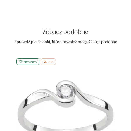
Zobacz podobne
Sprawdź pierścionki, które również mogą Ci się spodobać
Naturalny
24h