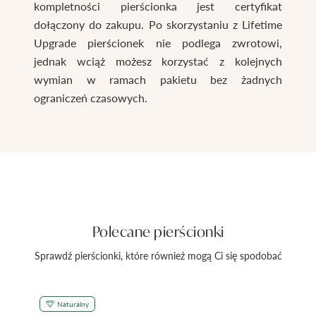
kompletności pierścionka jest certyfikat
dołączony do zakupu. Po skorzystaniu z Lifetime
Upgrade pierścionek nie podlega zwrotowi,
jednak wciąż możesz korzystać z kolejnych
wymian w ramach pakietu bez żadnych
ograniczeń czasowych.
Polecane pierścionki
Sprawdź pierścionki, które również mogą Ci się spodobać
Naturalny