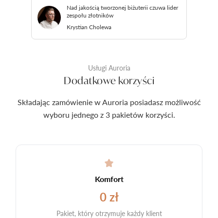
Nad jakością tworzonej biżuterii czuwa lider
zespołu złotników
Krystian Cholewa
Usługi Auroria
Dodatkowe korzyści
Składając zamówienie w Auroria posiadasz możliwość
wyboru jednego z 3 pakietów korzyści.
Komfort
0 zł
Pakiet, który otrzymuje każdy klient