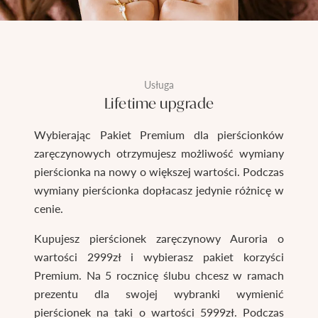
Usługa
Lifetime upgrade
Wybierając Pakiet Premium dla pierścionków
zaręczynowych otrzymujesz możliwość wymiany
pierścionka na nowy o większej wartości. Podczas
wymiany pierścionka dopłacasz jedynie różnicę w
cenie.
Kupujesz pierścionek zaręczynowy Auroria o
wartości 2999zł i wybierasz pakiet korzyści
Premium. Na 5 rocznicę ślubu chcesz w ramach
prezentu dla swojej wybranki wymienić
pierścionek na taki o wartości 5999zł. Podczas