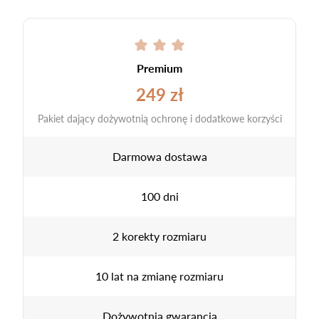
Premium
249 zł
Pakiet dający dożywotnią ochronę i dodatkowe korzyści
Darmowa dostawa
100 dni
2 korekty rozmiaru
10 lat na zmianę rozmiaru
Dożywotnia gwarancja