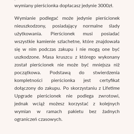
wymiany pierścionka dopłacasz jedynie 3000zł.
Wymianie podlegać może jedynie pierścionek
nieuszkodzony, posiadający normalne ślady
użytkowania. Pierścionek musi posiadać
wszystkie kamienie szlachetne, które znajdowała
się w nim podczas zakupu i nie mogą one być
uszkodzone. Masa kruszcu z którego wykonany
został pierścionek nie może być mniejsza niż
początkowa. Podstawą do stwierdzenia
kompletności pierścionka jest certyfikat
dołączony do zakupu. Po skorzystaniu z Lifetime
Upgrade pierścionek nie podlega zwrotowi,
jednak wciąż możesz korzystać z kolejnych
wymian w ramach pakietu bez żadnych
ograniczeń czasowych.