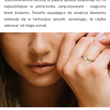
najważniejsze w pierścionku zaręczynowym - magiczny
blask brylantu. Światło wpadające do wnętrza diamentu
załamuje się w fantazyjny sposób, sprawiając, że ciężko
oderwać od niego wzrok.