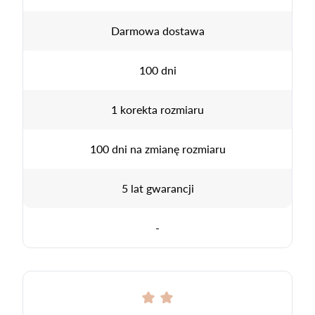
Darmowa dostawa
100 dni
1 korekta rozmiaru
100 dni na zmianę rozmiaru
5 lat gwarancji
-