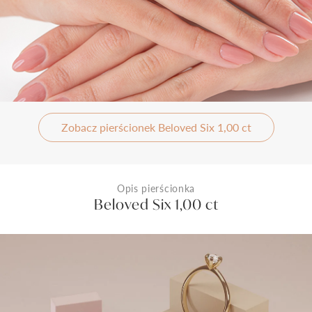
Zobacz pierścionek Beloved Six 1,00 ct
Opis pierścionka
Beloved Six 1,00 ct