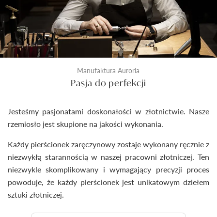
Manufaktura Auroria
Pasja do perfekcji
Jesteśmy pasjonatami doskonałości w złotnictwie. Nasze
rzemiosło jest skupione na jakości wykonania.
Każdy pierścionek zaręczynowy zostaje wykonany ręcznie z
niezwykłą starannością w naszej pracowni złotniczej. Ten
niezwykle skomplikowany i wymagający precyzji proces
powoduje, że każdy pierścionek jest unikatowym dziełem
sztuki złotniczej.