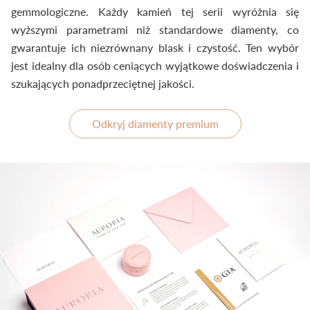
gemmologiczne. Każdy kamień tej serii wyróżnia się
wyższymi parametrami niż standardowe diamenty, co
gwarantuje ich niezrównany blask i czystość. Ten wybór
jest idealny dla osób ceniących wyjątkowe doświadczenia i
szukających ponadprzeciętnej jakości.
Odkryj diamenty premium