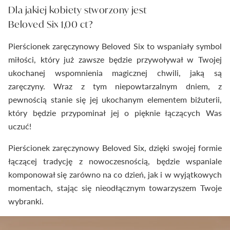
Dla jakiej kobiety stworzony jest
Beloved Six 1,00 ct?
Pierścionek zaręczynowy Beloved Six to wspaniały symbol
miłości, który już zawsze będzie przywoływał w Twojej
ukochanej wspomnienia magicznej chwili, jaką są
zaręczyny. Wraz z tym niepowtarzalnym dniem, z
pewnością stanie się jej ukochanym elementem biżuterii,
który będzie przypominał jej o pięknie łączących Was
uczuć!
Pierścionek zaręczynowy Beloved Six, dzięki swojej formie
łączącej tradycję z nowoczesnością, będzie wspaniale
komponował się zarówno na co dzień, jak i w wyjątkowych
momentach, stając się nieodłącznym towarzyszem Twoje
wybranki.