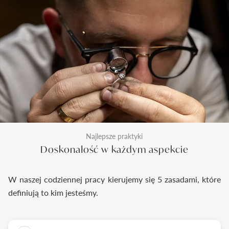
Najlepsze praktyki
Doskonałość w każdym aspekcie
W naszej codziennej pracy kierujemy się 5 zasadami, które
definiują to kim jesteśmy.