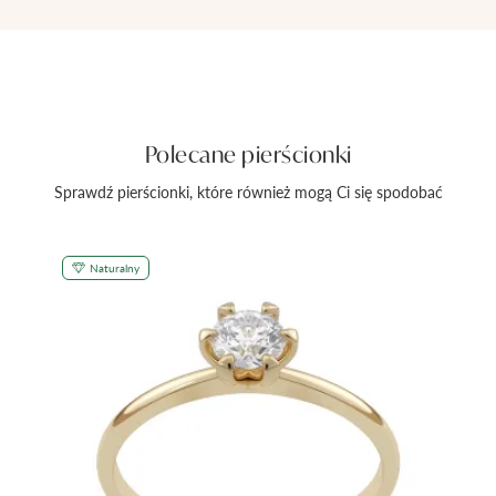
Polecane pierścionki
Sprawdź pierścionki, które również mogą Ci się spodobać
Naturalny