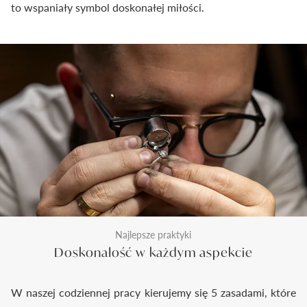
to wspaniały symbol doskonałej miłości.
Najlepsze praktyki
Doskonałość w każdym aspekcie
W naszej codziennej pracy kierujemy się 5 zasadami, które