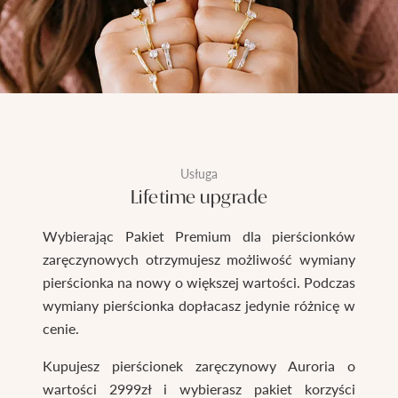
Usługa
Lifetime upgrade
Wybierając Pakiet Premium dla pierścionków
zaręczynowych otrzymujesz możliwość wymiany
pierścionka na nowy o większej wartości. Podczas
wymiany pierścionka dopłacasz jedynie różnicę w
cenie.
Kupujesz pierścionek zaręczynowy Auroria o
wartości 2999zł i wybierasz pakiet korzyści