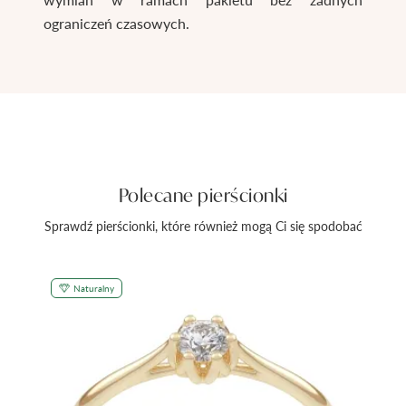
ograniczeń czasowych.
Polecane pierścionki
Sprawdź pierścionki, które również mogą Ci się spodobać
Naturalny