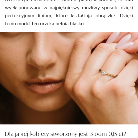
wyeksponowane w najpiękniejszy możliwy sposób, dzięki
perfekcyjnym liniom, które kształtują obrączkę. Dzięki
temu model ten urzeka pełnią blasku.
Dla jakiej kobiety stworzony jest Bloom 0,15 ct?