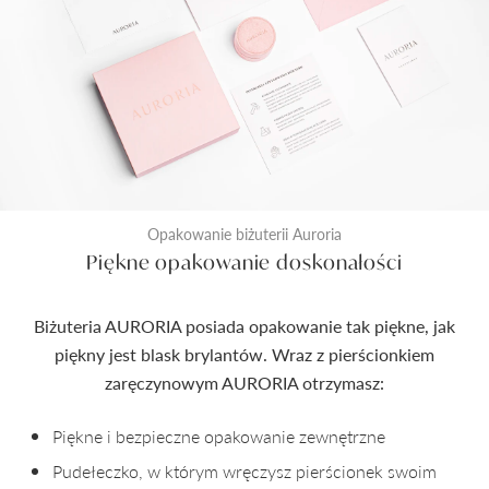
Opakowanie biżuterii Auroria
Piękne opakowanie doskonałości
Biżuteria AURORIA posiada opakowanie tak piękne, jak
piękny jest blask brylantów. Wraz z pierścionkiem
zaręczynowym AURORIA otrzymasz:
Piękne i bezpieczne opakowanie zewnętrzne
Pudełeczko, w którym wręczysz pierścionek swoim