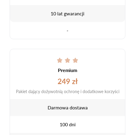
10 lat gwarancji
-
Premium
249 zł
Pakiet dający dożywotnią ochronę i dodatkowe korzyści
Darmowa dostawa
100 dni