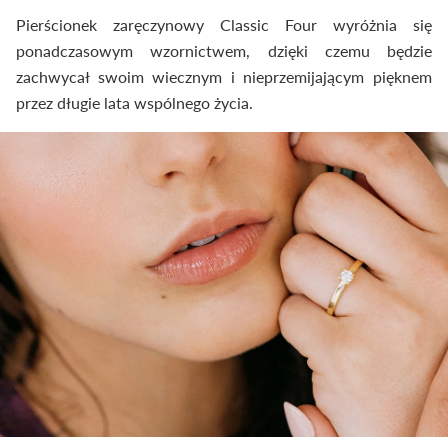
Pierścionek zaręczynowy Classic Four wyróżnia się
ponadczasowym wzornictwem, dzięki czemu będzie
zachwycał swoim wiecznym i nieprzemijającym pięknem
przez długie lata wspólnego życia.