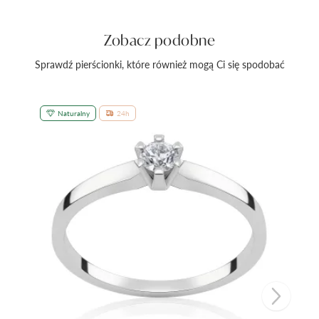
Zobacz podobne
Sprawdź pierścionki, które również mogą Ci się spodobać
Naturalny
24h