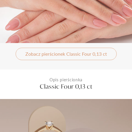
Zobacz pierścionek Classic Four 0,13 ct
Opis pierścionka
Classic Four 0,13 ct