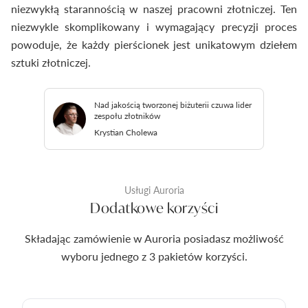
niezwykłą starannością w naszej pracowni złotniczej. Ten
niezwykle skomplikowany i wymagający precyzji proces
powoduje, że każdy pierścionek jest unikatowym dziełem
sztuki złotniczej.
Nad jakością tworzonej biżuterii czuwa lider
zespołu złotników
Krystian Cholewa
Usługi Auroria
Dodatkowe korzyści
Składając zamówienie w Auroria posiadasz możliwość
wyboru jednego z 3 pakietów korzyści.