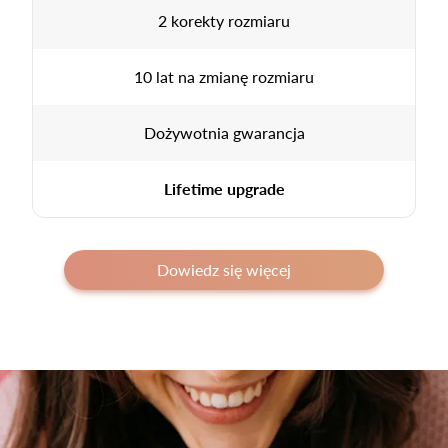
2 korekty rozmiaru
10 lat na zmianę rozmiaru
Dożywotnia gwarancja
Lifetime upgrade
Dowiedz się więcej