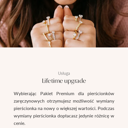
Usługa
Lifetime upgrade
Wybierając Pakiet Premium dla pierścionków
zaręczynowych otrzymujesz możliwość wymiany
pierścionka na nowy o większej wartości. Podczas
wymiany pierścionka dopłacasz jedynie różnicę w
cenie.