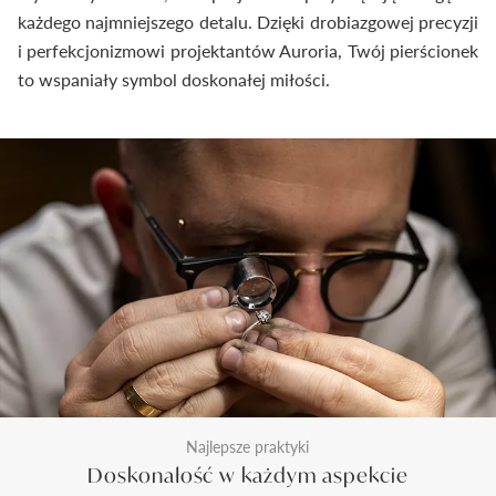
każdego najmniejszego detalu. Dzięki drobiazgowej precyzji
i perfekcjonizmowi projektantów Auroria, Twój pierścionek
to wspaniały symbol doskonałej miłości.
Najlepsze praktyki
Doskonałość w każdym aspekcie