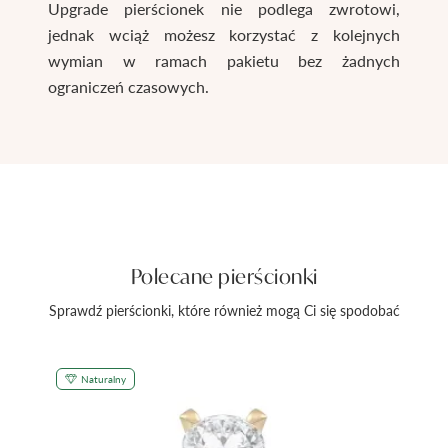
Upgrade pierścionek nie podlega zwrotowi,
jednak wciąż możesz korzystać z kolejnych
wymian w ramach pakietu bez żadnych
ograniczeń czasowych.
Polecane pierścionki
Sprawdź pierścionki, które również mogą Ci się spodobać
Naturalny