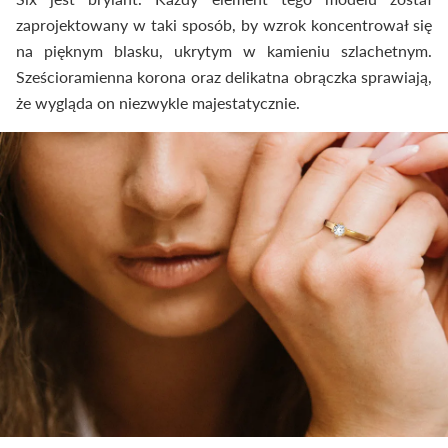
zaprojektowany w taki sposób, by wzrok koncentrował się
na pięknym blasku, ukrytym w kamieniu szlachetnym.
Sześcioramienna korona oraz delikatna obrączka sprawiają,
że wygląda on niezwykle majestatycznie.