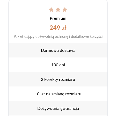
Premium
249 zł
Pakiet dający dożywotnią ochronę i dodatkowe korzyści
Darmowa dostawa
100 dni
2 korekty rozmiaru
10 lat na zmianę rozmiaru
Dożywotnia gwarancja