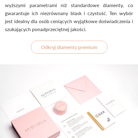
wyższymi parametrami niż standardowe diamenty, co
gwarantuje ich niezrównany blask i czystość. Ten wybór
jest idealny dla osób ceniących wyjątkowe doświadczenia i
szukających ponadprzeciętnej jakości.
Odkryj diamenty premium