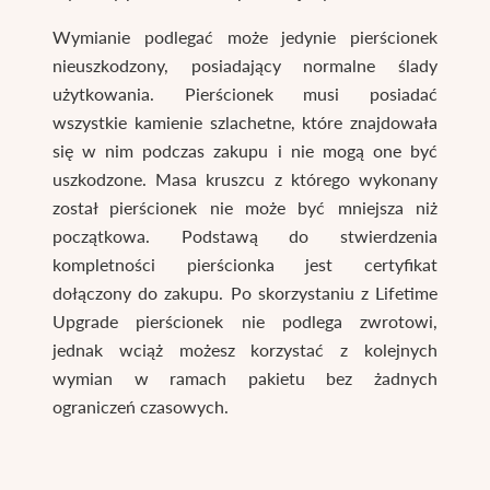
Wymianie podlegać może jedynie pierścionek
nieuszkodzony, posiadający normalne ślady
użytkowania. Pierścionek musi posiadać
wszystkie kamienie szlachetne, które znajdowała
się w nim podczas zakupu i nie mogą one być
uszkodzone. Masa kruszcu z którego wykonany
został pierścionek nie może być mniejsza niż
początkowa. Podstawą do stwierdzenia
kompletności pierścionka jest certyfikat
dołączony do zakupu. Po skorzystaniu z Lifetime
Upgrade pierścionek nie podlega zwrotowi,
jednak wciąż możesz korzystać z kolejnych
wymian w ramach pakietu bez żadnych
ograniczeń czasowych.