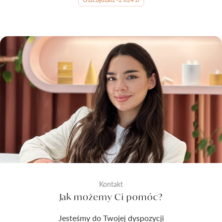
Kontakt
Jak możemy Ci pomóc?
Jesteśmy do Twojej dyspozycji