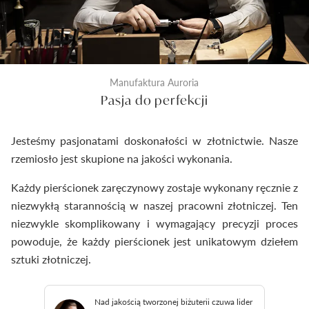
Manufaktura Auroria
Pasja do perfekcji
Jesteśmy pasjonatami doskonałości w złotnictwie. Nasze
rzemiosło jest skupione na jakości wykonania.
Każdy pierścionek zaręczynowy zostaje wykonany ręcznie z
niezwykłą starannością w naszej pracowni złotniczej. Ten
niezwykle skomplikowany i wymagający precyzji proces
powoduje, że każdy pierścionek jest unikatowym dziełem
sztuki złotniczej.
Nad jakością tworzonej biżuterii czuwa lider