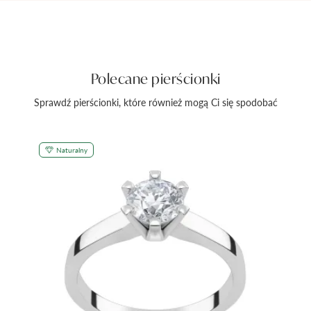
Polecane pierścionki
Sprawdź pierścionki, które również mogą Ci się spodobać
Naturalny