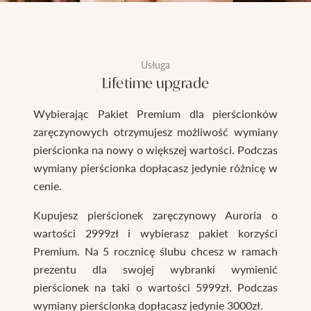
Usługa
Lifetime upgrade
Wybierając Pakiet Premium dla pierścionków
zaręczynowych otrzymujesz możliwość wymiany
pierścionka na nowy o większej wartości. Podczas
wymiany pierścionka dopłacasz jedynie różnicę w
cenie.
Kupujesz pierścionek zaręczynowy Auroria o
wartości 2999zł i wybierasz pakiet korzyści
Premium. Na 5 rocznicę ślubu chcesz w ramach
prezentu dla swojej wybranki wymienić
pierścionek na taki o wartości 5999zł. Podczas
wymiany pierścionka dopłacasz jedynie 3000zł.