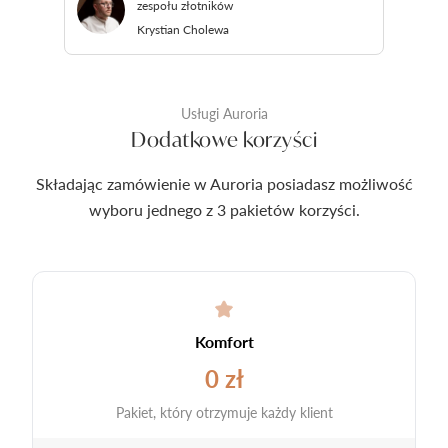
zespołu złotników
Krystian Cholewa
Usługi Auroria
Dodatkowe korzyści
Składając zamówienie w Auroria posiadasz możliwość
wyboru jednego z 3 pakietów korzyści.
Komfort
0 zł
Pakiet, który otrzymuje każdy klient