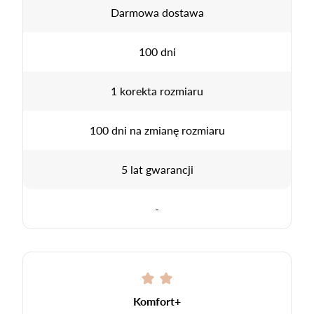
Darmowa dostawa
100 dni
1 korekta rozmiaru
100 dni na zmianę rozmiaru
5 lat gwarancji
-
Komfort+