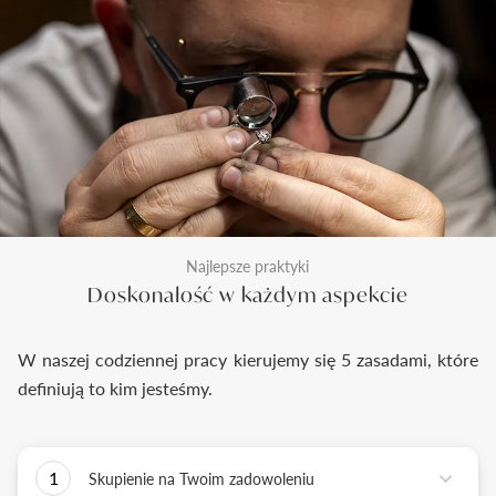
Najlepsze praktyki
Doskonałość w każdym aspekcie
W naszej codziennej pracy kierujemy się 5 zasadami, które
definiują to kim jesteśmy.
1
Skupienie na Twoim zadowoleniu