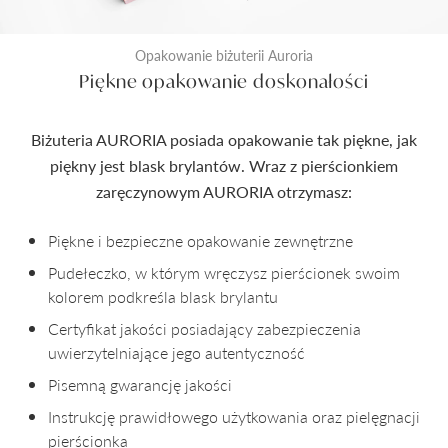
Opakowanie biżuterii Auroria
Piękne opakowanie doskonałości
Biżuteria AURORIA posiada opakowanie tak piękne, jak
piękny jest blask brylantów. Wraz z pierścionkiem
zaręczynowym AURORIA otrzymasz:
Piękne i bezpieczne opakowanie zewnętrzne
Pudełeczko, w którym wręczysz pierścionek swoim
kolorem podkreśla blask brylantu
Certyfikat jakości posiadający zabezpieczenia
uwierzytelniające jego autentyczność
Pisemną gwarancję jakości
Instrukcję prawidłowego użytkowania oraz pielęgnacji
pierścionka