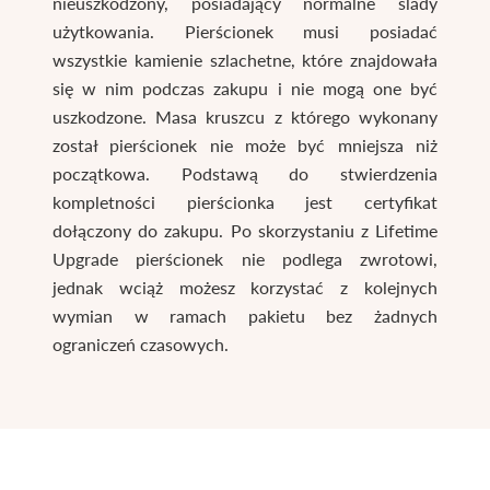
nieuszkodzony, posiadający normalne ślady
użytkowania. Pierścionek musi posiadać
wszystkie kamienie szlachetne, które znajdowała
się w nim podczas zakupu i nie mogą one być
uszkodzone. Masa kruszcu z którego wykonany
został pierścionek nie może być mniejsza niż
początkowa. Podstawą do stwierdzenia
kompletności pierścionka jest certyfikat
dołączony do zakupu. Po skorzystaniu z Lifetime
Upgrade pierścionek nie podlega zwrotowi,
jednak wciąż możesz korzystać z kolejnych
wymian w ramach pakietu bez żadnych
ograniczeń czasowych.