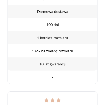
Darmowa dostawa
100 dni
1 korekta rozmiaru
1 rok na zmianę rozmiaru
10 lat gwarancji
-