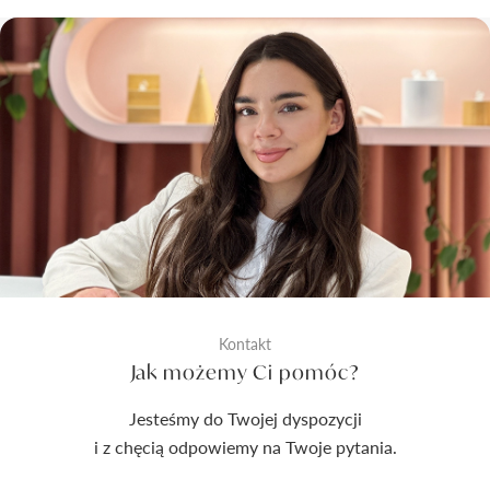
Kontakt
Jak możemy Ci pomóc?
Jesteśmy do Twojej dyspozycji
i z chęcią odpowiemy na Twoje pytania.