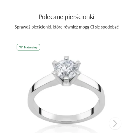
Polecane pierścionki
Sprawdź pierścionki, które również mogą Ci się spodobać
Naturalny