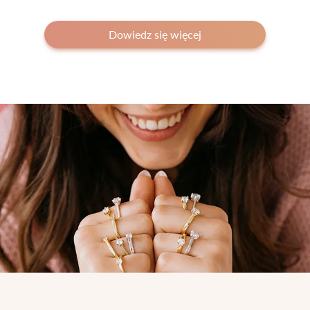
Dowiedz się więcej