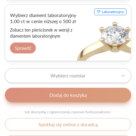
Laboratoryjny
Wybierz diament laboratoryjny
1.00 ct w cenie niższej o 500 zł
Zobacz ten pierścionek w wersji z
diamentem laboratoryjnym
Sprawdź
Wybierz rozmiar
Dodaj do koszyka
lub skorzystaj z ograniczonej czasowo funkcjonalności:
Spotkaj się online z doradcą