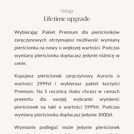
Usługa
Lifetime upgrade
Wybierając Pakiet Premium dla pierścionków
zaręczynowych otrzymujesz możliwość wymiany
pierścionka na nowy o większej wartości. Podczas
wymiany pierścionka dopłacasz jedynie różnicę w
cenie.
Kupujesz pierścionek zaręczynowy Auroria o
wartości 2999zł i wybierasz pakiet korzyści
Premium. Na 5 rocznicę ślubu chcesz w ramach
prezentu dla swojej wybranki wymienić
pierścionek na taki o wartości 5999zł. Podczas
wymiany pierścionka dopłacasz jedynie 3000zł.
Wymianie podlegać może jedynie pierścionek