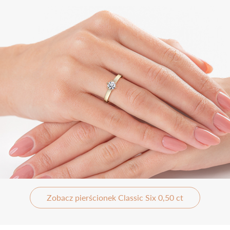
Zobacz pierścionek Classic Six 0,50 ct