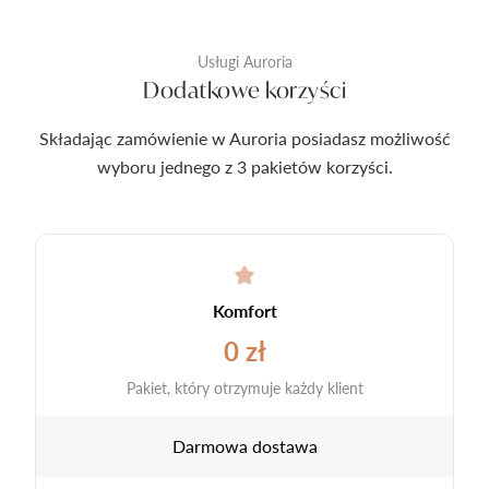
Usługi Auroria
Dodatkowe korzyści
Składając zamówienie w Auroria posiadasz możliwość
wyboru jednego z 3 pakietów korzyści.
Komfort
0 zł
Pakiet, który otrzymuje każdy klient
Darmowa dostawa