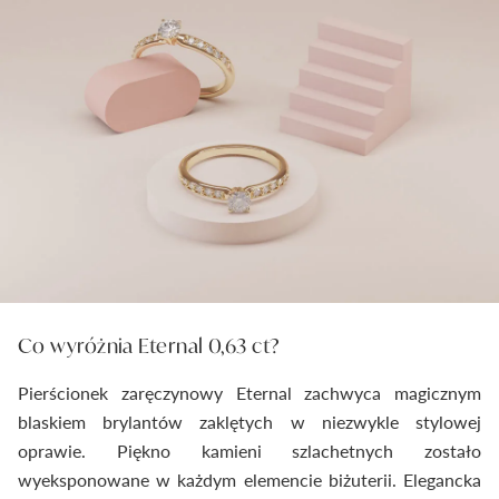
Co wyróżnia Eternal 0,63 ct?
Pierścionek zaręczynowy Eternal zachwyca magicznym
blaskiem brylantów zaklętych w niezwykle stylowej
oprawie. Piękno kamieni szlachetnych zostało
wyeksponowane w każdym elemencie biżuterii. Elegancka