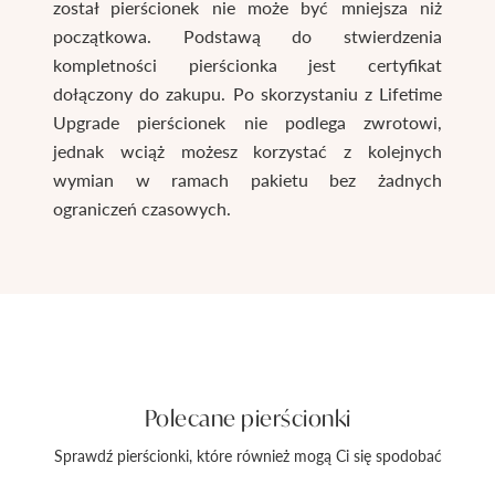
został pierścionek nie może być mniejsza niż
początkowa. Podstawą do stwierdzenia
kompletności pierścionka jest certyfikat
dołączony do zakupu. Po skorzystaniu z Lifetime
Upgrade pierścionek nie podlega zwrotowi,
jednak wciąż możesz korzystać z kolejnych
wymian w ramach pakietu bez żadnych
ograniczeń czasowych.
Polecane pierścionki
Sprawdź pierścionki, które również mogą Ci się spodobać