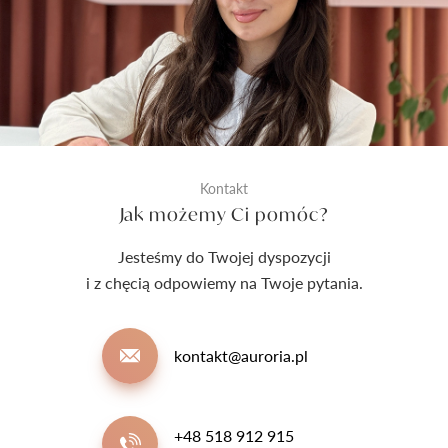
Kontakt
Jak możemy Ci pomóc?
Jesteśmy do Twojej dyspozycji
i z chęcią odpowiemy na Twoje pytania.
kontakt@auroria.pl
+48 518 912 915