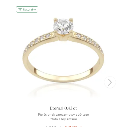
Naturalny
Eternal 0,43 ct
Pierścionek zaręczynowy z żółtego
złota z brylantami