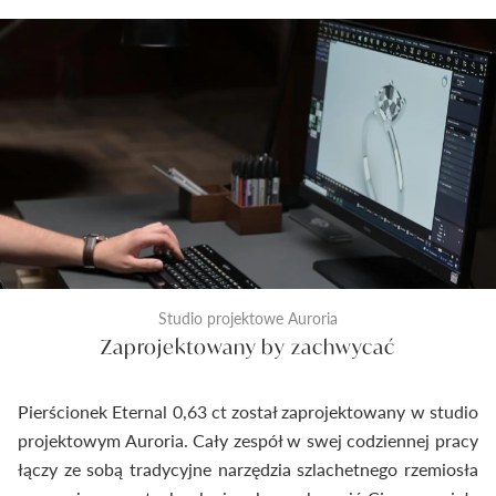
Studio projektowe Auroria
Zaprojektowany by zachwycać
Pierścionek Eternal 0,63 ct został zaprojektowany w studio
projektowym Auroria. Cały zespół w swej codziennej pracy
łączy ze sobą tradycyjne narzędzia szlachetnego rzemiosła