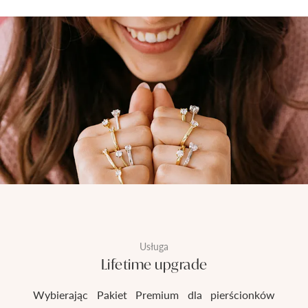
Usługa
Lifetime upgrade
Wybierając Pakiet Premium dla pierścionków