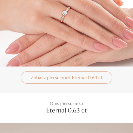
Zobacz pierścionek Eternal 0,63 ct
Opis pierścionka
Eternal 0,63 ct