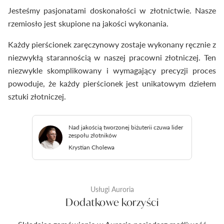
Jesteśmy pasjonatami doskonałości w złotnictwie. Nasze
rzemiosło jest skupione na jakości wykonania.
Każdy pierścionek zaręczynowy zostaje wykonany ręcznie z
niezwykłą starannością w naszej pracowni złotniczej. Ten
niezwykle skomplikowany i wymagający precyzji proces
powoduje, że każdy pierścionek jest unikatowym dziełem
sztuki złotniczej.
Nad jakością tworzonej biżuterii czuwa lider
zespołu złotników
Krystian Cholewa
Usługi Auroria
Dodatkowe korzyści