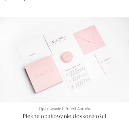
Opakowanie biżuterii Auroria
Piękne opakowanie doskonałości