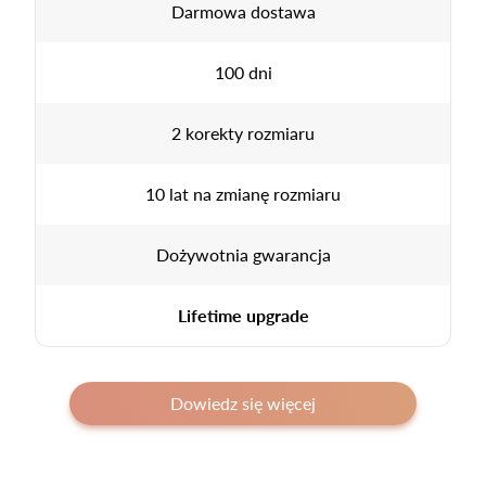
Darmowa dostawa
100 dni
2 korekty rozmiaru
10 lat na zmianę rozmiaru
Dożywotnia gwarancja
Lifetime upgrade
Dowiedz się więcej