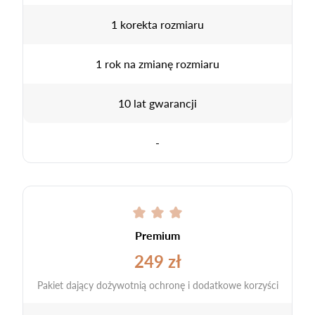
1 korekta rozmiaru
1 rok na zmianę rozmiaru
10 lat gwarancji
-
Premium
249 zł
Pakiet dający dożywotnią ochronę i dodatkowe korzyści