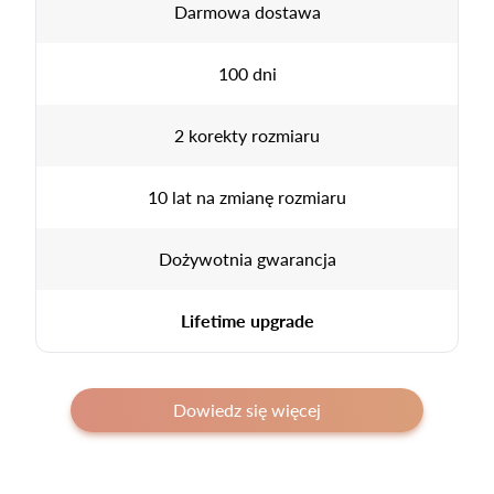
Darmowa dostawa
100 dni
2 korekty rozmiaru
10 lat na zmianę rozmiaru
Dożywotnia gwarancja
Lifetime upgrade
Dowiedz się więcej