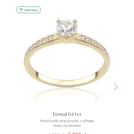
Naturalny
Eternal 0,43 ct
Pierścionek zaręczynowy z żółtego
złota z brylantami