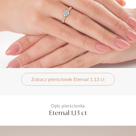
Zobacz pierścionek Eternal 1,13 ct
Opis pierścionka
Eternal 1,13 ct