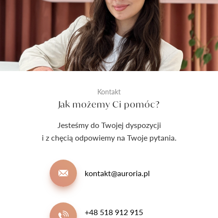
Kontakt
Jak możemy Ci pomóc?
Jesteśmy do Twojej dyspozycji
i z chęcią odpowiemy na Twoje pytania.
kontakt@auroria.pl
+48 518 912 915