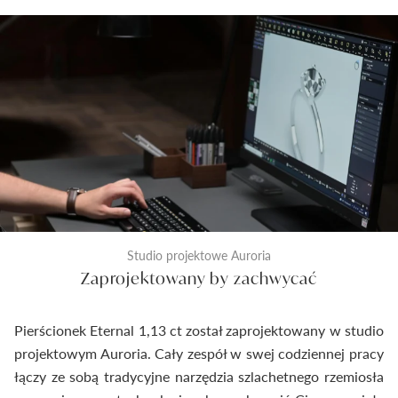
Studio projektowe Auroria
Zaprojektowany by zachwycać
Pierścionek Eternal 1,13 ct został zaprojektowany w studio
projektowym Auroria. Cały zespół w swej codziennej pracy
łączy ze sobą tradycyjne narzędzia szlachetnego rzemiosła