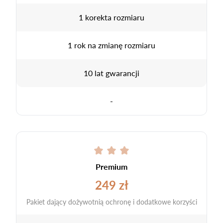
1 korekta rozmiaru
1 rok na zmianę rozmiaru
10 lat gwarancji
-
Premium
249 zł
Pakiet dający dożywotnią ochronę i dodatkowe korzyści