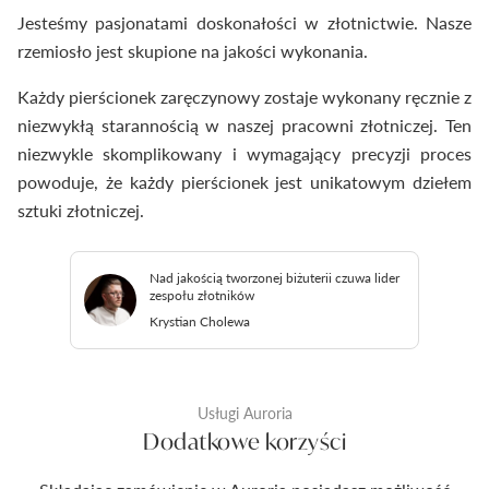
Jesteśmy pasjonatami doskonałości w złotnictwie. Nasze
rzemiosło jest skupione na jakości wykonania.
Każdy pierścionek zaręczynowy zostaje wykonany ręcznie z
niezwykłą starannością w naszej pracowni złotniczej. Ten
niezwykle skomplikowany i wymagający precyzji proces
powoduje, że każdy pierścionek jest unikatowym dziełem
sztuki złotniczej.
Nad jakością tworzonej biżuterii czuwa lider
zespołu złotników
Krystian Cholewa
Usługi Auroria
Dodatkowe korzyści