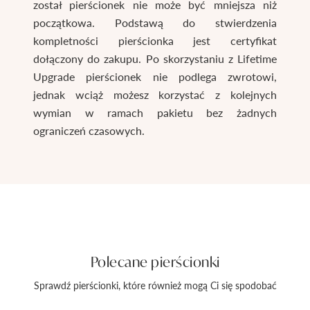
został pierścionek nie może być mniejsza niż
początkowa. Podstawą do stwierdzenia
kompletności pierścionka jest certyfikat
dołączony do zakupu. Po skorzystaniu z Lifetime
Upgrade pierścionek nie podlega zwrotowi,
jednak wciąż możesz korzystać z kolejnych
wymian w ramach pakietu bez żadnych
ograniczeń czasowych.
Polecane pierścionki
Sprawdź pierścionki, które również mogą Ci się spodobać