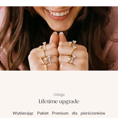
Usługa
Lifetime upgrade
Wybierając Pakiet Premium dla pierścionków