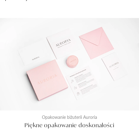
Opakowanie biżuterii Auroria
Piękne opakowanie doskonałości