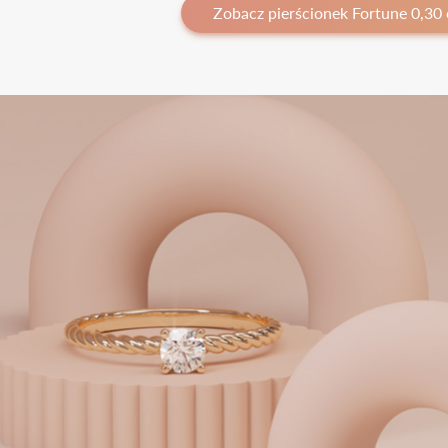
Zobacz pierścionek Fortune 0,30 