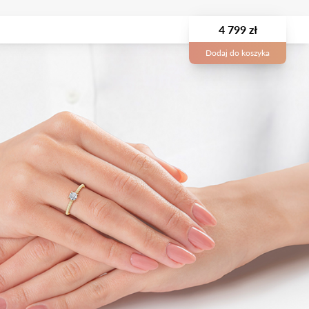
4 799 zł
Dodaj do koszyka