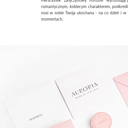
romantycznym, kobiecym charakterem, podkreśli
nosi w sobie Twoja ukochana - na co dzień i w
momentach.