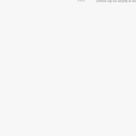
Umów się na wizytę w wi