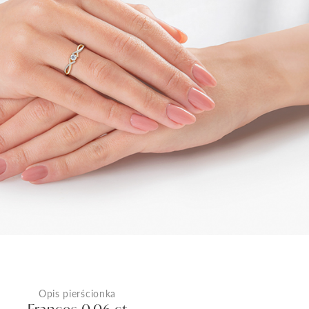
Opis pierścionka