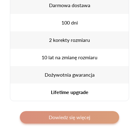
Darmowa dostawa
100 dni
2 korekty rozmiaru
10 lat na zmianę rozmiaru
Dożywotnia gwarancja
Lifetime upgrade
Dowiedz się więcej