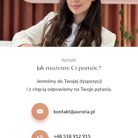
Kontakt
Jak możemy Ci pomóc?
Jesteśmy do Twojej dyspozycji
i z chęcią odpowiemy na Twoje pytania.
kontakt@auroria.pl
+48 518 912 915