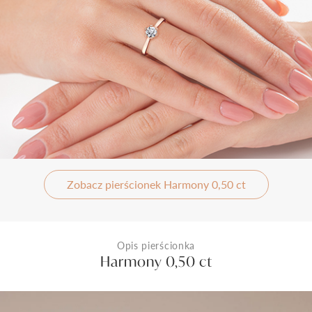
Zobacz pierścionek Harmony 0,50 ct
Opis pierścionka
Harmony 0,50 ct