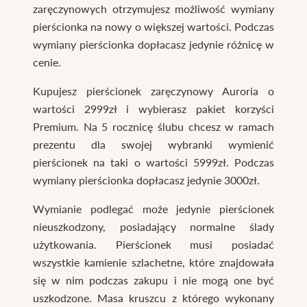
zaręczynowych otrzymujesz możliwość wymiany
pierścionka na nowy o większej wartości. Podczas
wymiany pierścionka dopłacasz jedynie różnicę w
cenie.
Kupujesz pierścionek zaręczynowy Auroria o
wartości 2999zł i wybierasz pakiet korzyści
Premium. Na 5 rocznicę ślubu chcesz w ramach
prezentu dla swojej wybranki wymienić
pierścionek na taki o wartości 5999zł. Podczas
wymiany pierścionka dopłacasz jedynie 3000zł.
Wymianie podlegać może jedynie pierścionek
nieuszkodzony, posiadający normalne ślady
użytkowania. Pierścionek musi posiadać
wszystkie kamienie szlachetne, które znajdowała
się w nim podczas zakupu i nie mogą one być
uszkodzone. Masa kruszcu z którego wykonany