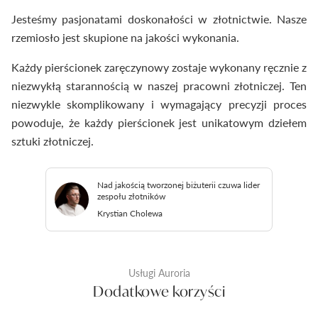
Jesteśmy pasjonatami doskonałości w złotnictwie. Nasze
rzemiosło jest skupione na jakości wykonania.
Każdy pierścionek zaręczynowy zostaje wykonany ręcznie z
niezwykłą starannością w naszej pracowni złotniczej. Ten
niezwykle skomplikowany i wymagający precyzji proces
powoduje, że każdy pierścionek jest unikatowym dziełem
sztuki złotniczej.
Nad jakością tworzonej biżuterii czuwa lider
zespołu złotników
Krystian Cholewa
Usługi Auroria
Dodatkowe korzyści