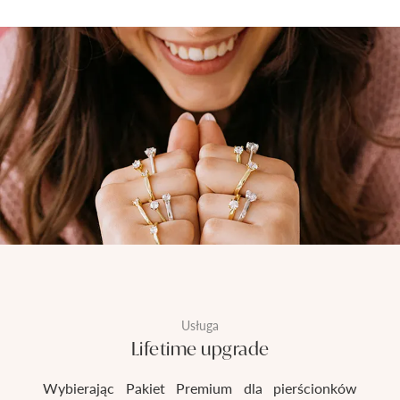
Usługa
Lifetime upgrade
Wybierając Pakiet Premium dla pierścionków