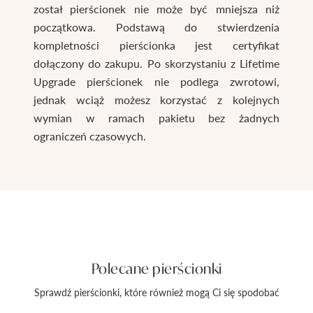
został pierścionek nie może być mniejsza niż
początkowa. Podstawą do stwierdzenia
kompletności pierścionka jest certyfikat
dołączony do zakupu. Po skorzystaniu z Lifetime
Upgrade pierścionek nie podlega zwrotowi,
jednak wciąż możesz korzystać z kolejnych
wymian w ramach pakietu bez żadnych
ograniczeń czasowych.
Polecane pierścionki
Sprawdź pierścionki, które również mogą Ci się spodobać