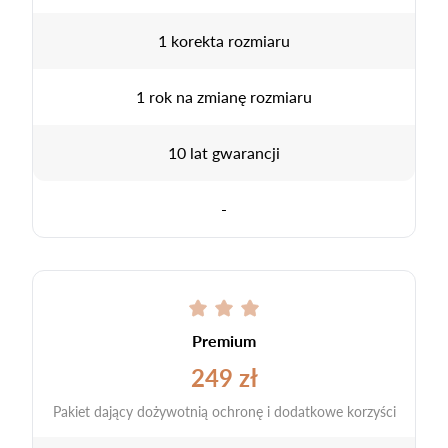
1 korekta rozmiaru
1 rok na zmianę rozmiaru
10 lat gwarancji
-
Premium
249 zł
Pakiet dający dożywotnią ochronę i dodatkowe korzyści