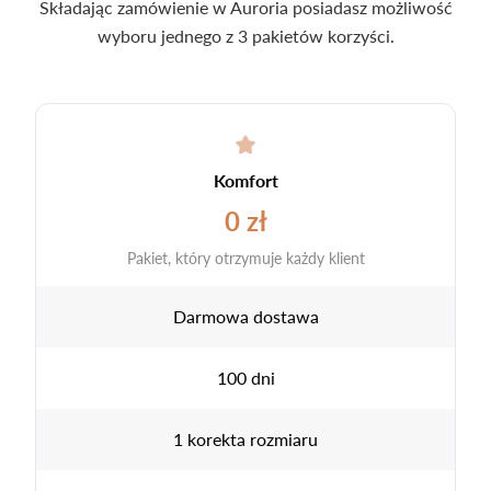
Składając zamówienie w Auroria posiadasz możliwość
wyboru jednego z 3 pakietów korzyści.
Komfort
0 zł
Pakiet, który otrzymuje każdy klient
Darmowa dostawa
100 dni
1 korekta rozmiaru