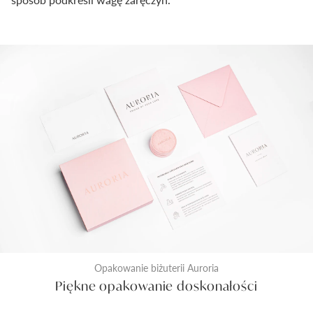
Opakowanie biżuterii Auroria
Piękne opakowanie doskonałości