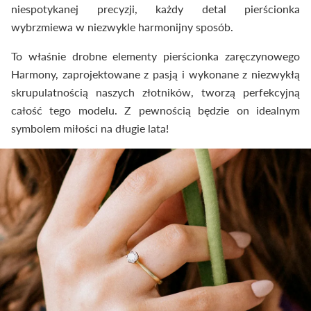
niespotykanej precyzji, każdy detal pierścionka
wybrzmiewa w niezwykle harmonijny sposób.
To właśnie drobne elementy pierścionka zaręczynowego
Harmony, zaprojektowane z pasją i wykonane z niezwykłą
skrupulatnością naszych złotników, tworzą perfekcyjną
całość tego modelu. Z pewnością będzie on idealnym
symbolem miłości na długie lata!