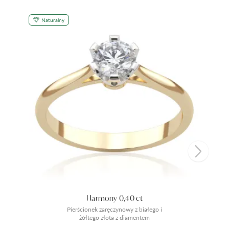
Naturalny
Harmony 0,40 ct
Pierścionek zaręczynowy z białego i
żółtego złota z diamentem