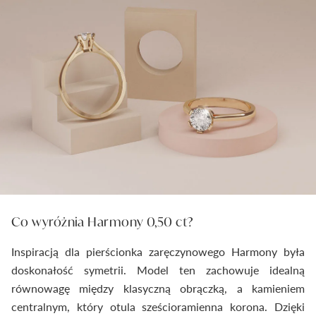
Co wyróżnia Harmony 0,50 ct?
Inspiracją dla pierścionka zaręczynowego Harmony była
doskonałość symetrii. Model ten zachowuje idealną
równowagę między klasyczną obrączką, a kamieniem
centralnym, który otula sześcioramienna korona. Dzięki