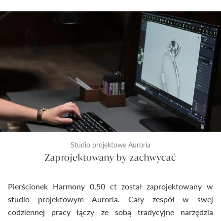
Studio projektowe Auroria
Zaprojektowany by zachwycać
Pierścionek Harmony 0,50 ct został zaprojektowany w
studio projektowym Auroria. Cały zespół w swej
codziennej pracy łączy ze sobą tradycyjne narzędzia