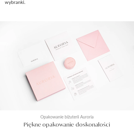
wybranki.
Opakowanie biżuterii Auroria
Piękne opakowanie doskonałości