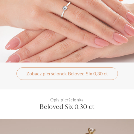
Zobacz pierścionek Beloved Six 0,30 ct
Opis pierścionka
Beloved Six 0,30 ct