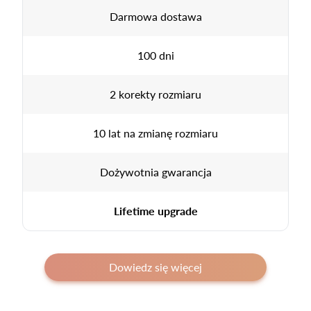
Darmowa dostawa
100 dni
2 korekty rozmiaru
10 lat na zmianę rozmiaru
Dożywotnia gwarancja
Lifetime upgrade
Dowiedz się więcej