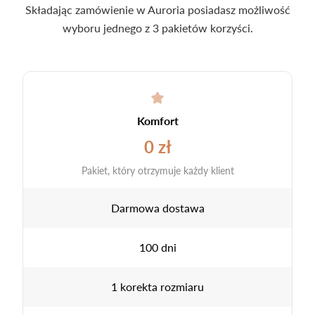
Składając zamówienie w Auroria posiadasz możliwość
wyboru jednego z 3 pakietów korzyści.
Komfort
0 zł
Pakiet, który otrzymuje każdy klient
Darmowa dostawa
100 dni
1 korekta rozmiaru