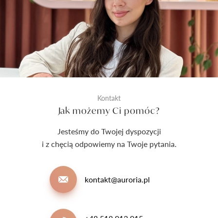
Kontakt
Jak możemy Ci pomóc?
Jesteśmy do Twojej dyspozycji
i z chęcią odpowiemy na Twoje pytania.
kontakt@auroria.pl