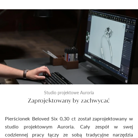
Studio projektowe Auroria
Zaprojektowany by zachwycać
Pierścionek Beloved Six 0,30 ct został zaprojektowany w
studio projektowym Auroria. Cały zespół w swej
codziennej pracy łączy ze sobą tradycyjne narzędzia