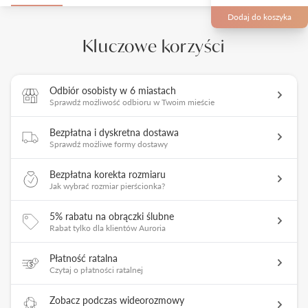
Dodaj do koszyka
Kluczowe korzyści
Odbiór osobisty w 6 miastach
Sprawdź możliwość odbioru w Twoim mieście
Bezpłatna i dyskretna dostawa
Sprawdź możliwe formy dostawy
Bezpłatna korekta rozmiaru
Jak wybrać rozmiar pierścionka?
5% rabatu na obrączki ślubne
Rabat tylko dla klientów Auroria
Płatność ratalna
Czytaj o płatności ratalnej
Zobacz podczas wideorozmowy