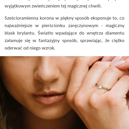
wyjątkowym zwieńczeniem tej magicznej chwili.
Sześcioramienna korona w piękny sposób eksponuje to, co
najważniejsze w pierścionku zaręczynowym - magiczny
blask brylantu. Światło wpadające do wnętrza diamentu
załamuje się w fantazyjny sposób, sprawiając, że ciężko
oderwać od niego wzrok.