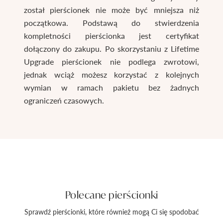
został pierścionek nie może być mniejsza niż
początkowa. Podstawą do stwierdzenia
kompletności pierścionka jest certyfikat
dołączony do zakupu. Po skorzystaniu z Lifetime
Upgrade pierścionek nie podlega zwrotowi,
jednak wciąż możesz korzystać z kolejnych
wymian w ramach pakietu bez żadnych
ograniczeń czasowych.
Polecane pierścionki
Sprawdź pierścionki, które również mogą Ci się spodobać