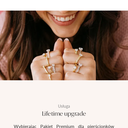
Usługa
Lifetime upgrade
Wybierając Pakiet Premium dla pierścionków