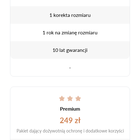
1 korekta rozmiaru
1 rok na zmianę rozmiaru
10 lat gwarancji
-
Premium
249 zł
Pakiet dający dożywotnią ochronę i dodatkowe korzyści