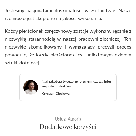
Jesteśmy pasjonatami doskonałości w złotnictwie. Nasze
rzemiosło jest skupione na jakości wykonania.
Każdy pierścionek zaręczynowy zostaje wykonany ręcznie z
niezwykłą starannością w naszej pracowni złotniczej. Ten
niezwykle skomplikowany i wymagający precyzji proces
powoduje, że każdy pierścionek jest unikatowym dziełem
sztuki złotniczej.
Nad jakością tworzonej biżuterii czuwa lider
zespołu złotników
Krystian Cholewa
Usługi Auroria
Dodatkowe korzyści