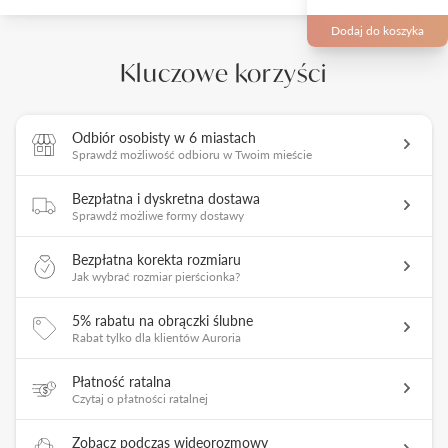
Dodaj do koszyka
Kluczowe korzyści
Odbiór osobisty w 6 miastach
Sprawdź możliwość odbioru w Twoim mieście
Bezpłatna i dyskretna dostawa
Sprawdź możliwe formy dostawy
Bezpłatna korekta rozmiaru
Jak wybrać rozmiar pierścionka?
5% rabatu na obrączki ślubne
Rabat tylko dla klientów Auroria
Płatność ratalna
Czytaj o płatności ratalnej
Zobacz podczas wideorozmowy