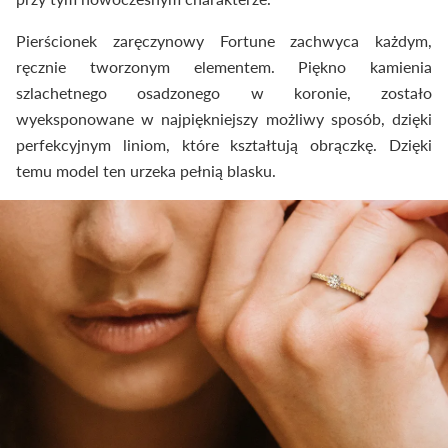
Pierścionek zaręczynowy Fortune zachwyca każdym,
ręcznie tworzonym elementem. Piękno kamienia
szlachetnego osadzonego w koronie, zostało
wyeksponowane w najpiękniejszy możliwy sposób, dzięki
perfekcyjnym liniom, które kształtują obrączkę. Dzięki
temu model ten urzeka pełnią blasku.