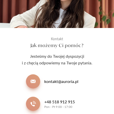
Kontakt
Jak możemy Ci pomóc?
Jesteśmy do Twojej dyspozycji
i z chęcią odpowiemy na Twoje pytania.
kontakt@auroria.pl
+48 518 912 915
Pon - Pt 9:00 - 17:00