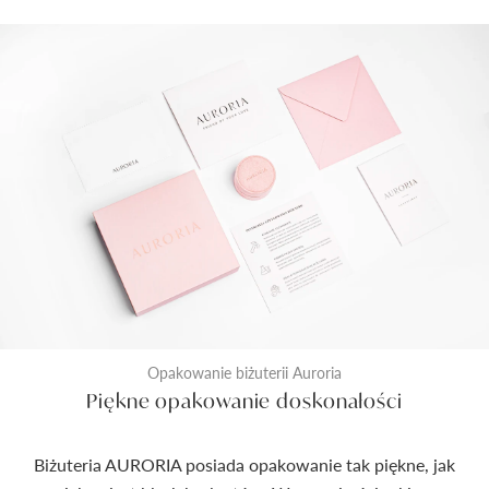
Opakowanie biżuterii Auroria
Piękne opakowanie doskonałości
Biżuteria AURORIA posiada opakowanie tak piękne, jak