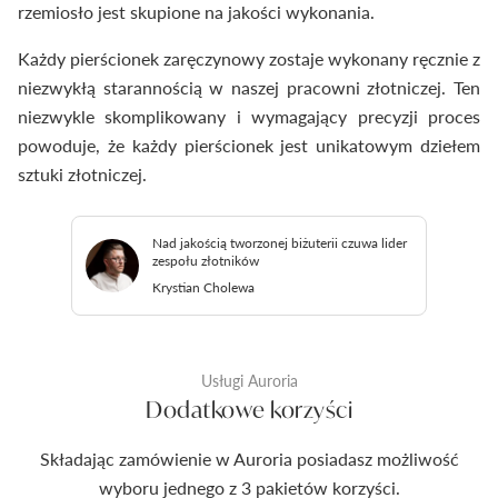
rzemiosło jest skupione na jakości wykonania.
Każdy pierścionek zaręczynowy zostaje wykonany ręcznie z
niezwykłą starannością w naszej pracowni złotniczej. Ten
niezwykle skomplikowany i wymagający precyzji proces
powoduje, że każdy pierścionek jest unikatowym dziełem
sztuki złotniczej.
Nad jakością tworzonej biżuterii czuwa lider
zespołu złotników
Krystian Cholewa
Usługi Auroria
Dodatkowe korzyści
Składając zamówienie w Auroria posiadasz możliwość
wyboru jednego z 3 pakietów korzyści.