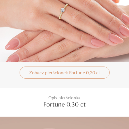
Zobacz pierścionek Fortune 0,30 ct
Opis pierścionka
Fortune 0,30 ct