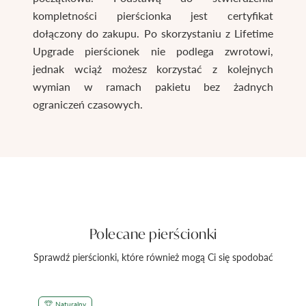
kompletności pierścionka jest certyfikat
dołączony do zakupu. Po skorzystaniu z Lifetime
Upgrade pierścionek nie podlega zwrotowi,
jednak wciąż możesz korzystać z kolejnych
wymian w ramach pakietu bez żadnych
ograniczeń czasowych.
Polecane pierścionki
Sprawdź pierścionki, które również mogą Ci się spodobać
Naturalny