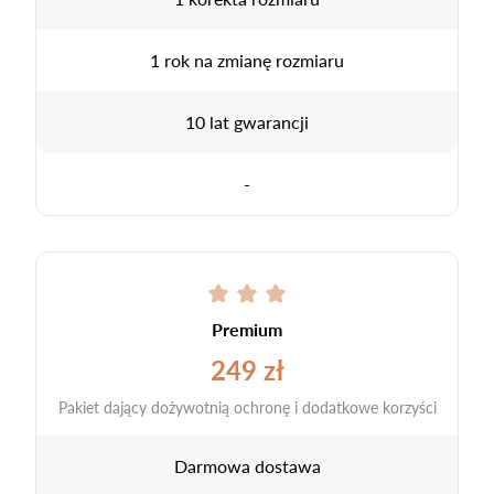
1 rok na zmianę rozmiaru
10 lat gwarancji
-
Premium
249 zł
Pakiet dający dożywotnią ochronę i dodatkowe korzyści
Darmowa dostawa