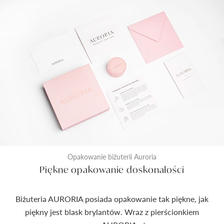
Opakowanie biżuterii Auroria
Piękne opakowanie doskonałości
Biżuteria AURORIA posiada opakowanie tak piękne, jak
piękny jest blask brylantów. Wraz z pierścionkiem