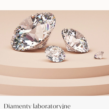
Diamenty laboratoryjne