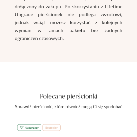
dołączony do zakupu. Po skorzystaniu z Lifetime
Upgrade pierścionek nie podlega zwrotowi,
jednak wciąż możesz korzystać z kolejnych
wymian w ramach pakietu bez żadnych
ograniczeń czasowych.
Polecane pierścionki
Sprawdź pierścionki, które również mogą Ci się spodobać
Naturalny
Bestseller