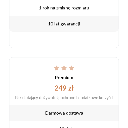
1 rok na zmianę rozmiaru
10 lat gwarancji
-
Premium
249 zł
Pakiet dający dożywotnią ochronę i dodatkowe korzyści
Darmowa dostawa