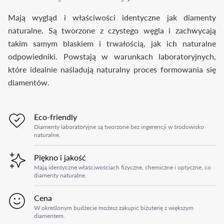
Mają wygląd i właściwości identyczne jak diamenty
naturalne. Są tworzone z czystego węgla i zachwycają
takim samym blaskiem i trwałością, jak ich naturalne
odpowiedniki. Powstają w warunkach laboratoryjnych,
które idealnie naśladują naturalny proces formowania się
diamentów.
Eco-friendly
Diamenty laboratoryjne są tworzone bez ingerencji w środowisko
naturalne.
Piękno i jakość
Mają identyczne właściwościach fizyczne, chemiczne i optyczne, co
diamenty naturalne.
Cena
W określonym budżecie możesz zakupić biżuterię z większym
diamentem.