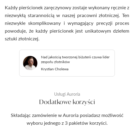
Każdy pierścionek zaręczynowy zostaje wykonany ręcznie z
niezwykłą starannością w naszej pracowni złotniczej. Ten
niezwykle skomplikowany i wymagający precyzji proces
powoduje, że każdy pierścionek jest unikatowym dziełem
sztuki złotniczej.
Nad jakością tworzonej biżuterii czuwa lider
zespołu złotników
Krystian Cholewa
Usługi Auroria
Dodatkowe korzyści
Składając zamówienie w Auroria posiadasz możliwość
wyboru jednego z 3 pakietów korzyści.