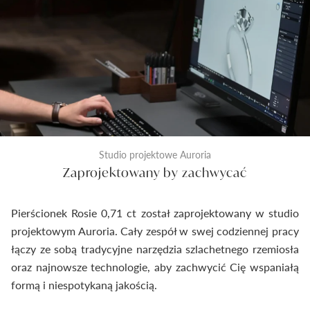
Studio projektowe Auroria
Zaprojektowany by zachwycać
Pierścionek Rosie 0,71 ct został zaprojektowany w studio
projektowym Auroria. Cały zespół w swej codziennej pracy
łączy ze sobą tradycyjne narzędzia szlachetnego rzemiosła
oraz najnowsze technologie, aby zachwycić Cię wspaniałą
formą i niespotykaną jakością.