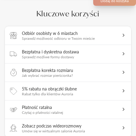
Dodaj do koszyka
Kluczowe korzyści
Odbiór osobisty w 6 miastach
Sprawdź możliwość odbioru w Twoim mieście
Bezpłatna i dyskretna dostawa
Sprawdź możliwe formy dostawy
Bezpłatna korekta rozmiaru
Jak wybrać rozmiar pierścionka?
5% rabatu na obrączki ślubne
Rabat tylko dla klientów Auroria
Płatność ratalna
Czytaj o płatności ratalnej
Zobacz podczas wideorozmowy
Umów się w wirtualnym salonie Auroria