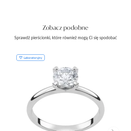
Zobacz podobne
Sprawdź pierścionki, które również mogą Ci się spodobać
Laboratoryjny