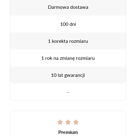
Darmowa dostawa
100 dni
1 korekta rozmiaru
1 rok na zmianę rozmiaru
10 lat gwarancji
-
Premium