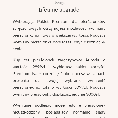
Usługa
Lifetime upgrade
Wybierając Pakiet Premium dla pierścionków
zaręczynowych otrzymujesz możliwość wymiany
pierścionka na nowy o większej wartości. Podczas
wymiany pierścionka dopłacasz jedynie różnicę w
cenie.
Kupujesz pierścionek zaręczynowy Auroria o
wartości 2999zł i wybierasz pakiet korzyści
Premium. Na 5 rocznicę ślubu chcesz w ramach
prezentu dla swojej wybranki wymienić
pierścionek na taki o wartości 5999zł. Podczas
wymiany pierścionka dopłacasz jedynie 3000zł.
Wymianie podlegać może jedynie pierścionek
nieuszkodzony, posiadający normalne ślady