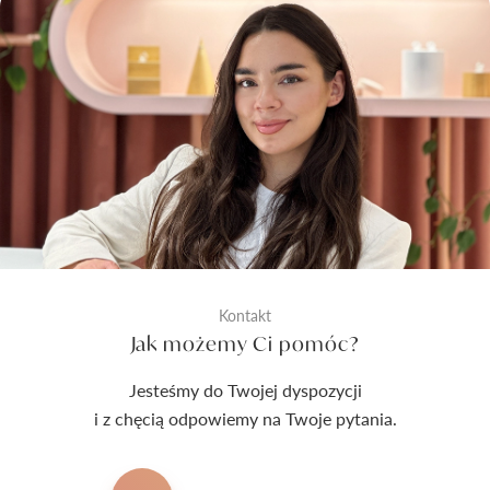
Kontakt
Jak możemy Ci pomóc?
Jesteśmy do Twojej dyspozycji
i z chęcią odpowiemy na Twoje pytania.