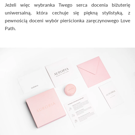
Jeżeli więc wybranka Twego serca docenia biżuterię
uniwersalną, która cechuje się piękną stylistyką, z
pewnością doceni wybór pierścionka zaręczynowego Love
Path.