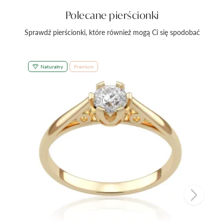
Polecane pierścionki
Sprawdź pierścionki, które również mogą Ci się spodobać
Naturalny
Premium