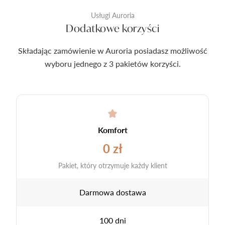
Usługi Auroria
Dodatkowe korzyści
Składając zamówienie w Auroria posiadasz możliwość
wyboru jednego z 3 pakietów korzyści.
Komfort
0 zł
Pakiet, który otrzymuje każdy klient
Darmowa dostawa
100 dni