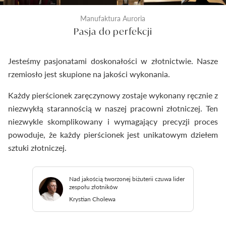
Manufaktura Auroria
Pasja do perfekcji
Jesteśmy pasjonatami doskonałości w złotnictwie. Nasze
rzemiosło jest skupione na jakości wykonania.
Każdy pierścionek zaręczynowy zostaje wykonany ręcznie z
niezwykłą starannością w naszej pracowni złotniczej. Ten
niezwykle skomplikowany i wymagający precyzji proces
powoduje, że każdy pierścionek jest unikatowym dziełem
sztuki złotniczej.
Nad jakością tworzonej biżuterii czuwa lider
zespołu złotników
Krystian Cholewa