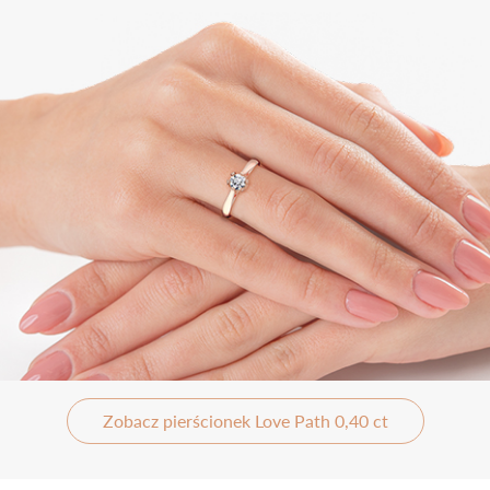
Zobacz pierścionek Love Path 0,40 ct