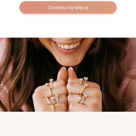
Dowiedz się więcej