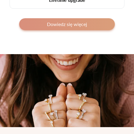
Dowiedz się więcej