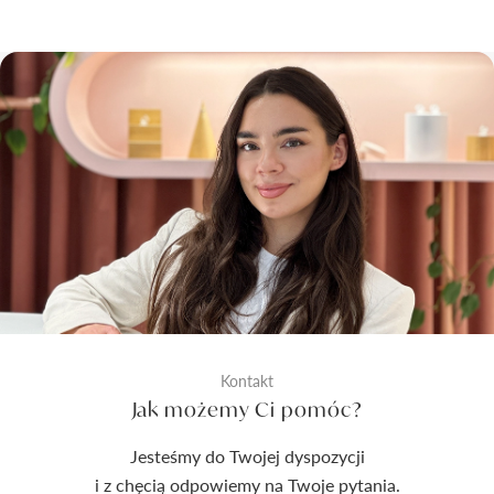
Kontakt
Jak możemy Ci pomóc?
Jesteśmy do Twojej dyspozycji
i z chęcią odpowiemy na Twoje pytania.