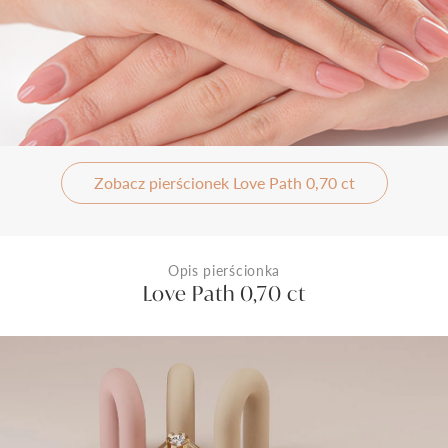
Zobacz pierścionek Love Path 0,70 ct
Opis pierścionka
Love Path 0,70 ct