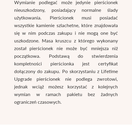
Wymianie podlegać może jedynie pierścionek
nieuszkodzony, posiadający normalne ślady
użytkowania. Pierścionek musi posiadać
wszystkie kamienie szlachetne, które znajdowała
się w nim podczas zakupu i nie mogą one być
uszkodzone. Masa kruszcu z którego wykonany
został pierścionek nie może być mniejsza niż
początkowa. Podstawą do stwierdzenia
kompletności pierścionka jest certyfikat
dołączony do zakupu. Po skorzystaniu z Lifetime
Upgrade pierścionek nie podlega zwrotowi,
jednak wciąż możesz korzystać z kolejnych
wymian w ramach pakietu bez żadnych
ograniczeń czasowych.