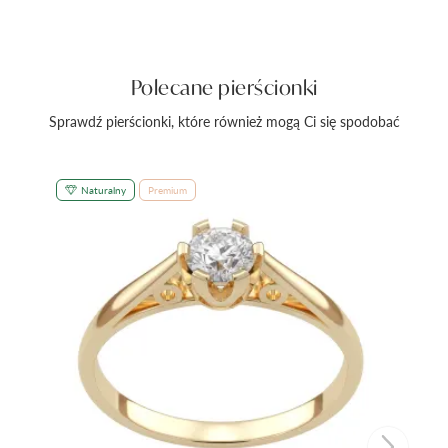
Polecane pierścionki
Sprawdź pierścionki, które również mogą Ci się spodobać
Naturalny
Premium