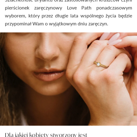
pierścionek zaręczynowy Love Path ponadczasowym
wyborem, który przez długie lata wspólnego życia będzie
przypominał Wam o wyjątkowym dniu zaręczyn.
Dla jakiej kobiety stworzony jest