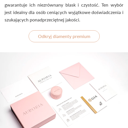
gwarantuje ich niezrównany blask i czystość. Ten wybór
jest idealny dla osób ceniących wyjątkowe doświadczenia i
szukających ponadprzeciętnej jakości.
Odkryj diamenty premium