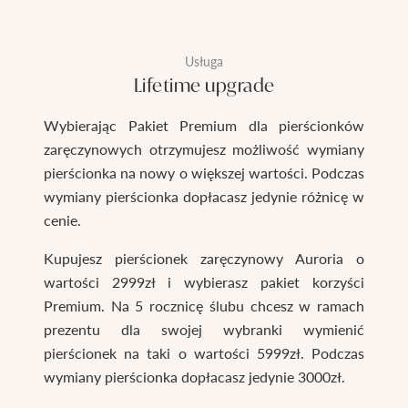
Usługa
Lifetime upgrade
Wybierając Pakiet Premium dla pierścionków
zaręczynowych otrzymujesz możliwość wymiany
pierścionka na nowy o większej wartości. Podczas
wymiany pierścionka dopłacasz jedynie różnicę w
cenie.
Kupujesz pierścionek zaręczynowy Auroria o
wartości 2999zł i wybierasz pakiet korzyści
Premium. Na 5 rocznicę ślubu chcesz w ramach
prezentu dla swojej wybranki wymienić
pierścionek na taki o wartości 5999zł. Podczas
wymiany pierścionka dopłacasz jedynie 3000zł.