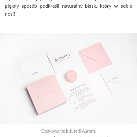
piękny sposób podkreśli naturalny blask, który w sobie
nosi!
Opakowanie biżuterii Auroria