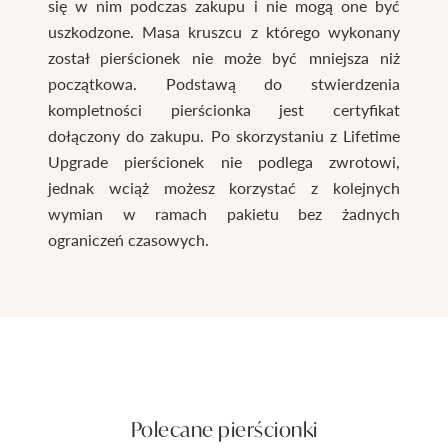
się w nim podczas zakupu i nie mogą one być
uszkodzone. Masa kruszcu z którego wykonany
został pierścionek nie może być mniejsza niż
początkowa. Podstawą do stwierdzenia
kompletności pierścionka jest certyfikat
dołączony do zakupu. Po skorzystaniu z Lifetime
Upgrade pierścionek nie podlega zwrotowi,
jednak wciąż możesz korzystać z kolejnych
wymian w ramach pakietu bez żadnych
ograniczeń czasowych.
Polecane pierścionki