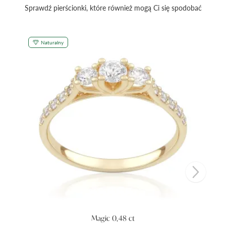
Sprawdź pierścionki, które również mogą Ci się spodobać
Naturalny
Magic 0,48 ct