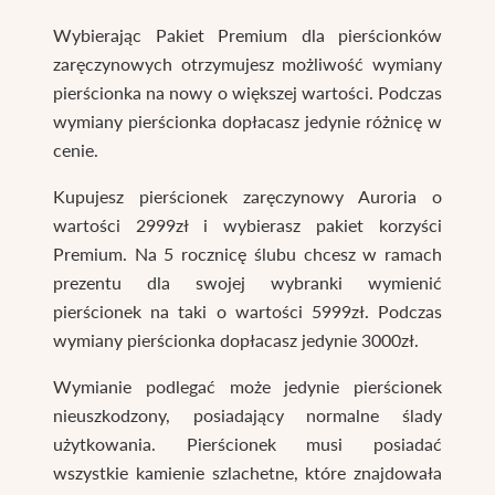
Wybierając Pakiet Premium dla pierścionków
zaręczynowych otrzymujesz możliwość wymiany
pierścionka na nowy o większej wartości. Podczas
wymiany pierścionka dopłacasz jedynie różnicę w
cenie.
Kupujesz pierścionek zaręczynowy Auroria o
wartości 2999zł i wybierasz pakiet korzyści
Premium. Na 5 rocznicę ślubu chcesz w ramach
prezentu dla swojej wybranki wymienić
pierścionek na taki o wartości 5999zł. Podczas
wymiany pierścionka dopłacasz jedynie 3000zł.
Wymianie podlegać może jedynie pierścionek
nieuszkodzony, posiadający normalne ślady
użytkowania. Pierścionek musi posiadać
wszystkie kamienie szlachetne, które znajdowała