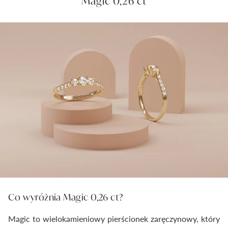
Magic 0,26 ct
Co wyróżnia Magic 0,26 ct?
Magic to wielokamieniowy pierścionek zaręczynowy, który