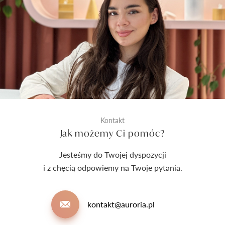
Kontakt
Jak możemy Ci pomóc?
Jesteśmy do Twojej dyspozycji
i z chęcią odpowiemy na Twoje pytania.
kontakt@auroria.pl