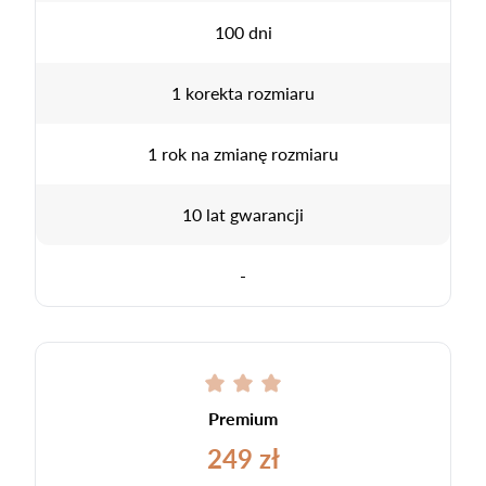
100 dni
1 korekta rozmiaru
1 rok na zmianę rozmiaru
10 lat gwarancji
-
Premium
249 zł