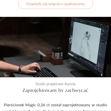
Dowiedz się więcej o opakowaniu
Studio projektowe Auroria
Zaprojektowany by zachwycać
Pierścionek Magic 0,26 ct został zaprojektowany w studio