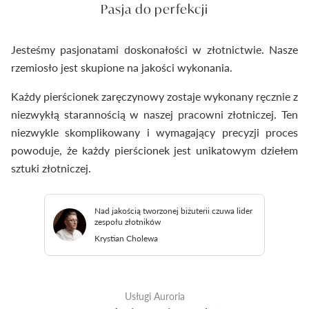
Pasja do perfekcji
Jesteśmy pasjonatami doskonałości w złotnictwie. Nasze
rzemiosło jest skupione na jakości wykonania.
Każdy pierścionek zaręczynowy zostaje wykonany ręcznie z
niezwykłą starannością w naszej pracowni złotniczej. Ten
niezwykle skomplikowany i wymagający precyzji proces
powoduje, że każdy pierścionek jest unikatowym dziełem
sztuki złotniczej.
Nad jakością tworzonej biżuterii czuwa lider
zespołu złotników
Krystian Cholewa
Usługi Auroria