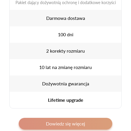
Pakiet dający dożywotnią ochronę i dodatkowe korzyści
Darmowa dostawa
100 dni
2 korekty rozmiaru
10 lat na zmianę rozmiaru
Dożywotnia gwarancja
Lifetime upgrade
Dowiedz się więcej