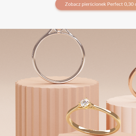
Zobacz pierścionek Perfect 0,30 