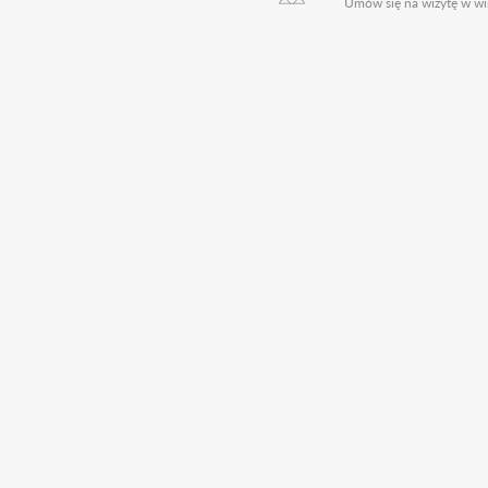
Umów się na wizytę w wi