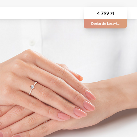
4 799 zł
Dodaj do koszyka