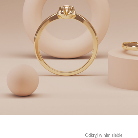
Odkryj w nim siebie