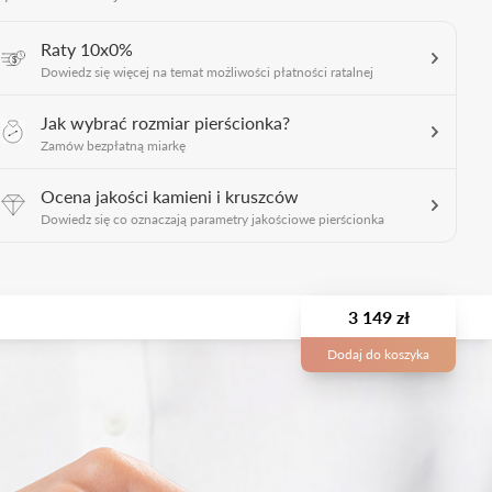
Raty 10x0%
Dowiedz się więcej na temat możliwości płatności ratalnej
Jak wybrać rozmiar pierścionka?
Zamów bezpłatną miarkę
Ocena jakości kamieni i kruszców
Dowiedz się co oznaczają parametry jakościowe pierścionka
3 149 zł
Dodaj do koszyka