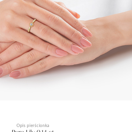
Opis pierścionka