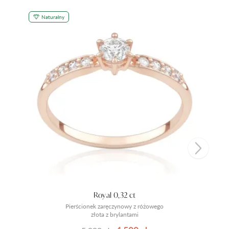
Naturalny
Royal 0,32 ct
Pierścionek zaręczynowy z różowego
złota z brylantami