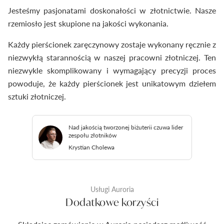
Jesteśmy pasjonatami doskonałości w złotnictwie. Nasze
rzemiosło jest skupione na jakości wykonania.
Każdy pierścionek zaręczynowy zostaje wykonany ręcznie z
niezwykłą starannością w naszej pracowni złotniczej. Ten
niezwykle skomplikowany i wymagający precyzji proces
powoduje, że każdy pierścionek jest unikatowym dziełem
sztuki złotniczej.
Nad jakością tworzonej biżuterii czuwa lider
zespołu złotników
Krystian Cholewa
Usługi Auroria
Dodatkowe korzyści