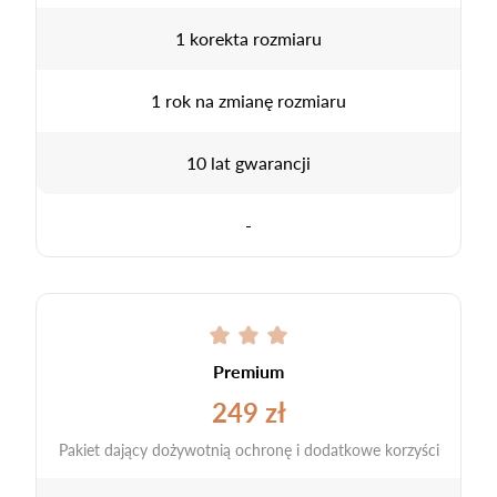
1 korekta rozmiaru
1 rok na zmianę rozmiaru
10 lat gwarancji
-
Premium
249 zł
Pakiet dający dożywotnią ochronę i dodatkowe korzyści