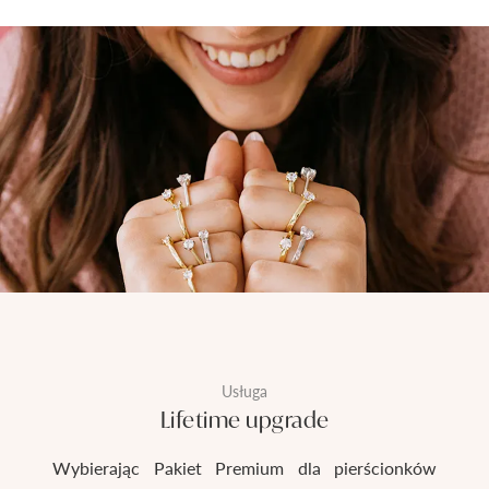
Usługa
Lifetime upgrade
Wybierając Pakiet Premium dla pierścionków