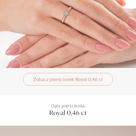
Zobacz pierścionek Royal 0,46 ct
Opis pierścionka
Royal 0,46 ct