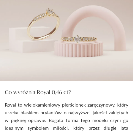
Co wyróżnia Royal 0,46 ct?
Royal to wielokamieniowy pierścionek zaręczynowy, który
urzeka blaskiem brylantów o najwyższej jakości zaklętych
w pięknej oprawie. Bogata forma tego modelu czyni go
idealnym symbolem miłości, który przez długie lata