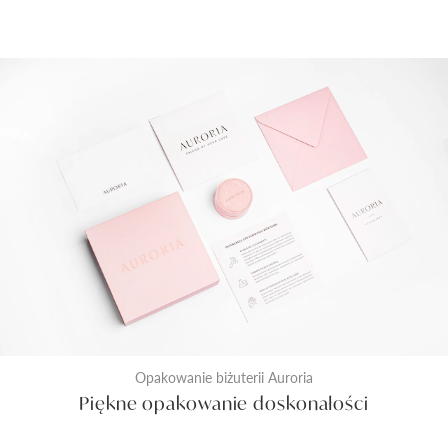
Opakowanie biżuterii Auroria
Piękne opakowanie doskonałości