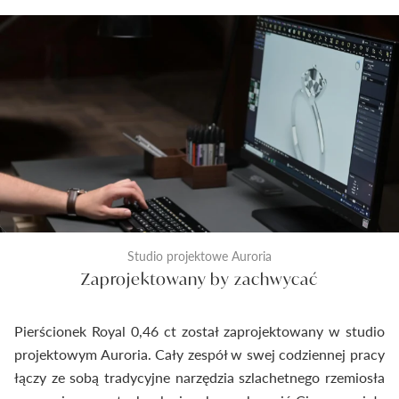
Studio projektowe Auroria
Zaprojektowany by zachwycać
Pierścionek Royal 0,46 ct został zaprojektowany w studio
projektowym Auroria. Cały zespół w swej codziennej pracy
łączy ze sobą tradycyjne narzędzia szlachetnego rzemiosła