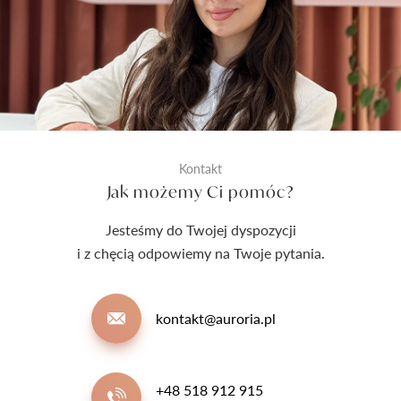
Kontakt
Jak możemy Ci pomóc?
Jesteśmy do Twojej dyspozycji
i z chęcią odpowiemy na Twoje pytania.
kontakt@auroria.pl
+48 518 912 915