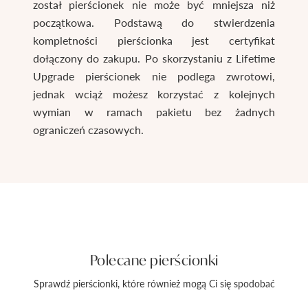
został pierścionek nie może być mniejsza niż
początkowa. Podstawą do stwierdzenia
kompletności pierścionka jest certyfikat
dołączony do zakupu. Po skorzystaniu z Lifetime
Upgrade pierścionek nie podlega zwrotowi,
jednak wciąż możesz korzystać z kolejnych
wymian w ramach pakietu bez żadnych
ograniczeń czasowych.
Polecane pierścionki
Sprawdź pierścionki, które również mogą Ci się spodobać