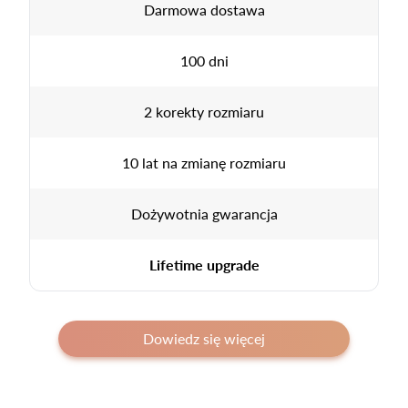
Darmowa dostawa
100 dni
2 korekty rozmiaru
10 lat na zmianę rozmiaru
Dożywotnia gwarancja
Lifetime upgrade
Dowiedz się więcej