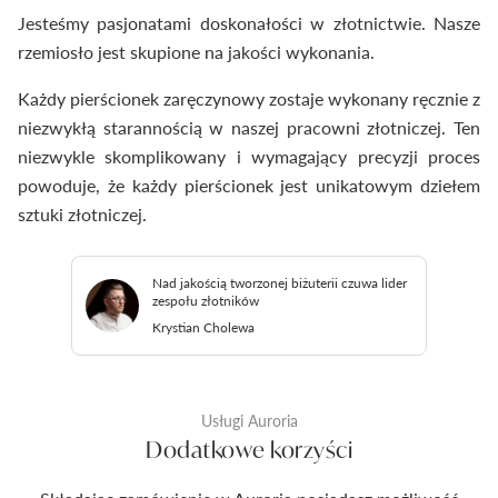
Jesteśmy pasjonatami doskonałości w złotnictwie. Nasze
rzemiosło jest skupione na jakości wykonania.
Każdy pierścionek zaręczynowy zostaje wykonany ręcznie z
niezwykłą starannością w naszej pracowni złotniczej. Ten
niezwykle skomplikowany i wymagający precyzji proces
powoduje, że każdy pierścionek jest unikatowym dziełem
sztuki złotniczej.
Nad jakością tworzonej biżuterii czuwa lider
zespołu złotników
Krystian Cholewa
Usługi Auroria
Dodatkowe korzyści