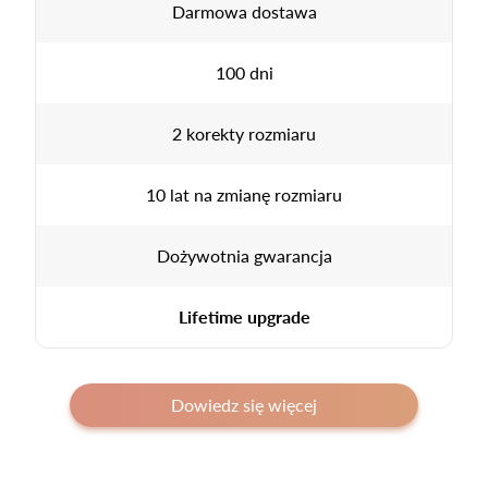
Darmowa dostawa
100 dni
2 korekty rozmiaru
10 lat na zmianę rozmiaru
Dożywotnia gwarancja
Lifetime upgrade
Dowiedz się więcej