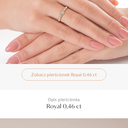
Zobacz pierścionek Royal 0,46 ct
Opis pierścionka
Royal 0,46 ct