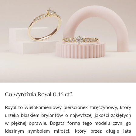
Co wyróżnia Royal 0,46 ct?
Royal to wielokamieniowy pierścionek zaręczynowy, który
urzeka blaskiem brylantów o najwyższej jakości zaklętych
w pięknej oprawie. Bogata forma tego modelu czyni go
idealnym symbolem miłości, który przez długie lata