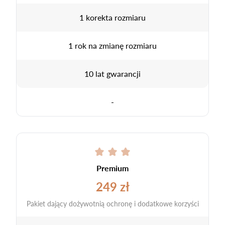
1 korekta rozmiaru
1 rok na zmianę rozmiaru
10 lat gwarancji
-
Premium
249 zł
Pakiet dający dożywotnią ochronę i dodatkowe korzyści