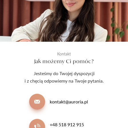
Kontakt
Jak możemy Ci pomóc?
Jesteśmy do Twojej dyspozycji
i z chęcią odpowiemy na Twoje pytania.
kontakt@auroria.pl
+48 518 912 915