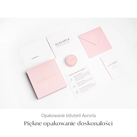
Opakowanie biżuterii Auroria
Piękne opakowanie doskonałości