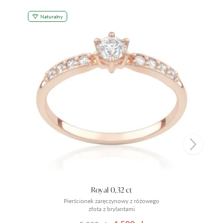
Naturalny
Royal 0,32 ct
Pierścionek zaręczynowy z różowego
złota z brylantami