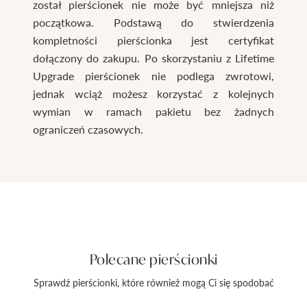
został pierścionek nie może być mniejsza niż
początkowa. Podstawą do stwierdzenia
kompletności pierścionka jest certyfikat
dołączony do zakupu. Po skorzystaniu z Lifetime
Upgrade pierścionek nie podlega zwrotowi,
jednak wciąż możesz korzystać z kolejnych
wymian w ramach pakietu bez żadnych
ograniczeń czasowych.
Polecane pierścionki
Sprawdź pierścionki, które również mogą Ci się spodobać