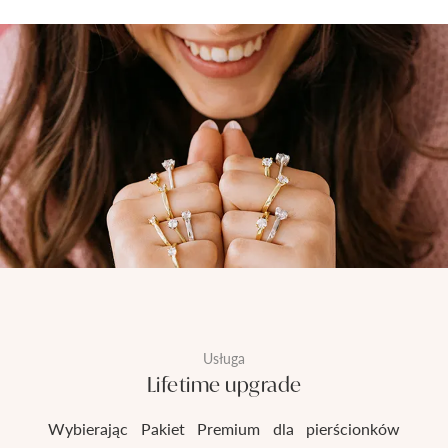
Usługa
Lifetime upgrade
Wybierając Pakiet Premium dla pierścionków