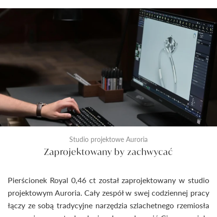
Studio projektowe Auroria
Zaprojektowany by zachwycać
Pierścionek Royal 0,46 ct został zaprojektowany w studio
projektowym Auroria. Cały zespół w swej codziennej pracy
łączy ze sobą tradycyjne narzędzia szlachetnego rzemiosła