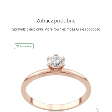
Zobacz podobne
Sprawdź pierścionki, które również mogą Ci się spodobać
Naturalny