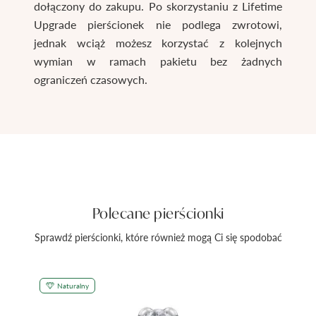
dołączony do zakupu. Po skorzystaniu z Lifetime
Upgrade pierścionek nie podlega zwrotowi,
jednak wciąż możesz korzystać z kolejnych
wymian w ramach pakietu bez żadnych
ograniczeń czasowych.
Polecane pierścionki
Sprawdź pierścionki, które również mogą Ci się spodobać
Naturalny