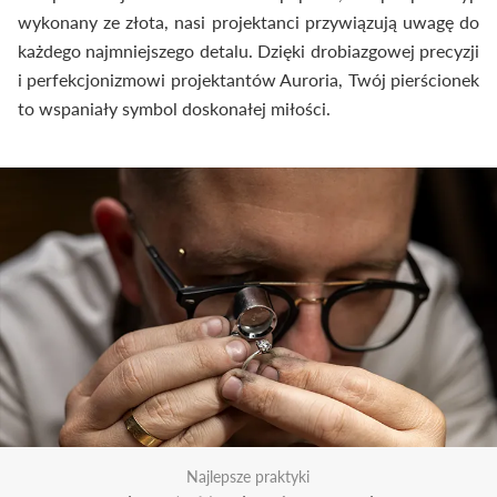
wykonany ze złota, nasi projektanci przywiązują uwagę do
każdego najmniejszego detalu. Dzięki drobiazgowej precyzji
i perfekcjonizmowi projektantów Auroria, Twój pierścionek
to wspaniały symbol doskonałej miłości.
Najlepsze praktyki