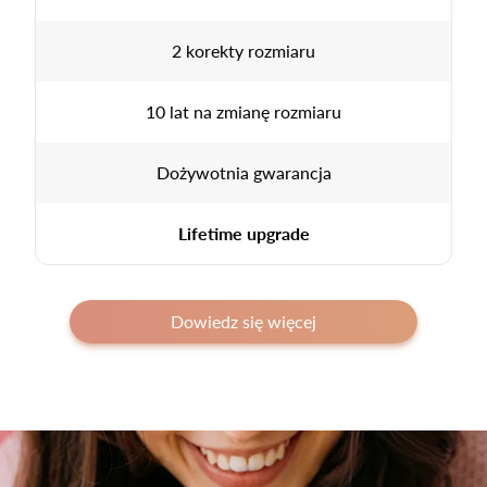
2 korekty rozmiaru
10 lat na zmianę rozmiaru
Dożywotnia gwarancja
Lifetime upgrade
Dowiedz się więcej