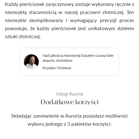
Każdy pierścionek zaręczynowy zostaje wykonany ręcznie z
niezwykłą starannością w naszej pracowni złotniczej. Ten
niezwykle skomplikowany i wymagający precyzji proces
powoduje, że każdy pierścionek jest unikatowym dziełem
sztuki złotniczej.
Nad jakością tworzonej biżuterii czuwa lider
zespołu złotników
Krystian Cholewa
Usługi Auroria
Dodatkowe korzyści
Składając zamówienie w Auroria posiadasz możliwość
wyboru jednego z 3 pakietów korzyści.