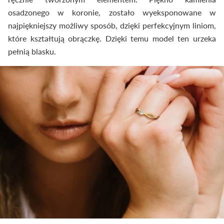
osadzonego w koronie, zostało wyeksponowane w
najpiękniejszy możliwy sposób, dzięki perfekcyjnym liniom,
które kształtują obrączkę. Dzięki temu model ten urzeka
pełnią blasku.