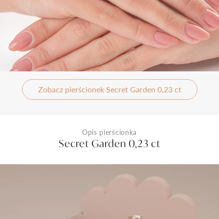
Zobacz pierścionek Secret Garden 0,23 ct
Opis pierścionka
Secret Garden 0,23 ct