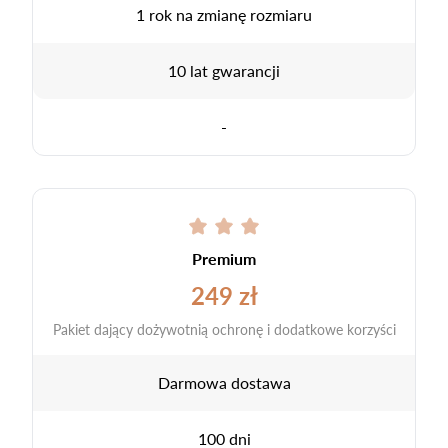
1 rok na zmianę rozmiaru
10 lat gwarancji
-
Premium
249 zł
Pakiet dający dożywotnią ochronę i dodatkowe korzyści
Darmowa dostawa
100 dni