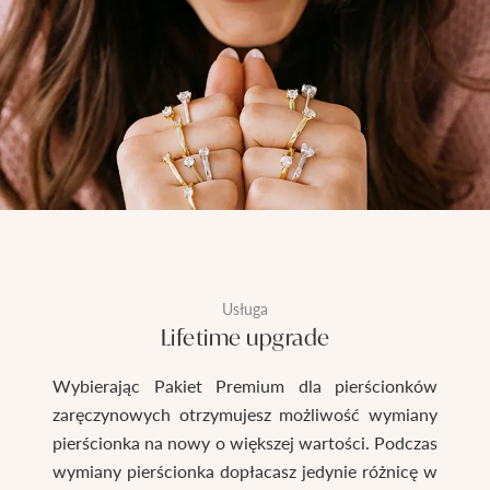
Usługa
Lifetime upgrade
Wybierając Pakiet Premium dla pierścionków
zaręczynowych otrzymujesz możliwość wymiany
pierścionka na nowy o większej wartości. Podczas
wymiany pierścionka dopłacasz jedynie różnicę w