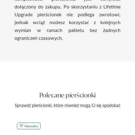
dołączony do zakupu. Po skorzystaniu z Lifetime
Upgrade pierścionek nie podlega zwrotowi,
jednak wciąż możesz korzystać z kolejnych
wymian w ramach pakietu bez żadnych
ograniczeń czasowych.
Polecane pierścionki
Sprawdź pierścionki, które również mogą Ci się spodobać
Naturalny