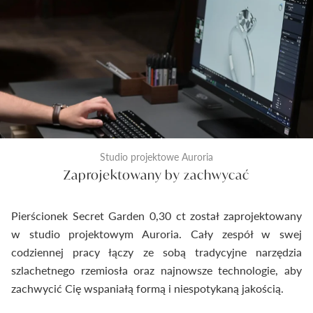
Studio projektowe Auroria
Zaprojektowany by zachwycać
Pierścionek Secret Garden 0,30 ct został zaprojektowany
w studio projektowym Auroria. Cały zespół w swej
codziennej pracy łączy ze sobą tradycyjne narzędzia
szlachetnego rzemiosła oraz najnowsze technologie, aby
zachwycić Cię wspaniałą formą i niespotykaną jakością.