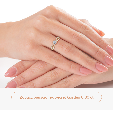
Zobacz pierścionek Secret Garden 0,30 ct