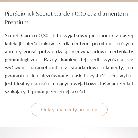
Pierścionek Secret Garden 0,30 ct z diamentem
Premium
Secret Garden 0,30 ct to wyjątkowy pierścionek z naszej
kolekcji pierścionków z diamentem premium, których
autentyczność potwierdzają międzynarodowe certyfikaty
gemmologiczne. Każdy kamień tej serii wyróżnia się
wyższymi parametrami niż standardowe diamenty, co
gwarantuje ich niezrównany blask i czystość. Ten wybór
jest idealny dla osób ceniących wyjątkowe doświadczenia i
szukających ponadprzeciętnej jakości.
Odkryj diamenty premium