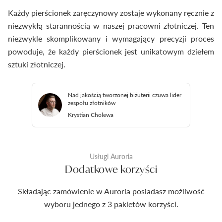
Każdy pierścionek zaręczynowy zostaje wykonany ręcznie z
niezwykłą starannością w naszej pracowni złotniczej. Ten
niezwykle skomplikowany i wymagający precyzji proces
powoduje, że każdy pierścionek jest unikatowym dziełem
sztuki złotniczej.
Nad jakością tworzonej biżuterii czuwa lider
zespołu złotników
Krystian Cholewa
Usługi Auroria
Dodatkowe korzyści
Składając zamówienie w Auroria posiadasz możliwość
wyboru jednego z 3 pakietów korzyści.