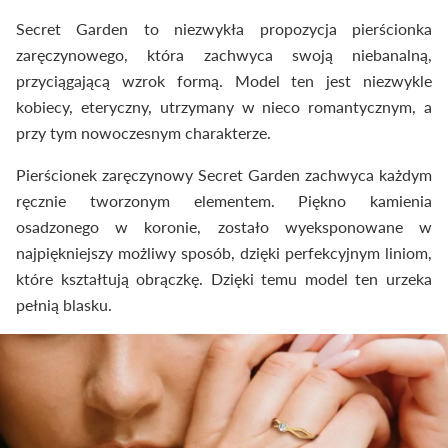
Secret Garden to niezwykła propozycja pierścionka
zaręczynowego, która zachwyca swoją niebanalną,
przyciągającą wzrok formą. Model ten jest niezwykle
kobiecy, eteryczny, utrzymany w nieco romantycznym, a
przy tym nowoczesnym charakterze.
Pierścionek zaręczynowy Secret Garden zachwyca każdym
ręcznie tworzonym elementem. Piękno kamienia
osadzonego w koronie, zostało wyeksponowane w
najpiękniejszy możliwy sposób, dzięki perfekcyjnym liniom,
które kształtują obrączkę. Dzięki temu model ten urzeka
pełnią blasku.