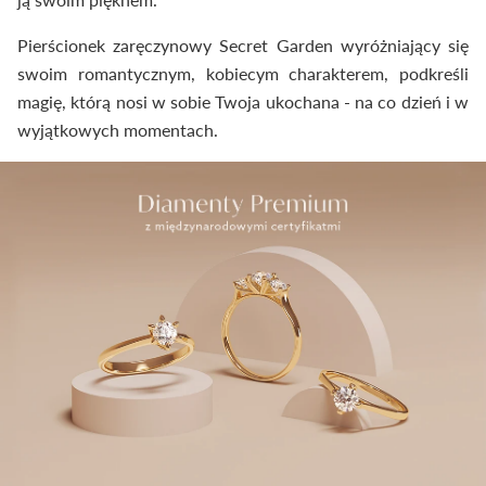
Pierścionek zaręczynowy Secret Garden wyróżniający się
swoim romantycznym, kobiecym charakterem, podkreśli
magię, którą nosi w sobie Twoja ukochana - na co dzień i w
wyjątkowych momentach.