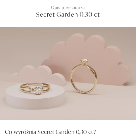
Opis pierścionka
Secret Garden 0,30 ct
Co wyróżnia Secret Garden 0,30 ct?