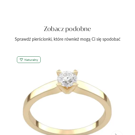
Zobacz podobne
Sprawdź pierścionki, które również mogą Ci się spodobać
Naturalny