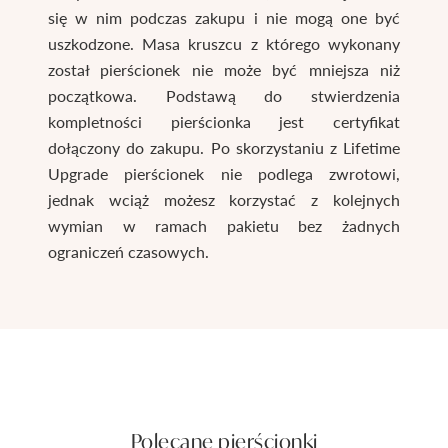
się w nim podczas zakupu i nie mogą one być
uszkodzone. Masa kruszcu z którego wykonany
został pierścionek nie może być mniejsza niż
początkowa. Podstawą do stwierdzenia
kompletności pierścionka jest certyfikat
dołączony do zakupu. Po skorzystaniu z Lifetime
Upgrade pierścionek nie podlega zwrotowi,
jednak wciąż możesz korzystać z kolejnych
wymian w ramach pakietu bez żadnych
ograniczeń czasowych.
Polecane pierścionki