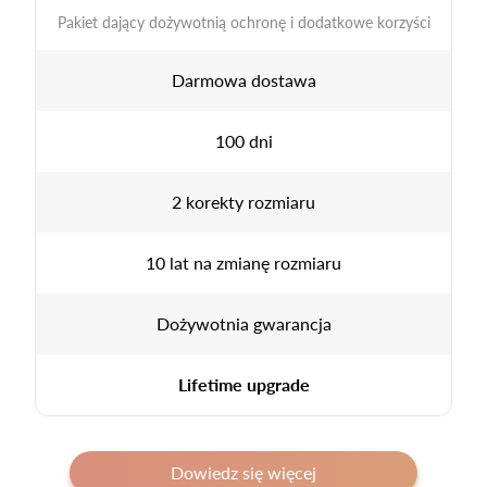
Pakiet dający dożywotnią ochronę i dodatkowe korzyści
Darmowa dostawa
100 dni
2 korekty rozmiaru
10 lat na zmianę rozmiaru
Dożywotnia gwarancja
Lifetime upgrade
Dowiedz się więcej