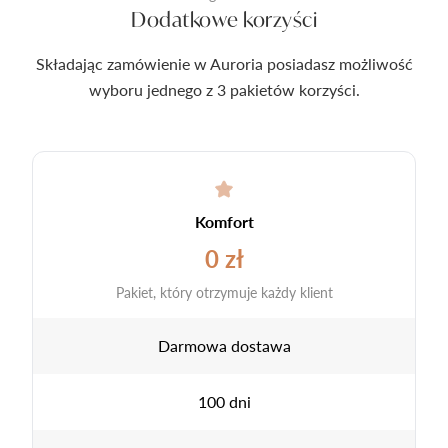
Dodatkowe korzyści
Składając zamówienie w Auroria posiadasz możliwość
wyboru jednego z 3 pakietów korzyści.
Komfort
0 zł
Pakiet, który otrzymuje każdy klient
Darmowa dostawa
100 dni