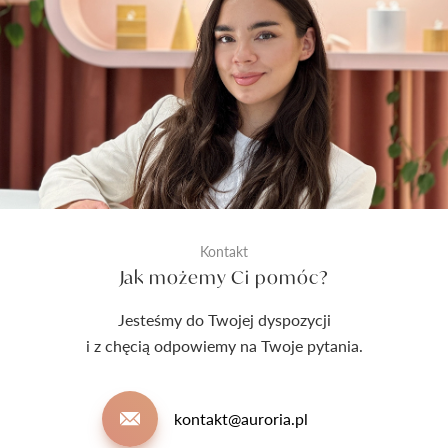
Kontakt
Jak możemy Ci pomóc?
Jesteśmy do Twojej dyspozycji
i z chęcią odpowiemy na Twoje pytania.
kontakt@auroria.pl