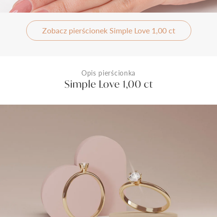
Zobacz pierścionek Simple Love 1,00 ct
Opis pierścionka
Simple Love 1,00 ct