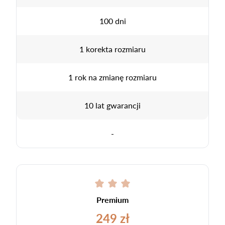
100 dni
1 korekta rozmiaru
1 rok na zmianę rozmiaru
10 lat gwarancji
-
Premium
249 zł