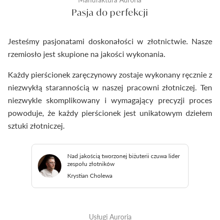
Pasja do perfekcji
Jesteśmy pasjonatami doskonałości w złotnictwie. Nasze
rzemiosło jest skupione na jakości wykonania.
Każdy pierścionek zaręczynowy zostaje wykonany ręcznie z
niezwykłą starannością w naszej pracowni złotniczej. Ten
niezwykle skomplikowany i wymagający precyzji proces
powoduje, że każdy pierścionek jest unikatowym dziełem
sztuki złotniczej.
Nad jakością tworzonej biżuterii czuwa lider
zespołu złotników
Krystian Cholewa
Usługi Auroria