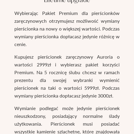
Wybierając Pakiet Premium dla pierścionków
zaręczynowych otrzymujesz możliwość wymiany
pierścionka na nowy o większej wartości. Podczas
wymiany pierścionka dopłacasz jedynie różnicę w
cenie.
Kupujesz pierścionek zaręczynowy Auroria o
wartości 2999zł i wybierasz pakiet korzyści
Premium. Na 5 rocznicę ślubu chcesz w ramach
prezentu dla swojej wybranki wymienić
pierścionek na taki o wartości 5999zł. Podczas
wymiany pierścionka dopłacasz jedynie 3000zł.
Wymianie podlegać może jedynie pierścionek
nieuszkodzony, posiadający normalne ślady
użytkowania. Pierścionek musi posiadać
wszystkie kamienie szlachetne, które znajdowała