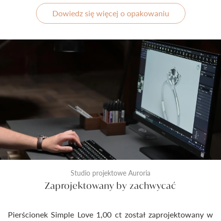
Dowiedz się więcej o opakowaniu
Studio projektowe Auroria
Zaprojektowany by zachwycać
Pierścionek Simple Love 1,00 ct został zaprojektowany w