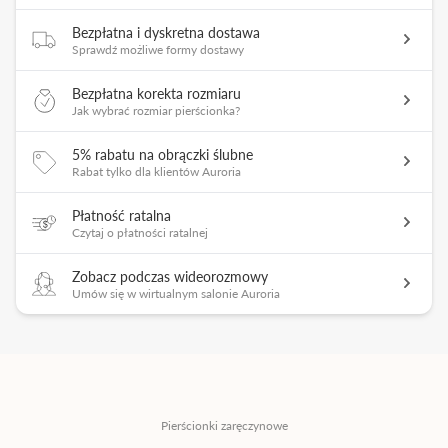
Bezpłatna i dyskretna dostawa
Sprawdź możliwe formy dostawy
Bezpłatna korekta rozmiaru
Jak wybrać rozmiar pierścionka?
5% rabatu na obrączki ślubne
Rabat tylko dla klientów Auroria
Płatność ratalna
Czytaj o płatności ratalnej
Zobacz podczas wideorozmowy
Umów się w wirtualnym salonie Auroria
Pierścionki zaręczynowe