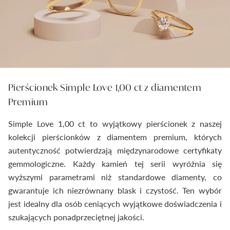
Pierścionek Simple Love 1,00 ct z diamentem
Premium
Simple Love 1,00 ct to wyjątkowy pierścionek z naszej
kolekcji pierścionków z diamentem premium, których
autentyczność potwierdzają międzynarodowe certyfikaty
gemmologiczne. Każdy kamień tej serii wyróżnia się
wyższymi parametrami niż standardowe diamenty, co
gwarantuje ich niezrównany blask i czystość. Ten wybór
jest idealny dla osób ceniących wyjątkowe doświadczenia i
szukających ponadprzeciętnej jakości.