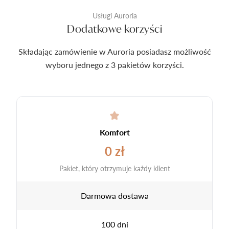
Usługi Auroria
Dodatkowe korzyści
Składając zamówienie w Auroria posiadasz możliwość
wyboru jednego z 3 pakietów korzyści.
Komfort
0 zł
Pakiet, który otrzymuje każdy klient
Darmowa dostawa
100 dni