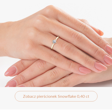
Zobacz pierścionek Snowflake 0,40 ct