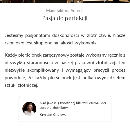
Manufaktura Auroria
Pasja do perfekcji
Jesteśmy pasjonatami doskonałości w złotnictwie. Nasze
rzemiosło jest skupione na jakości wykonania.
Każdy pierścionek zaręczynowy zostaje wykonany ręcznie z
niezwykłą starannością w naszej pracowni złotniczej. Ten
niezwykle skomplikowany i wymagający precyzji proces
powoduje, że każdy pierścionek jest unikatowym dziełem
sztuki złotniczej.
Nad jakością tworzonej biżuterii czuwa lider
zespołu złotników
Krystian Cholewa