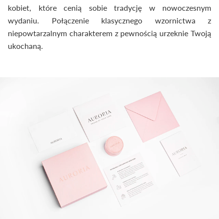
kobiet, które cenią sobie tradycję w nowoczesnym
wydaniu. Połączenie klasycznego wzornictwa z
niepowtarzalnym charakterem z pewnością urzeknie Twoją
ukochaną.