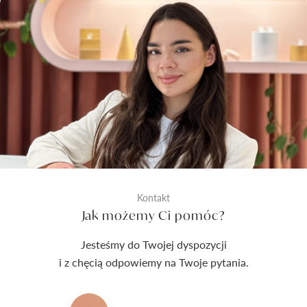
Kontakt
Jak możemy Ci pomóc?
Jesteśmy do Twojej dyspozycji
i z chęcią odpowiemy na Twoje pytania.