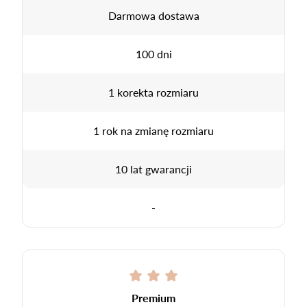
Darmowa dostawa
100 dni
1 korekta rozmiaru
1 rok na zmianę rozmiaru
10 lat gwarancji
-
Premium