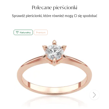
Polecane pierścionki
Sprawdź pierścionki, które również mogą Ci się spodobać
Naturalny
Premium