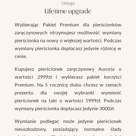
Usługa
Lifetime upgrade
Wybierając Pakiet Premium dla pierścionków
zaręczynowych otrzymujesz możliwość wymiany
pierścionka na nowy o większej wartości. Podczas
wymiany pierścionka dopłacasz jedynie różnicę w
cenie.
Kupujesz pierścionek zaręczynowy Auroria o
wartości 2999zł i wybierasz pakiet korzyści
Premium. Na 5 rocznicę ślubu chcesz w ramach
prezentu dla swojej wybranki wymienić
pierścionek na taki o wartości 5999zł. Podczas
wymiany pierścionka dopłacasz jedynie 3000zł.
Wymianie podlegać może jedynie pierścionek
nieuszkodzony, posiadający normalne ślady