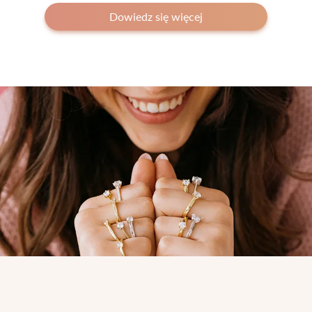
Dowiedz się więcej