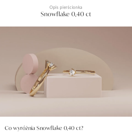
Opis pierścionka
Snowflake 0,40 ct
Co wyróżnia Snowflake 0,40 ct?