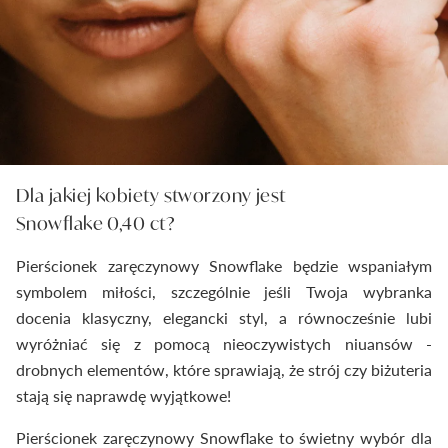
Dla jakiej kobiety stworzony jest
Snowflake 0,40 ct?
Pierścionek zaręczynowy Snowflake będzie wspaniałym
symbolem miłości, szczególnie jeśli Twoja wybranka
docenia klasyczny, elegancki styl, a równocześnie lubi
wyróżniać się z pomocą nieoczywistych niuansów -
drobnych elementów, które sprawiają, że strój czy biżuteria
stają się naprawdę wyjątkowe!
Pierścionek zaręczynowy Snowflake to świetny wybór dla