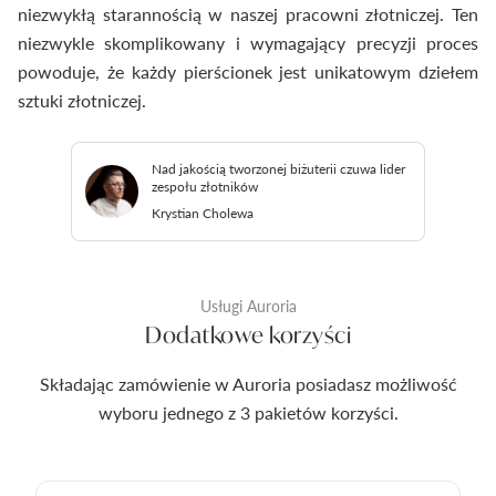
niezwykłą starannością w naszej pracowni złotniczej. Ten
niezwykle skomplikowany i wymagający precyzji proces
powoduje, że każdy pierścionek jest unikatowym dziełem
sztuki złotniczej.
Nad jakością tworzonej biżuterii czuwa lider
zespołu złotników
Krystian Cholewa
Usługi Auroria
Dodatkowe korzyści
Składając zamówienie w Auroria posiadasz możliwość
wyboru jednego z 3 pakietów korzyści.