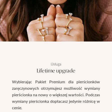
Usługa
Lifetime upgrade
Wybierając Pakiet Premium dla pierścionków
zaręczynowych otrzymujesz możliwość wymiany
pierścionka na nowy o większej wartości. Podczas
wymiany pierścionka dopłacasz jedynie różnicę w
cenie.