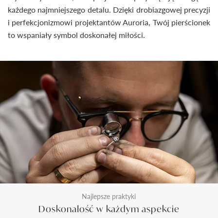
każdego najmniejszego detalu. Dzięki drobiazgowej precyzji
i perfekcjonizmowi projektantów Auroria, Twój pierścionek
to wspaniały symbol doskonałej miłości.
Najlepsze praktyki
Doskonałość w każdym aspekcie