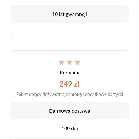
10 lat gwarancji
-
Premium
249 zł
Pakiet dający dożywotnią ochronę i dodatkowe korzyści
Darmowa dostawa
100 dni