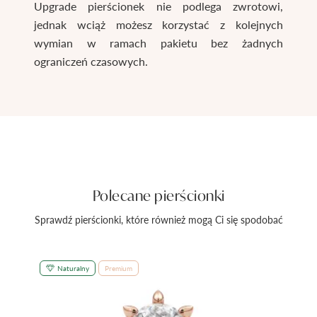
Upgrade pierścionek nie podlega zwrotowi,
jednak wciąż możesz korzystać z kolejnych
wymian w ramach pakietu bez żadnych
ograniczeń czasowych.
Polecane pierścionki
Sprawdź pierścionki, które również mogą Ci się spodobać
Naturalny
Premium