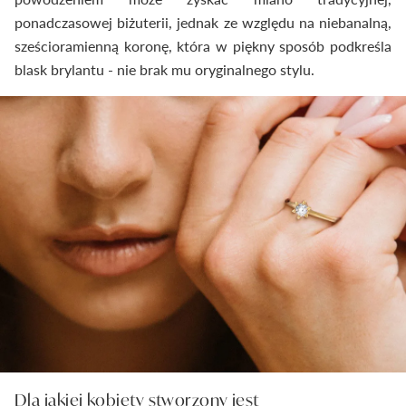
ponadczasowej biżuterii, jednak ze względu na niebanalną,
sześcioramienną koronę, która w piękny sposób podkreśla
blask brylantu - nie brak mu oryginalnego stylu.
Dla jakiej kobiety stworzony jest