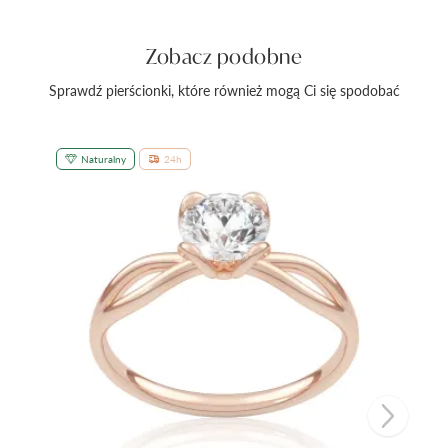
Zobacz podobne
Sprawdź pierścionki, które również mogą Ci się spodobać
Naturalny
24h