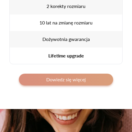
2 korekty rozmiaru
10 lat na zmianę rozmiaru
Dożywotnia gwarancja
Lifetime upgrade
Dowiedz się więcej