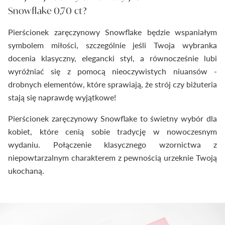
Snowflake 0,70 ct?
Pierścionek zaręczynowy Snowflake będzie wspaniałym
symbolem miłości, szczególnie jeśli Twoja wybranka
docenia klasyczny, elegancki styl, a równocześnie lubi
wyróżniać się z pomocą nieoczywistych niuansów -
drobnych elementów, które sprawiają, że strój czy biżuteria
stają się naprawdę wyjątkowe!
Pierścionek zaręczynowy Snowflake to świetny wybór dla
kobiet, które cenią sobie tradycję w nowoczesnym
wydaniu. Połączenie klasycznego wzornictwa z
niepowtarzalnym charakterem z pewnością urzeknie Twoją
ukochaną.