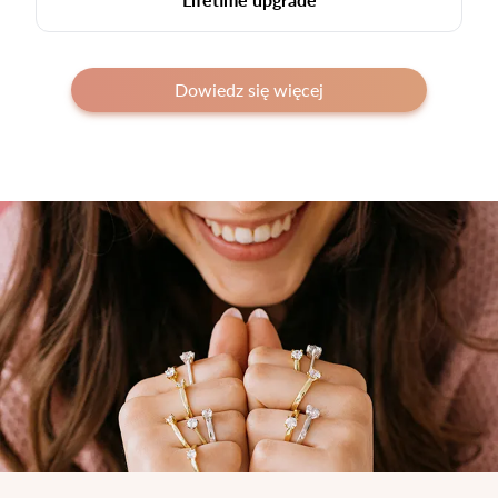
Dowiedz się więcej