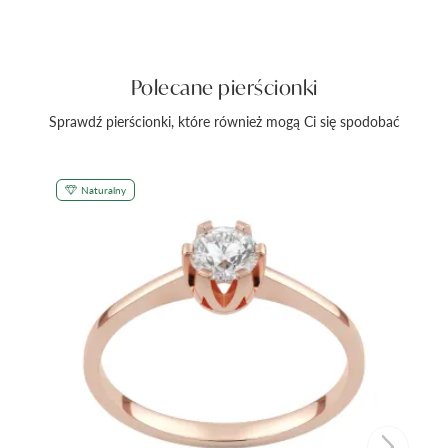
Polecane pierścionki
Sprawdź pierścionki, które również mogą Ci się spodobać
Naturalny