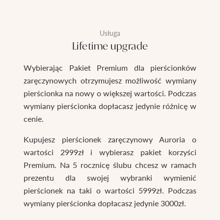
Usługa
Lifetime upgrade
Wybierając Pakiet Premium dla pierścionków
zaręczynowych otrzymujesz możliwość wymiany
pierścionka na nowy o większej wartości. Podczas
wymiany pierścionka dopłacasz jedynie różnicę w
cenie.
Kupujesz pierścionek zaręczynowy Auroria o
wartości 2999zł i wybierasz pakiet korzyści
Premium. Na 5 rocznicę ślubu chcesz w ramach
prezentu dla swojej wybranki wymienić
pierścionek na taki o wartości 5999zł. Podczas
wymiany pierścionka dopłacasz jedynie 3000zł.