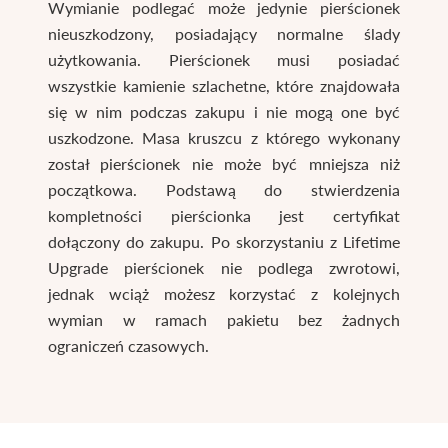
Wymianie podlegać może jedynie pierścionek
nieuszkodzony, posiadający normalne ślady
użytkowania. Pierścionek musi posiadać
wszystkie kamienie szlachetne, które znajdowała
się w nim podczas zakupu i nie mogą one być
uszkodzone. Masa kruszcu z którego wykonany
został pierścionek nie może być mniejsza niż
początkowa. Podstawą do stwierdzenia
kompletności pierścionka jest certyfikat
dołączony do zakupu. Po skorzystaniu z Lifetime
Upgrade pierścionek nie podlega zwrotowi,
jednak wciąż możesz korzystać z kolejnych
wymian w ramach pakietu bez żadnych
ograniczeń czasowych.