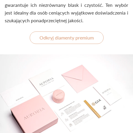
gwarantuje ich niezrównany blask i czystość. Ten wybór
jest idealny dla osób ceniących wyjątkowe doświadczenia i
szukających ponadprzeciętnej jakości.
Odkryj diamenty premium