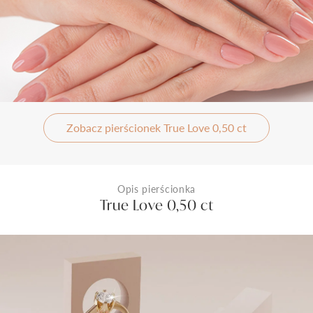
Zobacz pierścionek True Love 0,50 ct
Opis pierścionka
True Love 0,50 ct