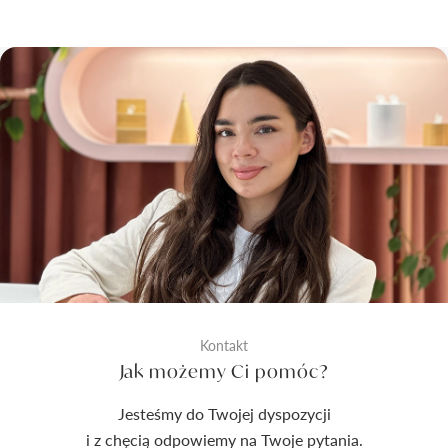
Kontakt
Jak możemy Ci pomóc?
Jesteśmy do Twojej dyspozycji
i z chęcią odpowiemy na Twoje pytania.