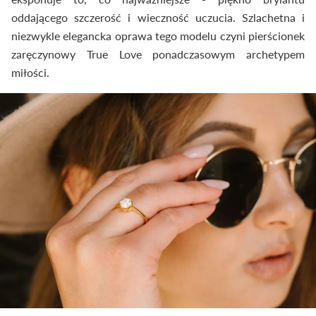
oddającego szczerość i wieczność uczucia. Szlachetna i
niezwykle elegancka oprawa tego modelu czyni pierścionek
zaręczynowy True Love ponadczasowym archetypem
miłości.