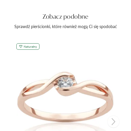
Zobacz podobne
Sprawdź pierścionki, które również mogą Ci się spodobać
Naturalny