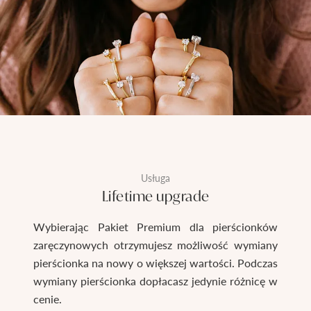
Usługa
Lifetime upgrade
Wybierając Pakiet Premium dla pierścionków
zaręczynowych otrzymujesz możliwość wymiany
pierścionka na nowy o większej wartości. Podczas
wymiany pierścionka dopłacasz jedynie różnicę w
cenie.