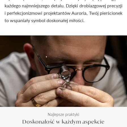
każdego najmniejszego detalu. Dzięki drobiazgowej precyzji
i perfekcjonizmowi projektantów Auroria, Twój pierścionek
to wspaniały symbol doskonałej miłości.
Najlepsze praktyki
Doskonałość w każdym aspekcie