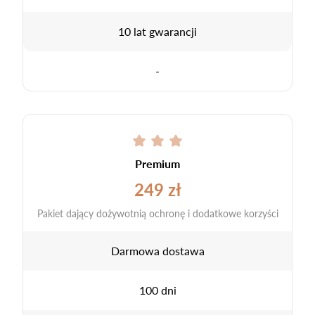
10 lat gwarancji
-
Premium
249 zł
Pakiet dający dożywotnią ochronę i dodatkowe korzyści
Darmowa dostawa
100 dni