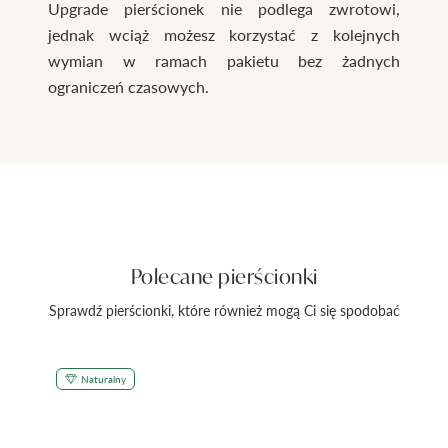
Upgrade pierścionek nie podlega zwrotowi,
jednak wciąż możesz korzystać z kolejnych
wymian w ramach pakietu bez żadnych
ograniczeń czasowych.
Polecane pierścionki
Sprawdź pierścionki, które również mogą Ci się spodobać
Naturalny