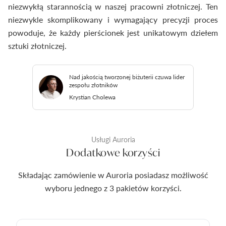
niezwykłą starannością w naszej pracowni złotniczej. Ten
niezwykle skomplikowany i wymagający precyzji proces
powoduje, że każdy pierścionek jest unikatowym dziełem
sztuki złotniczej.
Nad jakością tworzonej biżuterii czuwa lider
zespołu złotników
Krystian Cholewa
Usługi Auroria
Dodatkowe korzyści
Składając zamówienie w Auroria posiadasz możliwość
wyboru jednego z 3 pakietów korzyści.