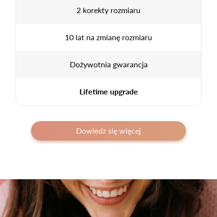
2 korekty rozmiaru
10 lat na zmianę rozmiaru
Dożywotnia gwarancja
Lifetime upgrade
Dowiedz się więcej