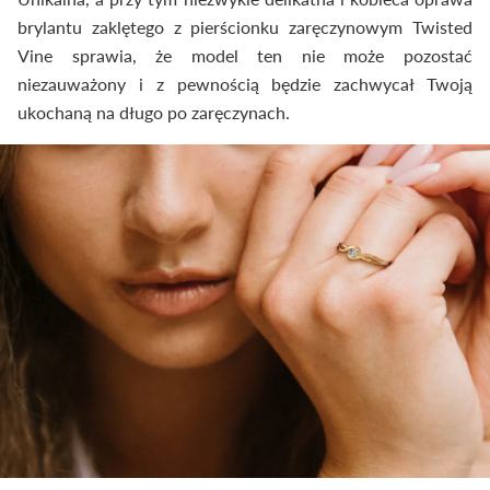
brylantu zaklętego z pierścionku zaręczynowym Twisted
Vine sprawia, że model ten nie może pozostać
niezauważony i z pewnością będzie zachwycał Twoją
ukochaną na długo po zaręczynach.