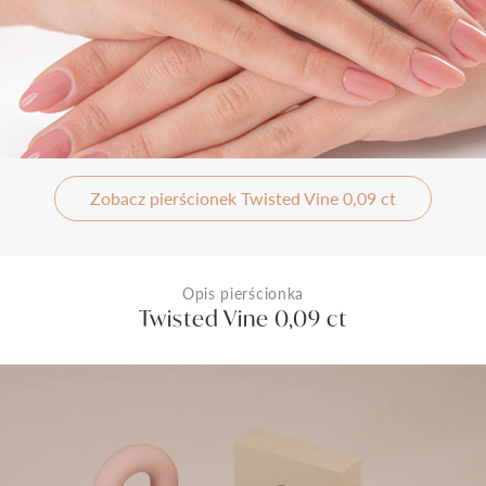
Zobacz pierścionek Twisted Vine 0,09 ct
Opis pierścionka
Twisted Vine 0,09 ct