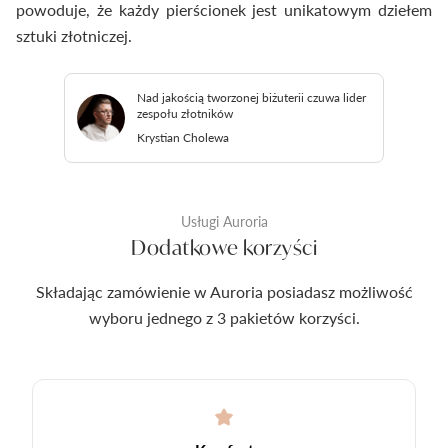
powoduje, że każdy pierścionek jest unikatowym dziełem
sztuki złotniczej.
Nad jakością tworzonej biżuterii czuwa lider
zespołu złotników
Krystian Cholewa
Usługi Auroria
Dodatkowe korzyści
Składając zamówienie w Auroria posiadasz możliwość
wyboru jednego z 3 pakietów korzyści.