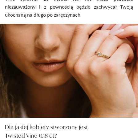
niezauważony i z pewnością będzie zachwycał Twoją
ukochaną na długo po zaręczynach.
Dla jakiej kobiety stworzony jest
Twisted Vine 0,18 ct?