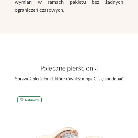
wymian w ramach pakietu bez żadnych
ograniczeń czasowych.
Polecane pierścionki
Sprawdź pierścionki, które również mogą Ci się spodobać
Naturalny