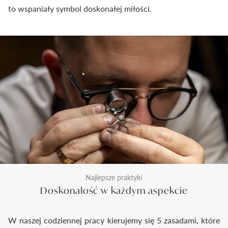
to wspaniały symbol doskonałej miłości.
Najlepsze praktyki
Doskonałość w każdym aspekcie
W naszej codziennej pracy kierujemy się 5 zasadami, które