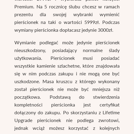
Premium. Na 5 rocznicę ślubu chcesz w ramach
prezentu dla swojej wybranki wymienić
pierścionek na taki o wartości 5999zł. Podczas
wymiany pierścionka dopłacasz jedynie 3000zł.
Wymianie podlegać może jedynie pierścionek
nieuszkodzony, posiadający normalne ślady
użytkowania. Pierścionek musi posiadać
wszystkie kamienie szlachetne, które znajdowała
się w nim podczas zakupu i nie mogą one być
uszkodzone. Masa kruszcu z którego wykonany
został pierścionek nie może być mniejsza niż
początkowa. Podstawą do stwierdzenia
kompletności pierścionka jest certyfikat
dołączony do zakupu. Po skorzystaniu z Lifetime
Upgrade pierścionek nie podlega zwrotowi,
jednak wciąż możesz korzystać z kolejnych