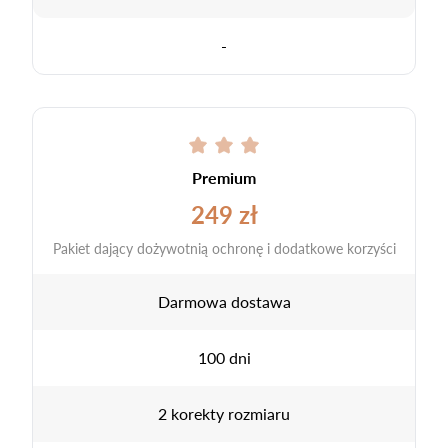
-
Premium
249 zł
Pakiet dający dożywotnią ochronę i dodatkowe korzyści
Darmowa dostawa
100 dni
2 korekty rozmiaru