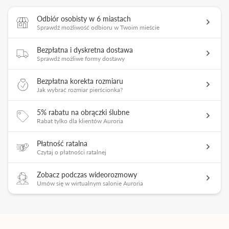
Odbiór osobisty w 6 miastach
Sprawdź możliwość odbioru w Twoim mieście
Bezpłatna i dyskretna dostawa
Sprawdź możliwe formy dostawy
Bezpłatna korekta rozmiaru
Jak wybrać rozmiar pierścionka?
5% rabatu na obrączki ślubne
Rabat tylko dla klientów Auroria
Płatność ratalna
Czytaj o płatności ratalnej
Zobacz podczas wideorozmowy
Umów się w wirtualnym salonie Auroria