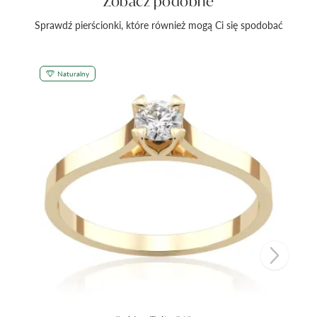
Zobacz podobne
Sprawdź pierścionki, które również mogą Ci się spodobać
Naturalny