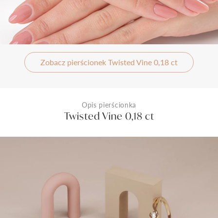
Zobacz pierścionek Twisted Vine 0,18 ct
Opis pierścionka
Twisted Vine 0,18 ct