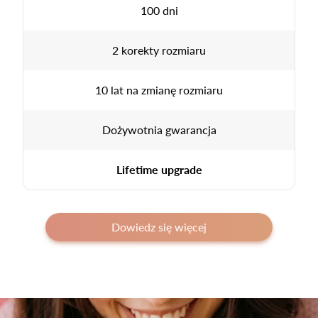
100 dni
2 korekty rozmiaru
10 lat na zmianę rozmiaru
Dożywotnia gwarancja
Lifetime upgrade
Dowiedz się więcej