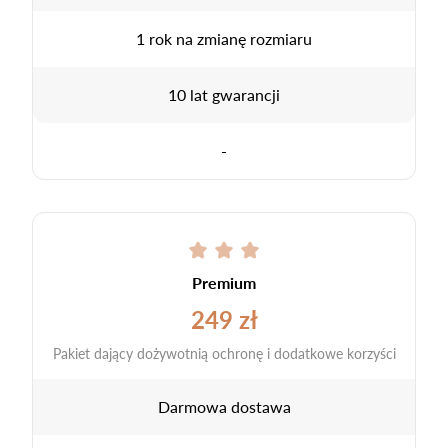
1 rok na zmianę rozmiaru
10 lat gwarancji
-
Premium
249 zł
Pakiet dający dożywotnią ochronę i dodatkowe korzyści
Darmowa dostawa