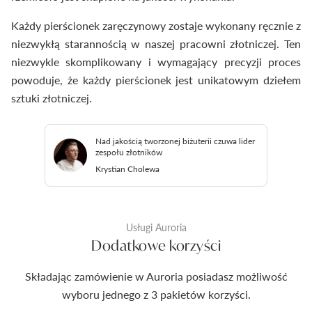
Każdy pierścionek zaręczynowy zostaje wykonany ręcznie z
niezwykłą starannością w naszej pracowni złotniczej. Ten
niezwykle skomplikowany i wymagający precyzji proces
powoduje, że każdy pierścionek jest unikatowym dziełem
sztuki złotniczej.
Nad jakością tworzonej biżuterii czuwa lider
zespołu złotników
Krystian Cholewa
Usługi Auroria
Dodatkowe korzyści
Składając zamówienie w Auroria posiadasz możliwość
wyboru jednego z 3 pakietów korzyści.