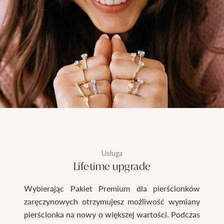
Usługa
Lifetime upgrade
Wybierając Pakiet Premium dla pierścionków
zaręczynowych otrzymujesz możliwość wymiany
pierścionka na nowy o większej wartości. Podczas