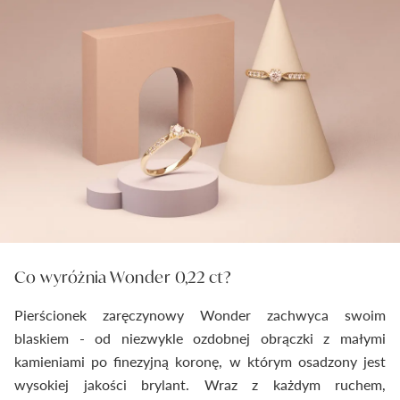
Co wyróżnia Wonder 0,22 ct?
Pierścionek zaręczynowy Wonder zachwyca swoim
blaskiem - od niezwykle ozdobnej obrączki z małymi
kamieniami po finezyjną koronę, w którym osadzony jest
wysokiej jakości brylant. Wraz z każdym ruchem,