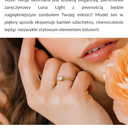
zaręczynowy Luna Light z pewnością będzie
najpiękniejszym symbolem Twojej miłości! Model ten w
piękny sposób eksponuje kamień szlachetny, równocześnie
będąc niezwykle stylowym elementem biżuterii.