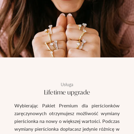
Usługa
Lifetime upgrade
Wybierając Pakiet Premium dla pierścionków
zaręczynowych otrzymujesz możliwość wymiany
pierścionka na nowy o większej wartości. Podczas
wymiany pierścionka dopłacasz jedynie różnicę w