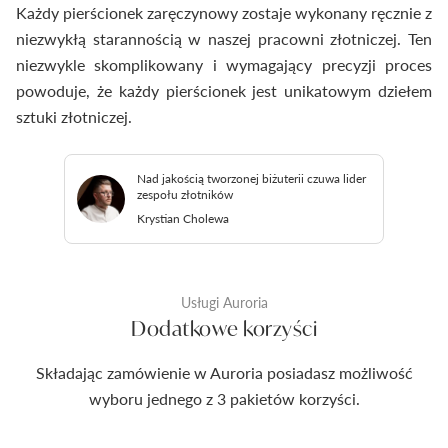
Każdy pierścionek zaręczynowy zostaje wykonany ręcznie z
niezwykłą starannością w naszej pracowni złotniczej. Ten
niezwykle skomplikowany i wymagający precyzji proces
powoduje, że każdy pierścionek jest unikatowym dziełem
sztuki złotniczej.
Nad jakością tworzonej biżuterii czuwa lider
zespołu złotników
Krystian Cholewa
Usługi Auroria
Dodatkowe korzyści
Składając zamówienie w Auroria posiadasz możliwość
wyboru jednego z 3 pakietów korzyści.