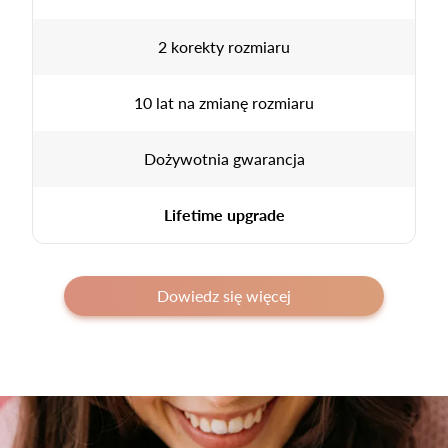
2 korekty rozmiaru
10 lat na zmianę rozmiaru
Dożywotnia gwarancja
Lifetime upgrade
Dowiedz się więcej