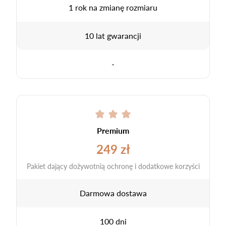
1 rok na zmianę rozmiaru
10 lat gwarancji
-
Premium
249 zł
Pakiet dający dożywotnią ochronę i dodatkowe korzyści
Darmowa dostawa
100 dni