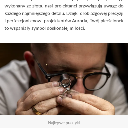
wykonany ze złota, nasi projektanci przywiązują uwagę do
każdego najmniejszego detalu. Dzięki drobiazgowej precyzji
i perfekcjonizmowi projektantów Auroria, Twój pierścionek
to wspaniały symbol doskonałej miłości.
Najlepsze praktyki