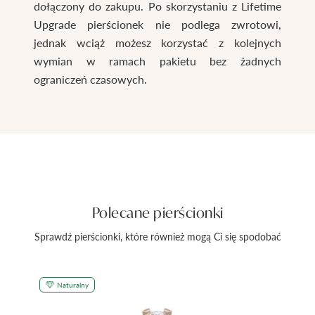
dołączony do zakupu. Po skorzystaniu z Lifetime
Upgrade pierścionek nie podlega zwrotowi,
jednak wciąż możesz korzystać z kolejnych
wymian w ramach pakietu bez żadnych
ograniczeń czasowych.
Polecane pierścionki
Sprawdź pierścionki, które również mogą Ci się spodobać
Naturalny