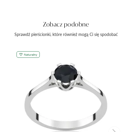
Zobacz podobne
Sprawdź pierścionki, które również mogą Ci się spodobać
Naturalny