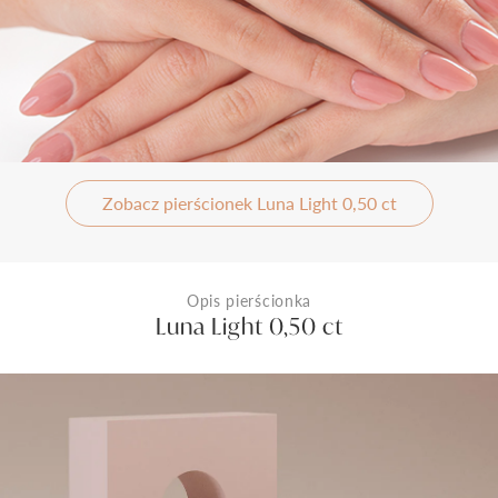
Zobacz pierścionek Luna Light 0,50 ct
Opis pierścionka
Luna Light 0,50 ct