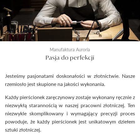
Manufaktura Auroria
Pasja do perfekcji
Jesteśmy pasjonatami doskonałości w złotnictwie. Nasze
rzemiosło jest skupione na jakości wykonania.
Każdy pierścionek zaręczynowy zostaje wykonany ręcznie z
niezwykłą starannością w naszej pracowni złotniczej. Ten
niezwykle skomplikowany i wymagający precyzji proces
powoduje, że każdy pierścionek jest unikatowym dziełem
sztuki złotniczej.