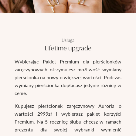
Usługa
Lifetime upgrade
Wybierając Pakiet Premium dla pierścionków
zaręczynowych otrzymujesz możliwość wymiany
pierścionka na nowy o większej wartości. Podczas
wymiany pierścionka dopłacasz jedynie różnicę w
cenie.
Kupujesz pierścionek zaręczynowy Auroria o
wartości 2999zł i wybierasz pakiet korzyści
Premium. Na 5 rocznicę ślubu chcesz w ramach
prezentu dla swojej wybranki wymienić