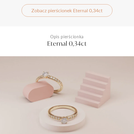
Zobacz pierścionek Eternal 0,34ct
Opis pierścionka
Eternal 0,34ct