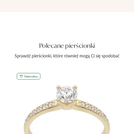
Polecane pierścionki
Sprawdź pierścionki, które również mogą Ci się spodobać
Naturalny