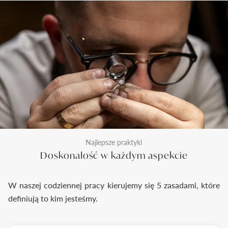
Najlepsze praktyki
Doskonałość w każdym aspekcie
W naszej codziennej pracy kierujemy się 5 zasadami, które
definiują to kim jesteśmy.