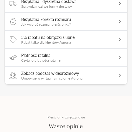
Bezpłatna i dyskretna dostawa
Sprawdź możliwe formy dostawy
Bezpłatna korekta rozmiaru
Jak wybrać rozmiar pierścionka?
5% rabatu na obrączki ślubne
Rabat tylko dla klientów Auroria
Płatność ratalna
Czytaj o płatności ratalnej
Zobacz podczas wideorozmowy
Umów się w wirtualnym salonie Auroria
Pierścionki zaręczynowe
Wasze opinie