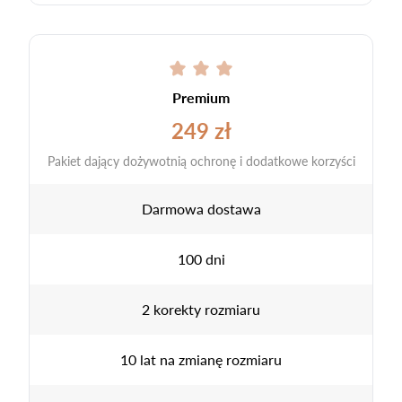
Premium
249 zł
Pakiet dający dożywotnią ochronę i dodatkowe korzyści
Darmowa dostawa
100 dni
2 korekty rozmiaru
10 lat na zmianę rozmiaru