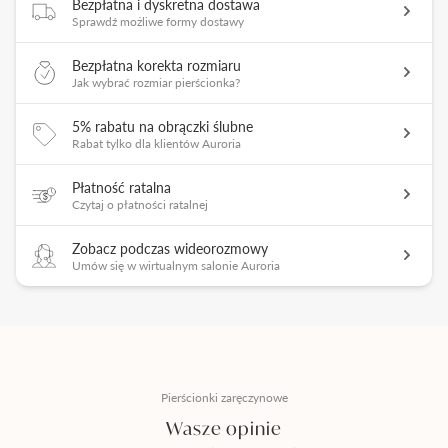
Bezpłatna i dyskretna dostawa
Sprawdź możliwe formy dostawy
Bezpłatna korekta rozmiaru
Jak wybrać rozmiar pierścionka?
5% rabatu na obrączki ślubne
Rabat tylko dla klientów Auroria
Płatność ratalna
Czytaj o płatności ratalnej
Zobacz podczas wideorozmowy
Umów się w wirtualnym salonie Auroria
Pierścionki zaręczynowe
Wasze opinie