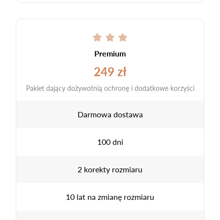
Premium
249 zł
Pakiet dający dożywotnią ochronę i dodatkowe korzyści
Darmowa dostawa
100 dni
2 korekty rozmiaru
10 lat na zmianę rozmiaru