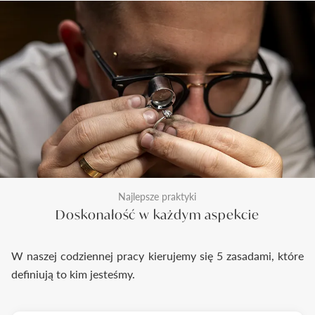
Najlepsze praktyki
Doskonałość w każdym aspekcie
W naszej codziennej pracy kierujemy się 5 zasadami, które
definiują to kim jesteśmy.