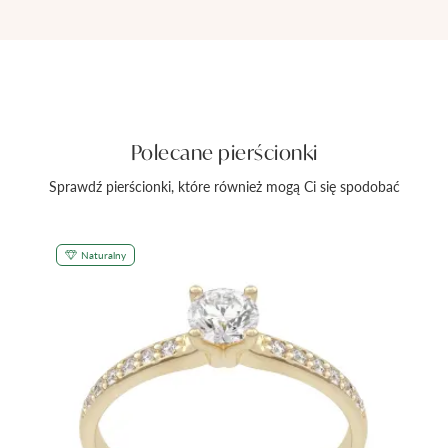
Polecane pierścionki
Sprawdź pierścionki, które również mogą Ci się spodobać
Naturalny