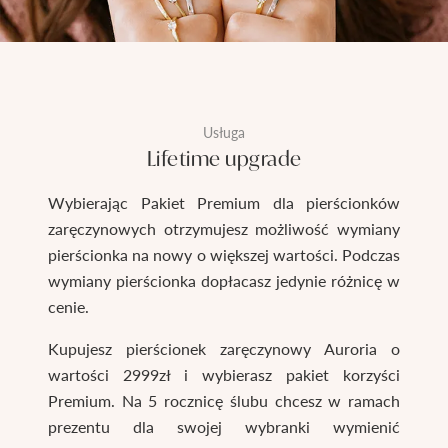
Usługa
Lifetime upgrade
Wybierając Pakiet Premium dla pierścionków
zaręczynowych otrzymujesz możliwość wymiany
pierścionka na nowy o większej wartości. Podczas
wymiany pierścionka dopłacasz jedynie różnicę w
cenie.
Kupujesz pierścionek zaręczynowy Auroria o
wartości 2999zł i wybierasz pakiet korzyści
Premium. Na 5 rocznicę ślubu chcesz w ramach
prezentu dla swojej wybranki wymienić