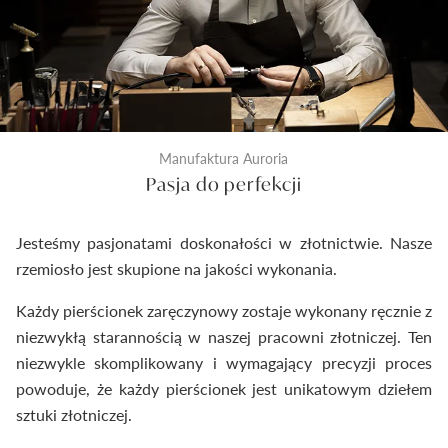
Manufaktura Auroria
Pasja do perfekcji
Jesteśmy pasjonatami doskonałości w złotnictwie. Nasze
rzemiosło jest skupione na jakości wykonania.
Każdy pierścionek zaręczynowy zostaje wykonany ręcznie z
niezwykłą starannością w naszej pracowni złotniczej. Ten
niezwykle skomplikowany i wymagający precyzji proces
powoduje, że każdy pierścionek jest unikatowym dziełem
sztuki złotniczej.