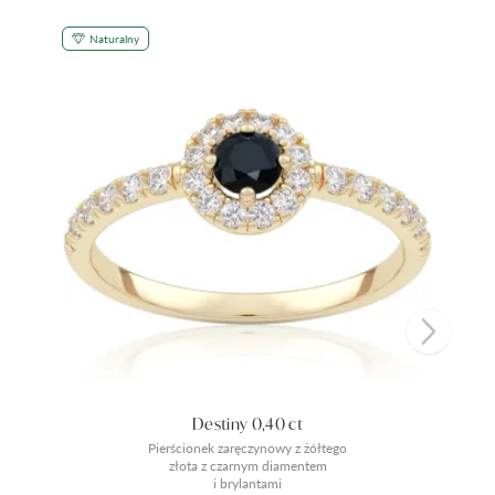
Naturalny
Destiny 0,40 ct
Pierścionek zaręczynowy z żółtego
złota z czarnym diamentem
i brylantami