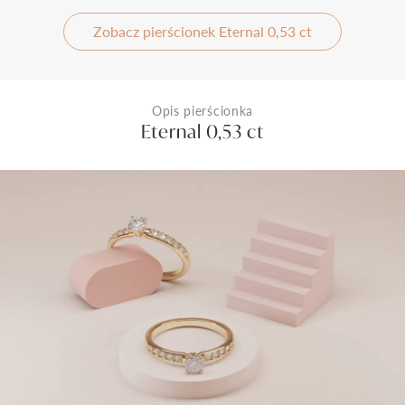
Zobacz pierścionek Eternal 0,53 ct
Opis pierścionka
Eternal 0,53 ct