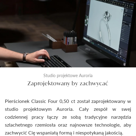
Studio projektowe Auroria
Zaprojektowany by zachwycać
Pierścionek Classic Four 0,50 ct został zaprojektowany w
studio projektowym Auroria. Cały zespół w swej
codziennej pracy łączy ze sobą tradycyjne narzędzia
szlachetnego rzemiosła oraz najnowsze technologie, aby
zachwycić Cię wspaniałą formą i niespotykaną jakością.