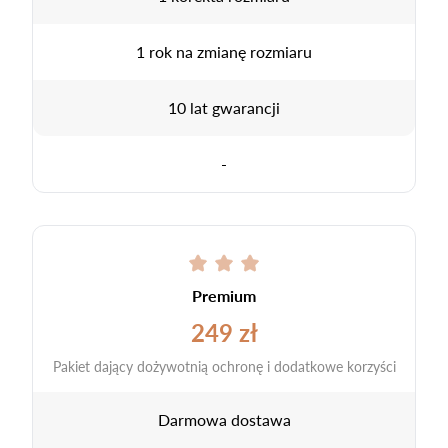
1 rok na zmianę rozmiaru
10 lat gwarancji
-
Premium
249 zł
Pakiet dający dożywotnią ochronę i dodatkowe korzyści
Darmowa dostawa