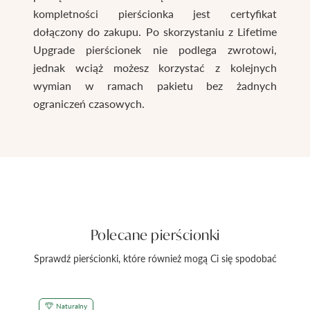
kompletności pierścionka jest certyfikat
dołączony do zakupu. Po skorzystaniu z Lifetime
Upgrade pierścionek nie podlega zwrotowi,
jednak wciąż możesz korzystać z kolejnych
wymian w ramach pakietu bez żadnych
ograniczeń czasowych.
Polecane pierścionki
Sprawdź pierścionki, które również mogą Ci się spodobać
Naturalny