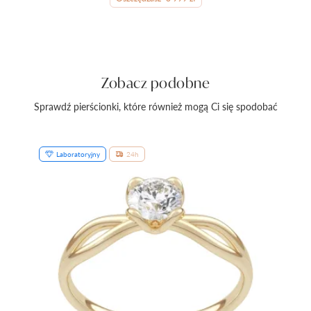
Zobacz podobne
Sprawdź pierścionki, które również mogą Ci się spodobać
Laboratoryjny
24h