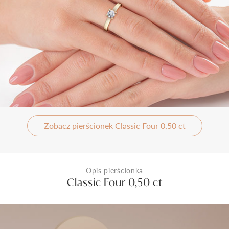
Zobacz pierścionek Classic Four 0,50 ct
Opis pierścionka
Classic Four 0,50 ct