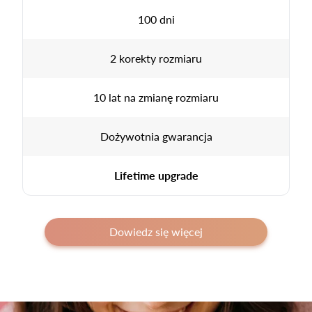
100 dni
2 korekty rozmiaru
10 lat na zmianę rozmiaru
Dożywotnia gwarancja
Lifetime upgrade
Dowiedz się więcej