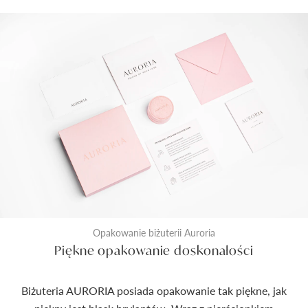
Opakowanie biżuterii Auroria
Piękne opakowanie doskonałości
Biżuteria AURORIA posiada opakowanie tak piękne, jak