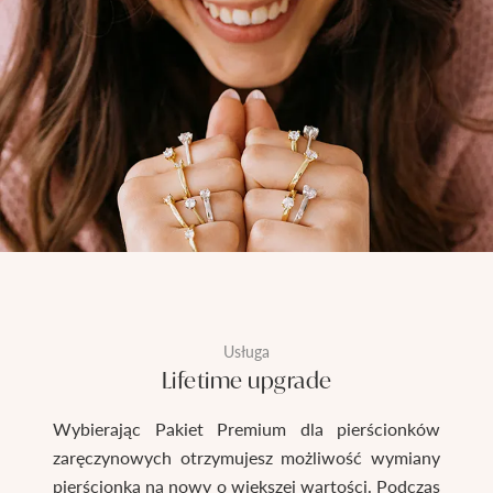
Usługa
Lifetime upgrade
Wybierając Pakiet Premium dla pierścionków
zaręczynowych otrzymujesz możliwość wymiany
pierścionka na nowy o większej wartości. Podczas