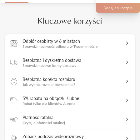
Dodaj do koszyka
Kluczowe korzyści
Odbiór osobisty w 6 miastach
Sprawdź możliwość odbioru w Twoim mieście
Bezpłatna i dyskretna dostawa
Sprawdź możliwe formy dostawy
Bezpłatna korekta rozmiaru
Jak wybrać rozmiar pierścionka?
5% rabatu na obrączki ślubne
Rabat tylko dla klientów Auroria
Płatność ratalna
Czytaj o płatności ratalnej
Zobacz podczas wideorozmowy