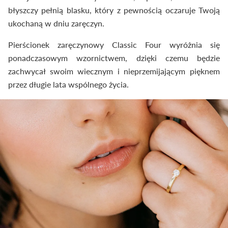
błyszczy pełnią blasku, który z pewnością oczaruje Twoją
ukochaną w dniu zaręczyn.
Pierścionek zaręczynowy Classic Four wyróżnia się
ponadczasowym wzornictwem, dzięki czemu będzie
zachwycał swoim wiecznym i nieprzemijającym pięknem
przez długie lata wspólnego życia.