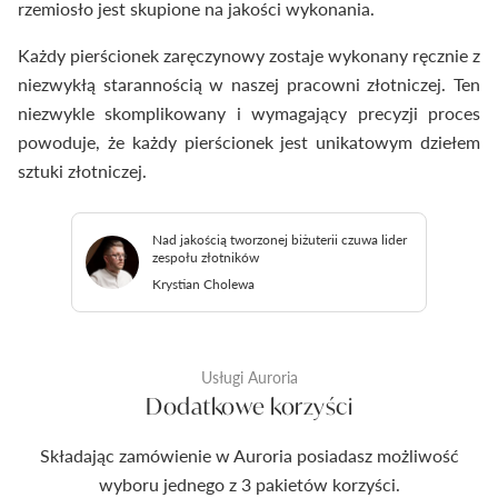
rzemiosło jest skupione na jakości wykonania.
Każdy pierścionek zaręczynowy zostaje wykonany ręcznie z
niezwykłą starannością w naszej pracowni złotniczej. Ten
niezwykle skomplikowany i wymagający precyzji proces
powoduje, że każdy pierścionek jest unikatowym dziełem
sztuki złotniczej.
Nad jakością tworzonej biżuterii czuwa lider
zespołu złotników
Krystian Cholewa
Usługi Auroria
Dodatkowe korzyści
Składając zamówienie w Auroria posiadasz możliwość
wyboru jednego z 3 pakietów korzyści.