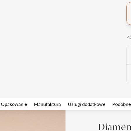
Pr
Opakowanie
Manufaktura
Usługi dodatkowe
Podobne
Diament