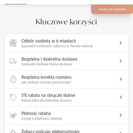
Dodaj do koszyka
Kluczowe korzyści
Odbiór osobisty w 6 miastach
Sprawdź możliwość odbioru w Twoim mieście
Bezpłatna i dyskretna dostawa
Sprawdź możliwe formy dostawy
Bezpłatna korekta rozmiaru
Jak wybrać rozmiar pierścionka?
5% rabatu na obrączki ślubne
Rabat tylko dla klientów Auroria
Płatność ratalna
Czytaj o płatności ratalnej
Zobacz podczas wideorozmowy