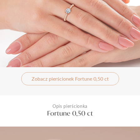
Zobacz pierścionek Fortune 0,50 ct
Opis pierścionka
Fortune 0,50 ct