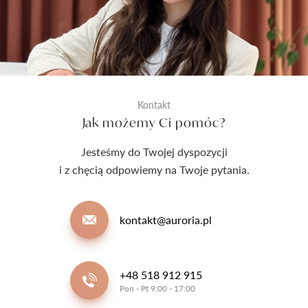
Kontakt
Jak możemy Ci pomóc?
Jesteśmy do Twojej dyspozycji
i z chęcią odpowiemy na Twoje pytania.
kontakt@auroria.pl
+48 518 912 915
Pon - Pt 9:00 - 17:00