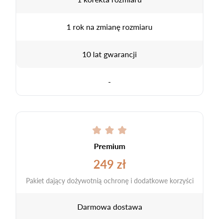
1 rok na zmianę rozmiaru
10 lat gwarancji
-
Premium
249 zł
Pakiet dający dożywotnią ochronę i dodatkowe korzyści
Darmowa dostawa