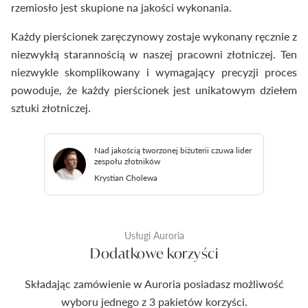
rzemiosło jest skupione na jakości wykonania.
Każdy pierścionek zaręczynowy zostaje wykonany ręcznie z
niezwykłą starannością w naszej pracowni złotniczej. Ten
niezwykle skomplikowany i wymagający precyzji proces
powoduje, że każdy pierścionek jest unikatowym dziełem
sztuki złotniczej.
Nad jakością tworzonej biżuterii czuwa lider
zespołu złotników
Krystian Cholewa
Usługi Auroria
Dodatkowe korzyści
Składając zamówienie w Auroria posiadasz możliwość
wyboru jednego z 3 pakietów korzyści.