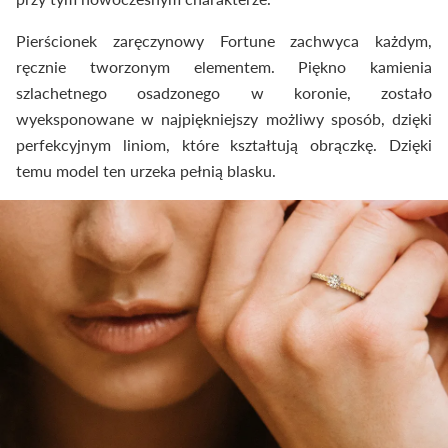
Pierścionek zaręczynowy Fortune zachwyca każdym,
ręcznie tworzonym elementem. Piękno kamienia
szlachetnego osadzonego w koronie, zostało
wyeksponowane w najpiękniejszy możliwy sposób, dzięki
perfekcyjnym liniom, które kształtują obrączkę. Dzięki
temu model ten urzeka pełnią blasku.