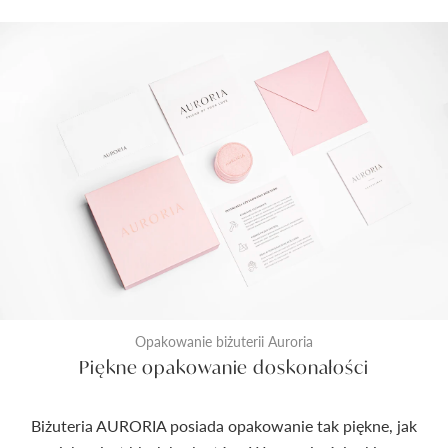
Opakowanie biżuterii Auroria
Piękne opakowanie doskonałości
Biżuteria AURORIA posiada opakowanie tak piękne, jak