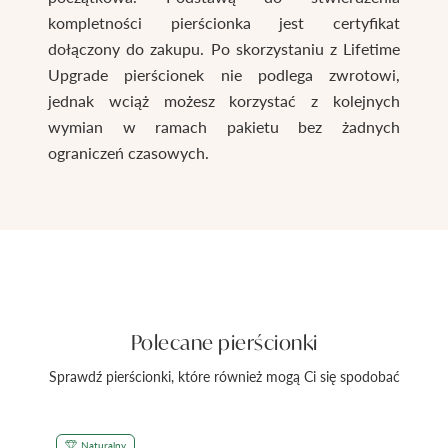
kompletności pierścionka jest certyfikat
dołączony do zakupu. Po skorzystaniu z Lifetime
Upgrade pierścionek nie podlega zwrotowi,
jednak wciąż możesz korzystać z kolejnych
wymian w ramach pakietu bez żadnych
ograniczeń czasowych.
Polecane pierścionki
Sprawdź pierścionki, które również mogą Ci się spodobać
Naturalny