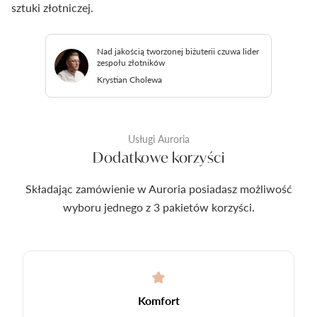
sztuki złotniczej.
Nad jakością tworzonej biżuterii czuwa lider
zespołu złotników
Krystian Cholewa
Usługi Auroria
Dodatkowe korzyści
Składając zamówienie w Auroria posiadasz możliwość
wyboru jednego z 3 pakietów korzyści.
Komfort