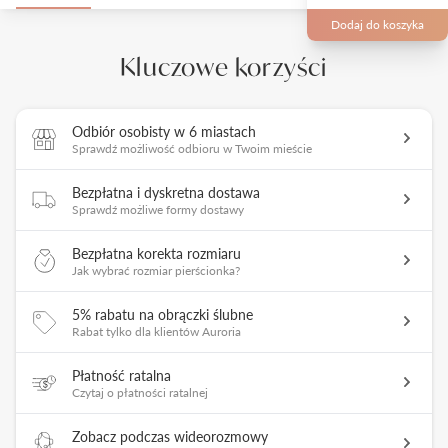
Dodaj do koszyka
Kluczowe korzyści
Odbiór osobisty w 6 miastach
Sprawdź możliwość odbioru w Twoim mieście
Bezpłatna i dyskretna dostawa
Sprawdź możliwe formy dostawy
Bezpłatna korekta rozmiaru
Jak wybrać rozmiar pierścionka?
5% rabatu na obrączki ślubne
Rabat tylko dla klientów Auroria
Płatność ratalna
Czytaj o płatności ratalnej
Zobacz podczas wideorozmowy