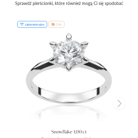
Sprawdź pierścionki, które również mogą Ci się spodobać
Laboratoryjny
24h
Snowflake 1,00 ct