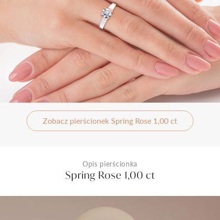
Zobacz pierścionek Spring Rose 1,00 ct
Opis pierścionka
Spring Rose 1,00 ct