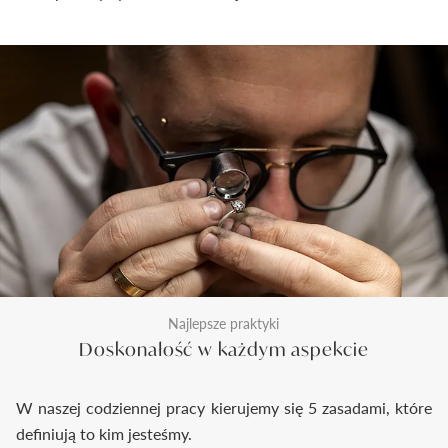
Najlepsze praktyki
Doskonałość w każdym aspekcie
W naszej codziennej pracy kierujemy się 5 zasadami, które
definiują to kim jesteśmy.