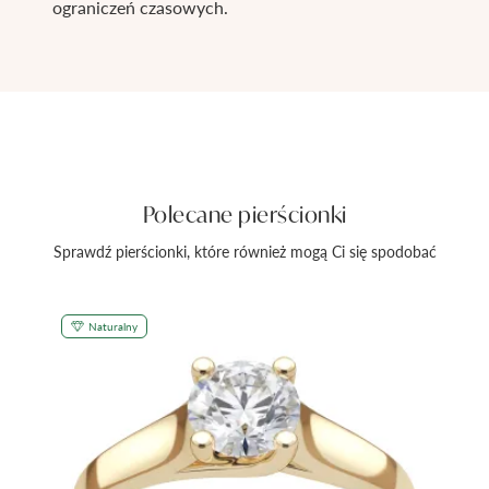
ograniczeń czasowych.
Polecane pierścionki
Sprawdź pierścionki, które również mogą Ci się spodobać
Naturalny